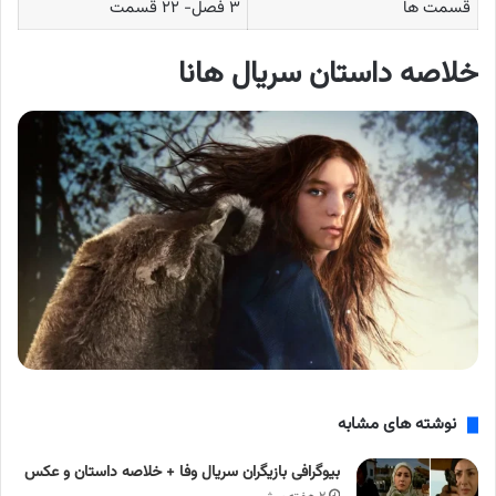
قسمت ها
۳ فصل- ۲۲ قسمت
خلاصه داستان سریال هانا
نوشته های مشابه
بیوگرافی بازیگران سریال وفا + خلاصه داستان و عکس