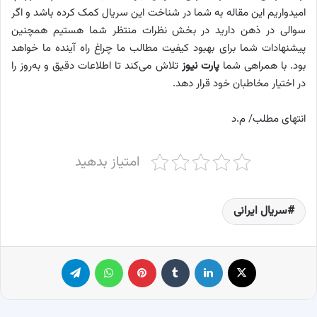
امیدواریم این مقاله به شما در شناخت این سریال کمک کرده باشد و اگر
سوالی در ذهن دارید در بخش نظرات منتظر شما هستیم همچنین
پیشنهادات شما برای بهبود کیفیت مطالب ما چراغ راه آینده ما خواهد
بود. با همراهی شما
پارت نیوز
تلاش می‌کند تا اطلاعات دقیق و به‌روز را
در اختیار مخاطبان خود قرار دهد.
انتهای مطلب/ م.د
امتیاز بدهید
سریال ایرانی
X
لینکدین
‫تامبلر
پینترست
واتس آپ
تلگرام