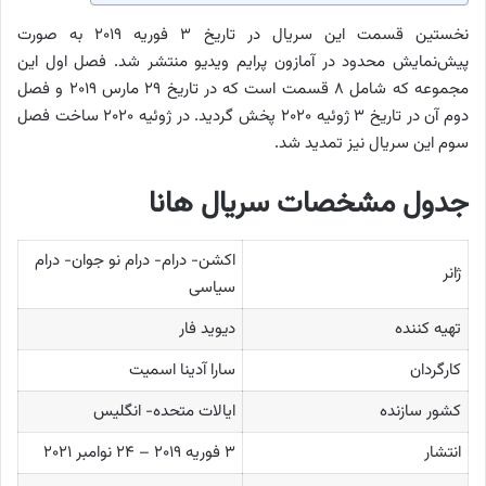
نخستین قسمت این سریال در تاریخ ۳ فوریه ۲۰۱۹ به صورت
پیش‌نمایش محدود در آمازون پرایم ویدیو منتشر شد. فصل اول این
مجموعه که شامل ۸ قسمت است که در تاریخ ۲۹ مارس ۲۰۱۹ و فصل
دوم آن در تاریخ ۳ ژوئیه ۲۰۲۰ پخش گردید. در ژوئیه ۲۰۲۰ ساخت فصل
سوم این سریال نیز تمدید شد.
جدول مشخصات سریال هانا
اکشن- درام- درام نو جوان- درام
ژانر
سیاسی
تهیه کننده
دیوید فار
کارگردان
سارا آدینا اسمیت
کشور سازنده
ایالات متحده- انگلیس
انتشار
۳ فوریه ۲۰۱۹ – ۲۴ نوامبر ۲۰۲۱