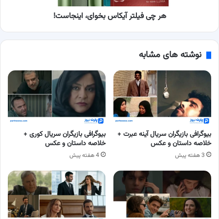
هر چی فیلتر آیکاس بخوای، اینجاست!
نوشته های مشابه
بیوگرافی بازیگران سریال آینه عبرت +
بیوگرافی بازیگران سریال کوری +
خلاصه داستان و عکس
خلاصه داستان و عکس
3 هفته پیش
4 هفته پیش