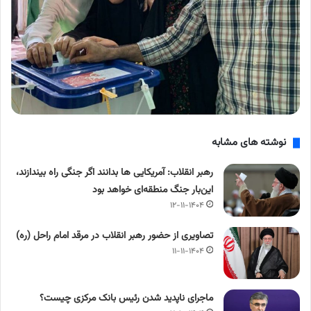
نوشته های مشابه
رهبر انقلاب: آمریکایی ها بدانند اگر جنگی راه بیندازند،
این‌بار جنگ منطقه‌ای خواهد بود
۱۲-۱۱-۱۴۰۴
تصاویری از حضور رهبر انقلاب در مرقد امام راحل (ره)
۱۱-۱۱-۱۴۰۴
ماجرای ناپدید شدن رئیس بانک مرکزی چیست؟