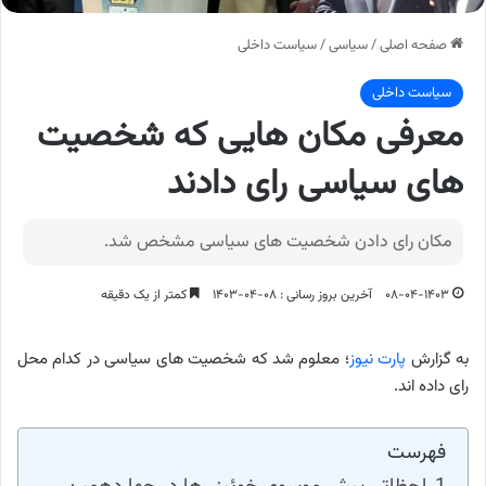
صفحه اصلی
/
سیاسی
/
سیاست داخلی
سیاست داخلی
معرفی مکان هایی که شخصیت
های سیاسی رای دادند
مکان رای دادن شخصیت های سیاسی مشخص شد.
۰۸-۰۴-۱۴۰۳
آخرین بروز رسانی : ۰۸-۰۴-۱۴۰۳
کمتر از یک دقیقه
به گزارش
پارت نیوز
؛ معلوم شد که شخصیت های سیاسی در کدام محل
رای داده اند.
فهرست