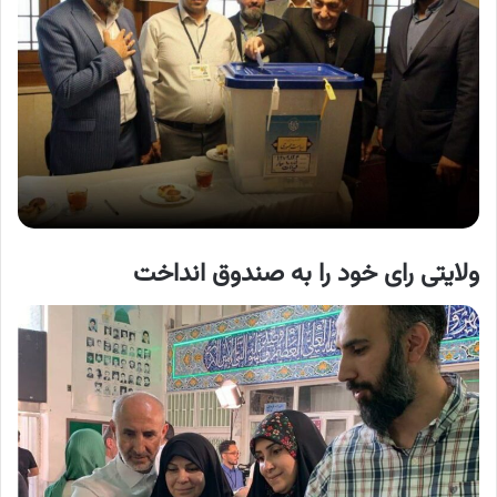
ولایتی رای خود را به صندوق انداخت​