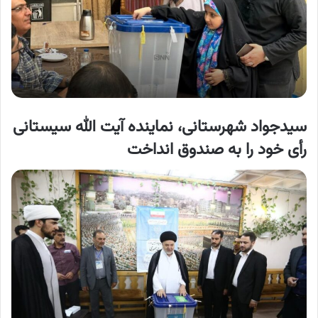
سیدجواد شهرستانی، نماینده آیت الله سیستانی
رأی خود را به صندوق انداخت