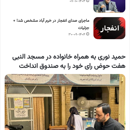
۰۷-۱۰-۱۴۰۴
ماجرای صدای انفجار در خرم آباد مشخص شد! +
جزئیات
۳۰-۰۹-۱۴۰۴
حمید نوری به همراه خانواده در مسجد النبی
هفت حوض رای خود را به صندوق انداخت​