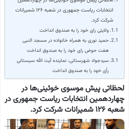
لحظاتی پیش موسوی خوئینی‌ها در چهاردهمین
انتخابات ریاست جمهوری در شعبه ۱۲۶ شمیرانات
شرکت کرد.
ولایتی رای خود را به صندوق انداخت​
حمید نوری به همراه خانواده در مسجد النبی
هفت حوض رای خود را به صندوق انداخت​
سیدجواد شهرستانی، نماینده آیت الله سیستانی
رأی خود را به صندوق انداخت
لحظاتی پیش
موسوی خوئینی‌ها در
چهاردهمین انتخابات ریاست جمهوری در
شعبه ۱۲۶ شمیرانات شرکت کرد.