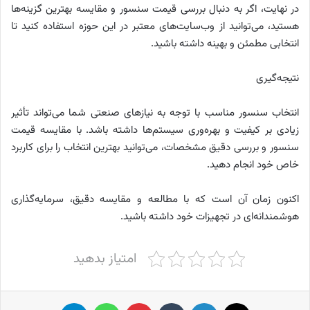
در نهایت، اگر به دنبال بررسی قیمت سنسور و مقایسه بهترین گزینه‌ها
هستید، می‌توانید از وب‌سایت‌های معتبر در این حوزه استفاده کنید تا
انتخابی مطمئن و بهینه داشته باشید.
نتیجه‌گیری
انتخاب سنسور مناسب با توجه به نیازهای صنعتی شما می‌تواند تأثیر
زیادی بر کیفیت و بهره‌وری سیستم‌ها داشته باشد. با مقایسه قیمت
سنسور و بررسی دقیق مشخصات، می‌توانید بهترین انتخاب را برای کاربرد
خاص خود انجام دهید.
اکنون زمان آن است که با مطالعه و مقایسه دقیق، سرمایه‌گذاری
هوشمندانه‌ای در تجهیزات خود داشته باشید.
امتیاز بدهید
X
لینکدین
‫تامبلر
پینترست
واتس آپ
تلگرام