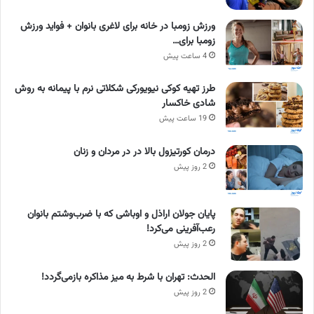
ورزش زومبا در خانه برای لاغری بانوان + فواید ورزش
زومبا برای…
4 ساعت پیش
طرز تهیه کوکی نیویورکی شکلاتی نرم با پیمانه به روش
شادی خاکسار
19 ساعت پیش
درمان کورتیزول بالا در در مردان و زنان
2 روز پیش
پایان جولان اراذل و اوباشی که با ضرب‌وشتم بانوان
رعب‌آفرینی می‌کرد!
2 روز پیش
الحدث: تهران با شرط به میز مذاکره بازمی‌گردد!
2 روز پیش