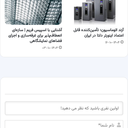
آزند اتوماسیون؛ تأمین‌کننده قابل
آشنایی با اسپیس فریم | سازه‌ای
اعتماد اینورتر دلتا در ایران
انعطاف‌پذیر برای غرفه‌سازی و اجرای
فضاهای نمایشگاهی
۱۶-۱۰-۱۴۰۴
۰۳-۱۰-۱۴۰۴
ن