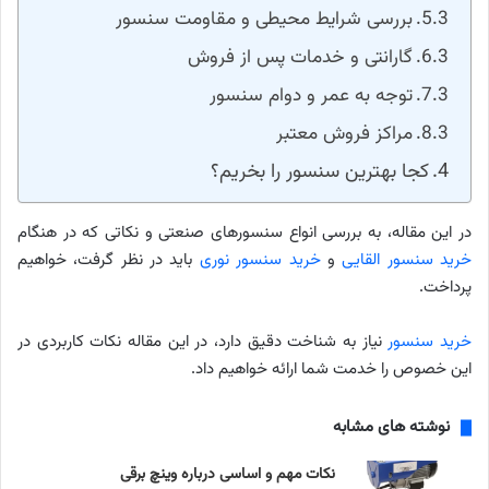
بررسی شرایط محیطی و مقاومت سنسور
گارانتی و خدمات پس از فروش
توجه به عمر و دوام سنسور
مراکز فروش معتبر
کجا بهترین سنسور را بخریم؟
در این مقاله، به بررسی انواع سنسورهای صنعتی و نکاتی که در هنگام
خرید سنسور القایی
و
خرید سنسور نوری
باید در نظر گرفت، خواهیم
پرداخت.
خرید سنسور
نیاز به شناخت دقیق دارد، در این مقاله نکات کاربردی در
این خصوص را خدمت شما ارائه خواهیم داد.
نوشته های مشابه
نکات مهم و اساسی درباره وینچ برقی