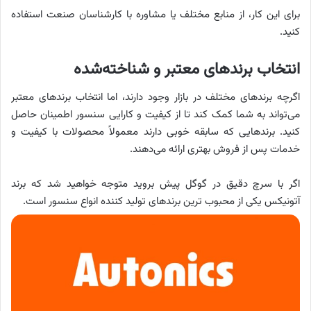
برای این کار، از منابع مختلف یا مشاوره با کارشناسان صنعت استفاده
کنید.
انتخاب برندهای معتبر و شناخته‌شده
اگرچه برندهای مختلف در بازار وجود دارند، اما انتخاب برندهای معتبر
می‌تواند به شما کمک کند تا از کیفیت و کارایی سنسور اطمینان حاصل
کنید. برندهایی که سابقه خوبی دارند معمولاً محصولات با کیفیت و
خدمات پس از فروش بهتری ارائه می‌دهند.
اگر با سرچ دقیق در گوگل پیش بروید متوجه خواهید شد که برند
آتونیکس یکی از محبوب ترین برندهای تولید کننده انواع سنسور است.