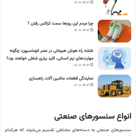
۱۲-۱۱-۱۴۰۴
چرا مردم این روزها سمت کراکس رفتن ؟
۱۲-۱۱-۱۴۰۴
نقشه راه هوش هیجانی در عصر اتوماسیون: چگونه
مهارت‌های نرم انسانی، کلید برتری شغلی خواهند بود؟
۰۸-۱۱-۱۴۰۴
نمایندگی قطعات ماشین آلات راهسازی
۰۶-۱۱-۱۴۰۴
انواع سنسورهای صنعتی
سنسورهای صنعتی به دسته‌های مختلفی تقسیم می‌شوند که هرکدام