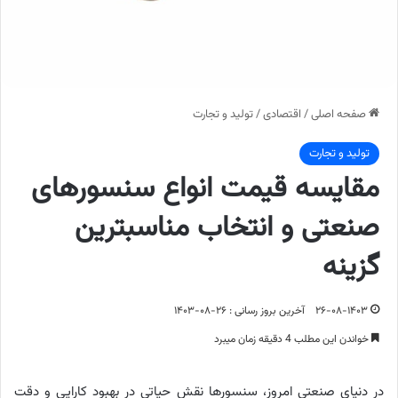
صفحه اصلی
/
اقتصادی
/
تولید و تجارت
تولید و تجارت
مقایسه قیمت انواع سنسورهای
صنعتی و انتخاب مناسبترین
گزینه
۲۶-۰۸-۱۴۰۳
آخرین بروز رسانی : ۲۶-۰۸-۱۴۰۳
خواندن این مطلب 4 دقیقه زمان میبرد
در دنیای صنعتی امروز، سنسورها نقش حیاتی در بهبود کارایی و دقت