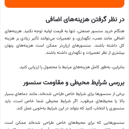
در نظر گرفتن هزینه‌های اضافی
هنگام خرید سنسور صنعتی، تنها به قیمت اولیه توجه نکنید. هزینه‌های
اضافی مانند نصب، نگهداری، و تعمیرات می‌توانند تأثیر زیادی بر هزینه
کل داشته باشند. سنسورهای ارزان‌تر ممکن است هزینه‌های پنهان
بیشتری از نظر تعمیرات و نگهداری داشته باشند.
بنابراین، به‌طور کامل هزینه‌های مرتبط با محصول را ارزیابی کنید.
بررسی شرایط محیطی و مقاومت سنسور
برخی از سنسورها برای شرایط خاص طراحی شده‌اند، مانند دماهای بسیار
بالا یا محیط‌های مرطوب. اگر شرایط محیطی شما خاص است، باید
سنسوری را انتخاب کنید که بتواند در این شرایط به‌خوبی عمل کند.
سنسورهایی که برای محیط‌های خاص طراحی شده‌اند ممکن است