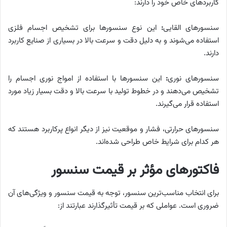
کاربردهای خاص خود را دارند:
سنسورهای القایی
:
این نوع سنسورها برای تشخیص اجسام فلزی
استفاده می‌شوند و به دلیل دقت و سرعت بالا در بسیاری از صنایع کاربرد
دارند.
سنسورهای نوری
:
این سنسورها با استفاده از امواج نوری اجسام را
تشخیص می‌دهند و در خطوط تولید با سرعت بالا و دقت بسیار زیاد مورد
استفاده قرار می‌گیرند.
سنسورهای حرارتی، فشار و موقعیت نیز از دیگر انواع پرکاربرد هستند که
هر کدام برای شرایط خاص طراحی شده‌اند.
فاکتورهای مؤثر بر قیمت سنسور
برای انتخاب مناسب‌ترین سنسور، توجه به قیمت سنسور و ویژگی‌های آن
ضروری است. عواملی که بر قیمت تأثیرگذارند عبارتند از: