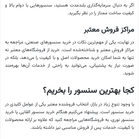
اگر به دنبال سرمایه‌گذاری بلندمدت هستید، سنسورهایی با دوام بالا و
کیفیت ساخت ممتاز را در نظر بگیرید.
مراکز فروش معتبر
در نهایت، یکی از مهم‌ترین نکات در خرید سنسورهای صنعتی، مراجعه به
مراکز فروش معتبر و شناخته‌شده است. خرید از فروشگاه‌های معتبر نه
تنها به شما امکان خرید محصولات اصل و با کیفیت را می‌دهد، بلکه در
صورت نیاز به پشتیبانی، می‌توانید به راحتی از خدمات آن‌ها بهره‌مند
شوید.
کجا بهترین سنسور را بخریم؟
با وجود تنوع زیاد در بازار، انتخاب فروشنده معتبر یکی از عوامل کلیدی در
خرید سنسور است. پیشنهاد می‌کنیم هنگام خرید سنسور القایی یا خرید
سنسور نوری، به فروشگاه‌هایی مراجعه کنید که علاوه بر ارائه محصولات
با کیفیت، خدمات پس از فروش مناسبی نیز داشته باشند.