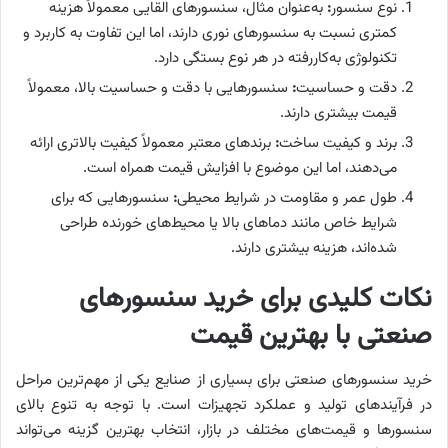
نوع سنسور
:
به‌عنوان مثال، سنسورهای القایی معمولاً هزینه
کمتری نسبت به سنسورهای نوری دارند، اما این تفاوت به کاربرد و
تکنولوژی به‌کاررفته در هر نوع بستگی دارد.
دقت و حساسیت
:
سنسورهایی با دقت و حساسیت بالا، معمولاً
قیمت بیشتری دارند.
برند و کیفیت ساخت
:
برندهای معتبر معمولاً کیفیت بالاتری ارائه
می‌دهند، اما این موضوع با افزایش قیمت همراه است.
طول عمر و مقاومت در شرایط محیطی
:
سنسورهایی که برای
شرایط خاص مانند دماهای بالا یا محیط‌های خورنده طراحی
شده‌اند، هزینه بیشتری دارند.
نکات کلیدی برای خرید سنسورهای
صنعتی با بهترین قیمت
خرید سنسورهای صنعتی برای بسیاری از صنایع یکی از مهم‌ترین مراحل
در فرآیندهای تولید و عملکرد تجهیزات است. با توجه به تنوع بالای
سنسورها و قیمت‌های مختلف در بازار، انتخاب بهترین گزینه می‌تواند