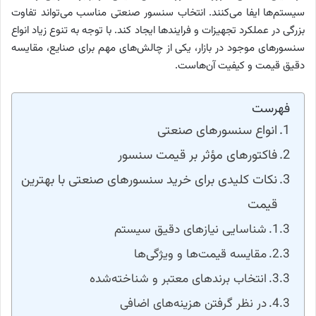
سیستم‌ها ایفا می‌کنند. انتخاب سنسور صنعتی مناسب می‌تواند تفاوت
بزرگی در عملکرد تجهیزات و فرایندها ایجاد کند. با توجه به تنوع زیاد انواع
سنسورهای موجود در بازار، یکی از چالش‌های مهم برای صنایع، مقایسه
دقیق قیمت و کیفیت آن‌هاست.
فهرست
انواع سنسورهای صنعتی
فاکتورهای مؤثر بر قیمت سنسور
نکات کلیدی برای خرید سنسورهای صنعتی با بهترین
قیمت
شناسایی نیازهای دقیق سیستم
مقایسه قیمت‌ها و ویژگی‌ها
انتخاب برندهای معتبر و شناخته‌شده
در نظر گرفتن هزینه‌های اضافی