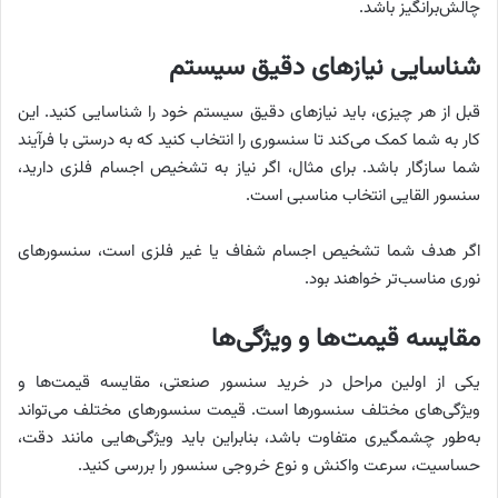
چالش‌برانگیز باشد.
شناسایی نیازهای دقیق سیستم
قبل از هر چیزی، باید نیازهای دقیق سیستم خود را شناسایی کنید. این
کار به شما کمک می‌کند تا سنسوری را انتخاب کنید که به درستی با فرآیند
شما سازگار باشد. برای مثال، اگر نیاز به تشخیص اجسام فلزی دارید،
سنسور القایی انتخاب مناسبی است.
اگر هدف شما تشخیص اجسام شفاف یا غیر فلزی است، سنسورهای
نوری مناسب‌تر خواهند بود.
مقایسه قیمت‌ها و ویژگی‌ها
یکی از اولین مراحل در خرید سنسور صنعتی، مقایسه قیمت‌ها و
ویژگی‌های مختلف سنسورها است. قیمت سنسورهای مختلف می‌تواند
به‌طور چشمگیری متفاوت باشد، بنابراین باید ویژگی‌هایی مانند دقت،
حساسیت، سرعت واکنش و نوع خروجی سنسور را بررسی کنید.