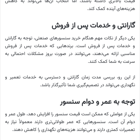
قیمت بالاتری داشته باشند، اما انتخاب آن‌ها می‌تواند به کاهش
هزینه‌های آینده کمک کند.
گارانتی و خدمات پس از فروش
یکی دیگر از نکات مهم هنگام خرید سنسورهای صنعتی، توجه به گارانتی
و خدمات پس از فروش است. برندهایی که خدمات پس از فروش
مناسبی ارائه می‌دهند، می‌توانند در صورت بروز مشکلات احتمالی به
سرعت به شما کمک کنند.
از این رو، بررسی مدت زمان گارانتی و دسترسی به خدمات تعمیر و
نگهداری می‌تواند در تصمیم‌گیری شما تأثیرگذار باشد.
توجه به عمر و دوام سنسور
یکی از عواملی که ممکن است قیمت سنسور را افزایش دهد، طول عمر و
دوام آن است. سنسورهایی که عمر طولانی‌تری دارند معمولاً نیاز به
تعمیرات کمتری دارند و می‌توانند هزینه‌های نگهداری را کاهش دهند.