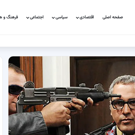
صفحه اصلی
اقتصادی
سیاسی
اجتماعی
فرهنگ و هن