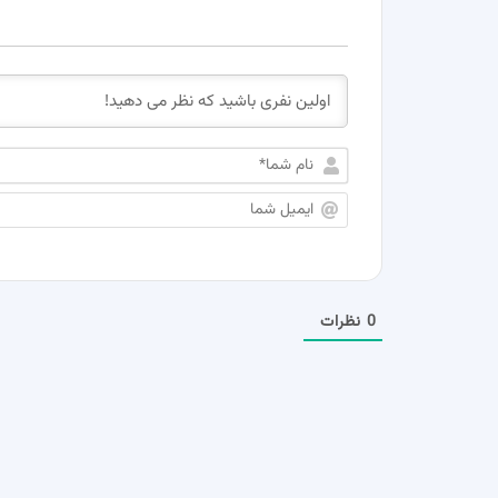
0
نظرات