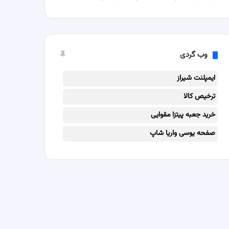
وب گردی
ایمپلنت شیراز
ترخیص کالا
خرید جعبه پیتزا مقوایی
صفحه یوسی واریا شاپ