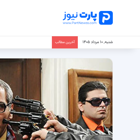
شنبه, ۱۰ مرداد ۱۴۰۵
آخرین مطالب