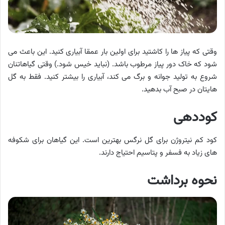
وقتی که پیاز ها را کاشتید برای اولین بار عمقا آبیاری کنید. این باعث می
شود که خاک دور پیاز مرطوب باشد. (نباید خیس شود.) وقتی گیاهاتنان
شروع به تولید جوانه و برگ می کند، آبیاری را بیشتر کنید. فقط به گل
هایتان در صبح آب بدهید.
کوددهی
کود کم نیتروژن برای گل نرگس بهترین است. این گیاهان برای شکوفه
های زیاد به فسفر و پتاسیم احتیاج دارند.
نحوه برداشت