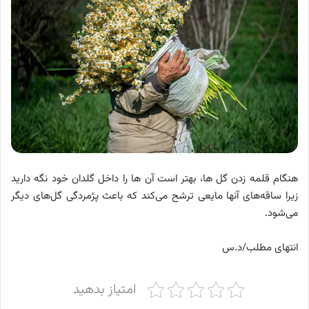
هنگام قلمه زدن گل ها، بهتر است آن ها را داخل گلدان خود نگه دارید
زیرا ساقه‌های آنها مایعی ترشح می‌کند که باعث پژمردگی گل‌های دیگر
می‌شود.
انتهای مطلب/د.س
امتیاز بدهید