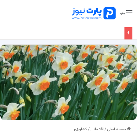
منو
صفحه اصلی
/
اقتصادی
/
کشاورزی