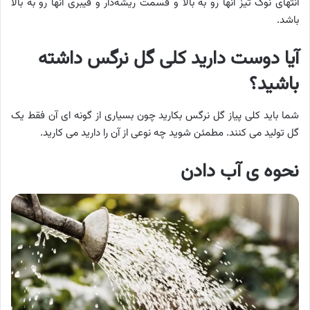
انتهای نوک تیز آنها رو به بالا و قسمت ریشه‌دار و فیبری آنها رو به بالا
باشد.
آیا دوست دارید کلی گل نرگس داشته
باشید؟
شما باید کلی پیاز گل نرگس بکارید چون بسیاری از گونه ای آن فقط یک
گل تولید می کنند. مطمئن شوید چه نوعی از آن را دارید می کارید.
نحوه ی آب دادن