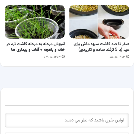
صفر تا صد کاشت سبزه ماش برای
آموزش مرحله به مرحله کاشت تره در
عید (با 5 ترفند ساده و کاربردی)
خانه و باغچه + آفات و بیماری ها
۰۳-۱۰-۱۴۰۳
۰۸-۱۱-۱۴۰۳