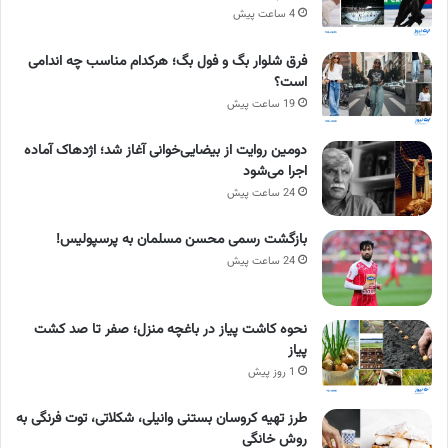
4 ساعت پیش
فرق شلوار بگ و فول بگ؛ هرکدام مناسب چه اندامی
است؟
19 ساعت پیش
دومین روایت از بیضایی‌خوانی آغاز شد؛ اژدهاک آماده
اجرا می‌شود
24 ساعت پیش
بازگشت رسمی محسن مسلمان به پرسپولیس!
24 ساعت پیش
نحوه کاشت پیاز در باغچه منزل؛ صفر تا صد کشت
پیاز
1 روز پیش
طرز تهیه کروسان بستنی وانیلی، شکلاتی، توت فرنگی به
روش خانگی