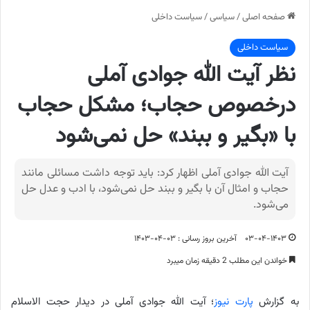
صفحه اصلی
/
سیاسی
/
سیاست داخلی
سیاست داخلی
نظر آیت الله جوادی آملی
درخصوص حجاب؛ مشکل حجاب
با «بگیر و ببند» حل نمی‌شود
آیت الله جوادی آملی اظهار کرد: باید توجه داشت مسائلی مانند
حجاب و امثال آن با بگیر و ببند حل نمی‌شود، با ادب و عدل حل
می‌شود.
۰۳-۰۴-۱۴۰۳
آخرین بروز رسانی : ۰۳-۰۴-۱۴۰۳
خواندن این مطلب 2 دقیقه زمان میبرد
به گزارش
پارت نیوز
؛ آیت الله جوادی آملی در دیدار حجت الاسلام