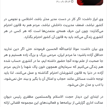
۳۰-۰۹-۱۴۰۴
وی ابراز داشت: اگر کار در دست مدیر مدبّر باشد، اختلاس و نجومی در
کشور نباشد، ضعف مدیریت داخلش نباشد، مردم هم به قانون احترام
می‌گذارند؛ چون این حرف همه‌ی متمدن‌ها است که هر کسی در هر
کشوری زندگی می‌کند باید به قانون آن کشور احترام بگذارد.
وی بیان داشت: مولا اباعبدالله الحسین فرمودند حتی اگر دین ندارید
حداقل آزاده باشید؛ ما مردم ایران، مردمی بزرگ و بزرگ زاده هستیم و هر
جا صحبت از علم بوده آنجا حضور داشته ایم، ما در کشوری حساب شده
هم زندگی می‌کنیم که سرمایه‌ای همچون خون پاک شهدا را داریم، مردم
آزاده در دنیا به قانون کشورشان احترام گذاشته و عمل می‌کنند، لذا باید
توجه داشت مسائلی مانند حجاب و امثال آن با بگیر و ببند حل نمی‌شود،
با ادب و عدل حل می‌شود.
در ابتدای این دیدار حجت الاسلام والمسلمین مظفری رئیس دیوان
عدالت اداری گزارشی از برنامه‌ها و فعالیت‌های این مجموعه قضائی ارائه