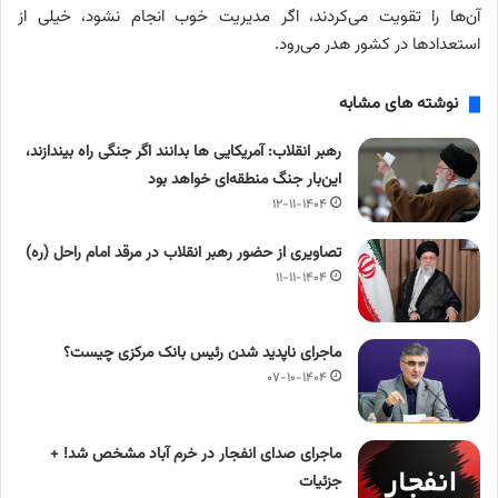
آن‌ها را تقویت می‌کردند، اگر مدیریت خوب انجام نشود، خیلی از
استعدادها در کشور هدر می‌رود.
نوشته های مشابه
رهبر انقلاب: آمریکایی ها بدانند اگر جنگی راه بیندازند،
این‌بار جنگ منطقه‌ای خواهد بود
۱۲-۱۱-۱۴۰۴
تصاویری از حضور رهبر انقلاب در مرقد امام راحل (ره)
۱۱-۱۱-۱۴۰۴
ماجرای ناپدید شدن رئیس بانک مرکزی چیست؟
۰۷-۱۰-۱۴۰۴
ماجرای صدای انفجار در خرم آباد مشخص شد! +
جزئیات