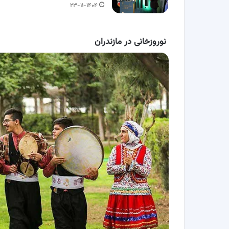
۲۳-۱۱-۱۴۰۴
نوروزخانی در مازندران