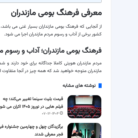
معرفی فرهنگ بومی مازندران
از آنجایی که فرهنگ بومی مازنداران بسیار غنی می باشد،
کشور برخی از آداب و رسوم مردم مازندران اجرا می شود.
فرهنگ بومی مازندران؛ آداب و رسوم ماز
مردم مازندران هویتی کاملا جداگانه برای خود دارند و 
مازندران متوجه خواهید شد که همه چیز در آنجا متفاوت 
نوشته های مشابه
قیمت بلیت سینما تغییر می‌کند؛ چه
فیلم هایی در نوروز ۱۴۰۵ اکران می شود؟
۰۷-۱۲-۱۴۰۴
برگزیدگان چهل و چهارمین جشنواره فی
فجر معرفی شدند