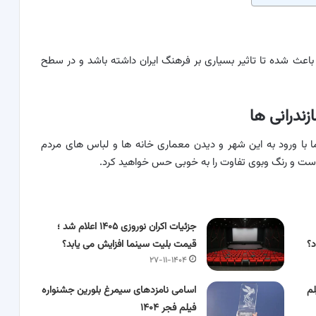
 باعث شده تا تاثیر بسیاری بر فرهنگ ایران داشته باشد و در سطح
ندرانی ها
شما با ورود به این شهر و دیدن معماری خانه ها و لباس های مردم
است و رنگ وبوی تفاوت را به خوبی حس خواهید کرد.
جزئیات اکران نوروزی ۱۴۰۵ اعلام شد ؛
قیمت بلیت سینما افزایش می یابد؟
۲۷-۱۱-۱۴۰۴
لم
اسامی نامزدهای سیمرغ بلورین جشنواره
فیلم فجر ۱۴۰۴