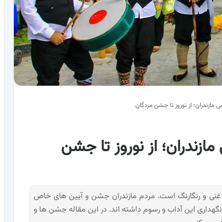
 مازندران؛ از نوروز تا جشن مردگان
ازندران؛ از نوروز تا جشن
 غنی و رنگارنگ است. مردم مازندران جشن و آیین های خاص
 نگهداری این آداب و رسوم داشته اند. در این مقاله جشن ها و