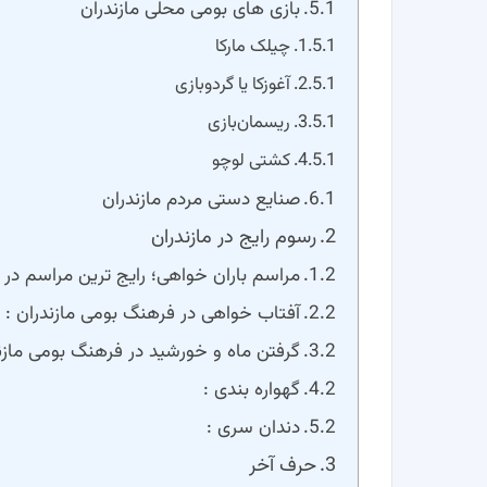
بازی‌ های بومی محلی مازندران
چیلک مارکا
آغوزکا یا گردوبازی
ریسمان‌بازی
کشتی لوچو
صنایع دستی مردم مازندران
رسوم رایج در مازندران
مراسم باران خواهی؛ رایج ترین مراسم در م
آفتاب خواهی در فرهنگ بومی مازندران :
گرفتن ماه و خورشید در فرهنگ بومی مازن
گهواره بندی :
دندان سری :
حرف آخر