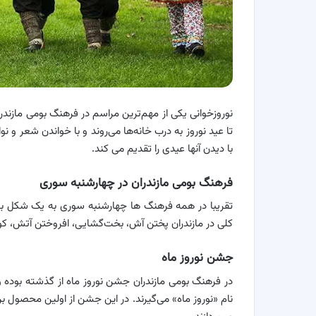
تا عید نوروز به درب خانه‌ها می‌روند و با خواندن شعر و 
با دیدن آنها عیدی را تقدیم می کند.
فرهنگ بومی مازندران در چهارشنبه سوری
تقریبا در همه فرهنگ ها چهارشنبه سوری به یک شکل برگ
کلی در مازندران پختن آش، بخت‌گشایی، افروختن آتش، کوزه
جشن نوروز ماه
در فرهنگ بومی مازندران جشن نوروز ماه از گذشته بوده و ت
نام «نوروز ماه» می‌گیرند. در این جشن از اولین محصول ب