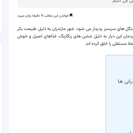
فی می کنیم.
خواندن این مطلب 9 دقیقه زمان میبرد
جنگل های سرسبز پدیدار می شود. شهر مازندران به دلیل طبیعت بکر
مردمان این دیار به دلیل جشن های رنگارنگ، غذاهای اصیل و خوش
 مستقلی را خلق کرده اند.
رانی ها