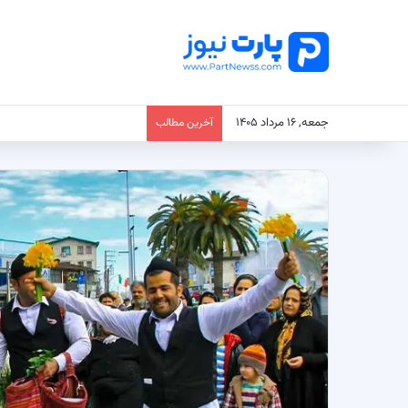
جمعه, ۱۶ مرداد ۱۴۰۵
آخرین مطالب