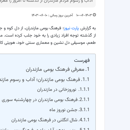
آداب و رسوم مردم مازندران از گذشته تا امروز را معر
۱۰-۰۶-۱۴۰۳
آخرین بروز رسانی : ۱۰-۰۶-۱۴۰۳
به گزارش
پارت نیوز
؛ فرهنگ بومی مازندران، از دل کوه و 
از گذشته توجه افراد زیادی را به خود جلب کرده است. 
طعم، موسیقی دل نشین و معماری سنتی خود، هویتی کاملا
فهرست
معرفی فرهنگ بومی مازندران
فرهنگ بومی مازندران؛ آداب و رسوم مازند
نوروزخانی در مازندران
فرهنگ بومی مازندران در چهارشنبه سوری
جشن نوروز ماه
شال انگلنی در فرهنگ بومی مازندران