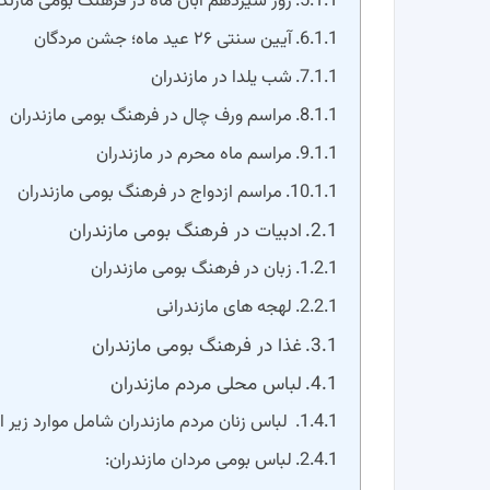
روز سیزدهم آبان ماه در فرهنگ بومی مازند
آیین سنتی ۲۶ عید ماه؛ جشن مردگان
شب یلدا در مازندران
مراسم ورف چال در فرهنگ بومی مازندران
مراسم ماه محرم در مازندران
مراسم ازدواج در فرهنگ بومی مازندران
ادبیات در فرهنگ بومی مازندران
زبان در فرهنگ بومی مازندران
لهجه های مازندرانی
غذا در فرهنگ بومی مازندران
لباس محلی مردم مازندران
لباس زنان مردم مازندران شامل موارد زیر 
لباس بومی مردان مازندران: