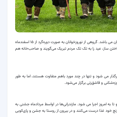
نوروزخوانی یکی از مهم‌ترین مراسم‌ در فرهنگ بومی مازندران می باشد. گروهی از نوروزخوانان به صورت دوره‌گرد از ۱۵ اسفندماه
نواختن ساز، عید را به تک تک مردم تبریک می‌گویند و صاحب‌خانه هم
ذار می شود و تنها در چند مورد باهم متفاوت هستند، اما به طور
‌شکنی و قاشق‌زنی برگزار می‌شود.
ا به امروز اجرا می شود. مازندرانی‌ها در اواسط مردادماه جشنی به
رنج خود غذا درست می‌کنند و در بیرون از روستا به جشن و پای‌کوبی