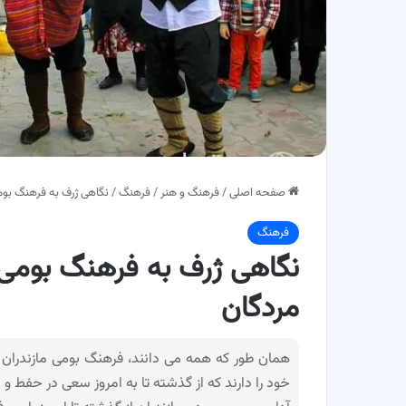
صفحه اصلی
/
فرهنگ و هنر
/
فرهنگ
/
نگاهی ژرف به فرهنگ بومی
فرهنگ
نگاهی ژرف به فرهنگ بومی م
مردگان
همان طور که همه می دانند، فرهنگ بومی مازندران
خود را دارند که از گذشته تا به امروز سعی در حفط و