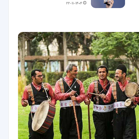
۲۲-۱۱-۱۴۰۴