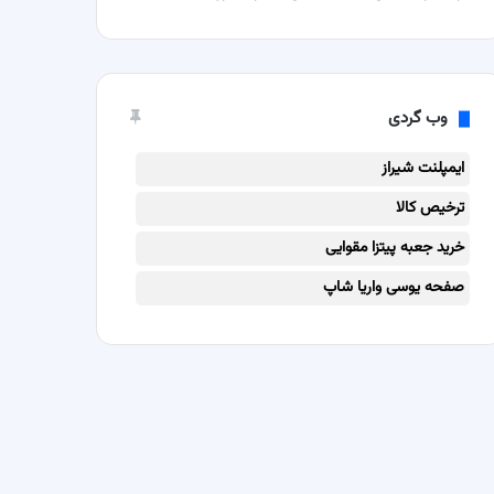
وب گردی
ایمپلنت شیراز
ترخیص کالا
خرید جعبه پیتزا مقوایی
صفحه یوسی واریا شاپ