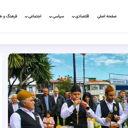
صفحه اصلی
اقتصادی
سیاسی
اجتماعی
فرهنگ و هن