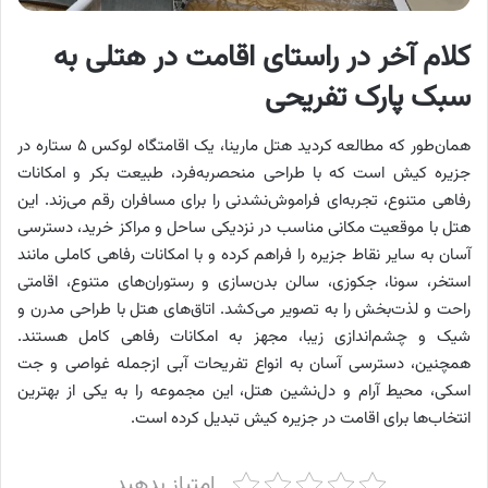
کلام آخر در راستای اقامت در هتلی به
سبک پارک تفریحی
همان‌طور که مطالعه کردید هتل مارینا، یک اقامتگاه لوکس ۵ ستاره در
جزیره کیش است که با طراحی منحصربه‌فرد، طبیعت بکر و امکانات
رفاهی متنوع، تجربه‌ای فراموش‌نشدنی را برای مسافران رقم می‌زند. این
هتل با موقعیت مکانی مناسب در نزدیکی ساحل و مراکز خرید، دسترسی
آسان به سایر نقاط جزیره را فراهم کرده و با امکانات رفاهی کاملی مانند
استخر، سونا، جکوزی، سالن بدن‌سازی و رستوران‌های متنوع، اقامتی
راحت و لذت‌بخش را به تصویر می‌کشد. اتاق‌های هتل با طراحی مدرن و
شیک و چشم‌اندازی زیبا، مجهز به امکانات رفاهی کامل هستند.
همچنین، دسترسی آسان به انواع تفریحات آبی ازجمله غواصی و جت
اسکی، محیط آرام و دل‌نشین هتل، این مجموعه را به یکی از بهترین
انتخاب‌ها برای اقامت در جزیره کیش تبدیل کرده است.
امتیاز بدهید