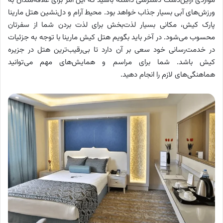
مواردی ازاین‌دست دسترسی داشته باشید که این امر برای علاقه‌مندان به
ورزش‌های آبی بسیار جذاب خواهد بود. محیط آرام و دل‌نشین هتل مارینا
پارک کیش، مکانی بسیار لذت‌بخش برای لذت بردن شما از سفرتان
محسوب می‌شود. در آخر باید بگویم هتل کیش مارینا با توجه به جزئیات
در خدمت‌رسانی خود سعی بر آن دارد تا بی‌رقیب‌ترین هتل در جزیره
کیش باشد. شما برای مراسم و همایش‌های مهم می‌توانید
هماهنگی‌های لازم را انجام دهید.