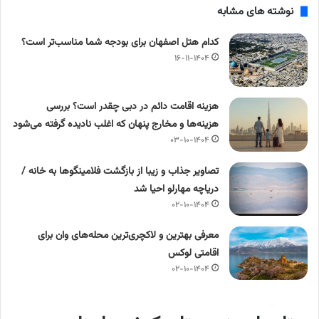
نوشته های مشابه
کدام هتل اصفهان برای بودجه شما مناسب‌تر است؟
۱۶-۱۱-۱۴۰۴
هزینه اقامت دائم در دبی چقدر است؟ بررسی
هزینه‌ها و مخارج پنهان که اغلب نادیده گرفته می‌شود
۰۳-۱۰-۱۴۰۴
تصاویر جذاب و زیبا از بازگشت فلامینگوها به خانه /
دریاچه مهارلو احیا شد
۰۲-۱۰-۱۴۰۴
معرفی بهترین و لاکچری‌ترین محله‌های وان برای
اقامتی لوکس
۰۲-۱۰-۱۴۰۴