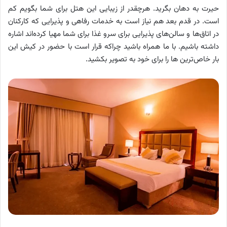
حیرت به دهان بگرید. هرچقدر از زیبایی این هتل برای شما بگویم کم
است. در قدم بعد هم نیاز است به خدمات رفاهی و پذیرایی که کارکنان
در اتاق‌ها و سالن‌های پذیرایی برای سرو غذا برای شما مهیا کرده‌اند اشاره
داشته باشیم. با ما همراه باشید چراکه قرار است با حضور در کیش این
بار خاص‌ترین ها را برای خود به تصویر بکشید.