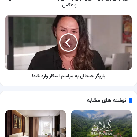
عکس
و عکس
بازیگر
جنجالی
به
مراسم
اسکار
وارد
شد!
بازیگر جنجالی به مراسم اسکار وارد شد!
نوشته های مشابه