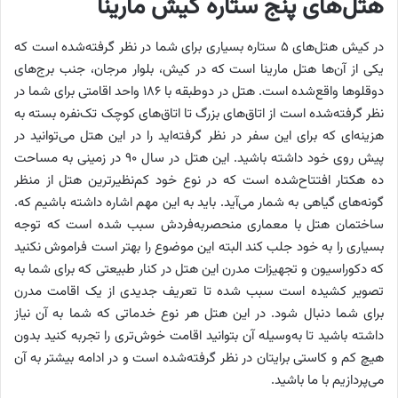
هتل‌های پنج ستاره کیش مارینا
در کیش هتل‌های ۵ ستاره بسیاری برای شما در نظر گرفته‌شده است که
یکی از آن‌ها هتل مارینا است که در کیش، بلوار مرجان، جنب برج‌های
دوقلوها واقع‌شده است. هتل در دوطبقه با ۱۸۶ واحد اقامتی برای شما در
نظر گرفته‌شده است از اتاق‌های بزرگ تا اتاق‌های کوچک تک‌نفره بسته به
هزینه‌ای که برای این سفر در نظر گرفته‌اید را در این هتل می‌توانید در
پیش روی خود داشته باشید. این هتل در سال ۹۰ در زمینی به مساحت
ده هکتار افتتاح‌شده است که در نوع خود کم‌نظیرترین هتل از منظر
گونه‌های گیاهی به شمار می‌آید. باید به این مهم اشاره داشته باشیم که.
ساختمان هتل با معماری منحصربه‌فردش سبب شده است که توجه
بسیاری را به خود جلب کند البته این موضوع را بهتر است فراموش نکنید
که دکوراسیون و تجهیزات مدرن این هتل در کنار طبیعتی که برای شما به
تصویر کشیده است سبب شده تا تعریف جدیدی از یک اقامت مدرن
برای شما دنبال شود. در این هتل هر نوع خدماتی که شما به آن نیاز
داشته باشید تا به‌وسیله آن بتوانید اقامت خوش‌تری را تجربه کنید بدون
هیچ کم و کاستی برایتان در نظر گرفته‌شده است و در ادامه بیشتر به آن
می‌پردازیم با ما باشید.