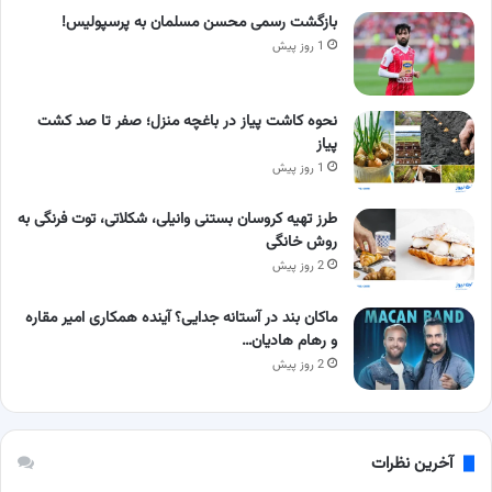
بازگشت رسمی محسن مسلمان به پرسپولیس!
1 روز پیش
نحوه کاشت پیاز در باغچه منزل؛ صفر تا صد کشت
پیاز
1 روز پیش
طرز تهیه کروسان بستنی وانیلی، شکلاتی، توت فرنگی به
روش خانگی
2 روز پیش
ماکان بند در آستانه جدایی؟ آینده همکاری امیر مقاره
و رهام هادیان…
2 روز پیش
آخرین نظرات