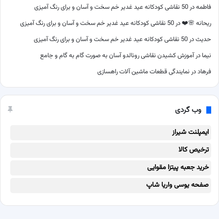
فاطمه
در
50 نقاشی کودکانه عید غدیر خم سخت و آسان و برای رنگ آمیزی
ریحانه 🌸❤️
در
50 نقاشی کودکانه عید غدیر خم سخت و آسان و برای رنگ آمیزی
حدیث
در
50 نقاشی کودکانه عید غدیر خم سخت و آسان و برای رنگ آمیزی
نیما
در
آموزش کشیدن نقاشی رونالدو آسان به صورت گام به گام و جامع
فرهاد
در
نمایندگی قطعات ماشین آلات راهسازی
وب گردی
ایمپلنت شیراز
ترخیص کالا
خرید جعبه پیتزا مقوایی
صفحه یوسی واریا شاپ