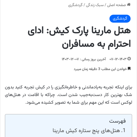
صفحه اصلی
/
سبک زندگی
/
گردشگری
گردشگری
هتل مارینا پارک کیش: ادای
احترام به مسافران
۰۷-۱۲-۱۴۰۳
آخرین بروز رسانی : ۰۷-۱۲-۱۴۰۳
خواندن این مطلب 3 دقیقه زمان میبرد
برای اینکه تجربه به‌یادماندنی و خاطره‌انگیزی را در کیش تجربه کنید بدون
شک بهترین کار دست‌به‌جیب شدن است. چراکه با اقامت در هتل‌های
لوکس است که این مهم برای شما به تصویر کشیده می‌شود.
فهرست
هتل‌های پنج ستاره کیش مارینا