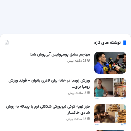
نوشته های تازه
مهاجم سابق پرسپولیس آبی‌پوش شد!
28 دقیقه پیش
ورزش زومبا در خانه برای لاغری بانوان + فواید ورزش
زومبا برای…
3 ساعت پیش
طرز تهیه کوکی نیویورکی شکلاتی نرم با پیمانه به روش
شادی خاکسار
18 ساعت پیش