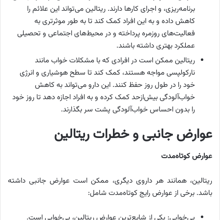
برنامه‌ریزی، و اجرای کارها دارند. ریتالین می‌تواند این علائم را
کاهش داده و به این افراد کمک کند تا به طور موثرتری به
فعالیت‌های روزمره پرداخته و در محیط‌های اجتماعی و تحصیلی
عملکرد بهتری داشته باشند.
ریتالین ممکن است در افرادی که با مشکلات خواب مانند
نارکولپسی مواجه هستند، کمک کند تا سطح هوشیاری و انرژی
خود را در طول روز حفظ کنند. این دارو می‌تواند به کاهش
خواب‌آلودگی بیش‌ازحد کمک کرده و به افراد اجازه دهد تا روز خود
را بدون احساس خواب‌آلودگی پشت سر بگذارند.
عوارض جانبی و خطرات ریتالین
عوارض کوتاه‌مدت
ریتالین، همانند هر داروی دیگری، ممکن است عوارض جانبی داشته
باشد. برخی از عوارض رایج کوتاه‌مدت شامل:
بی‌خوابی: یکی از شایع‌ترین عوارض ریتالین، بی‌خوابی است.