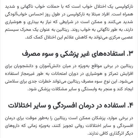
نارکولپسی یک اختلال خواب است که با حملات خواب ناگهانی و شدید
همراه است. افراد مبتلا به نارکولپسی در طول روز احساس خواب‌آلودگی
شدید می‌کنند و ممکن است در شرایطی که نیاز به بیداری و هوشیاری
دارند، به طور ناگهانی به خواب روند. ریتالین به عنوان یک محرک سیستم
عصبی مرکزی می‌تواند به کاهش علائم این اختلال کمک کند.
۳. استفاده‌های غیر پزشکی و سوء مصرف
ریتالین در برخی مواقع به‌ویژه در میان دانش‌آموزان و دانشجویان برای
افزایش تمرکز و هوشیاری در دوران امتحانات به طور غیرمجاز استفاده
می‌شود. این نوع سوء مصرف ریتالین می‌تواند خطرات جدی برای سلامتی
ایجاد کند و منجر به وابستگی و سایر مشکلات پزشکی شود.
۴. استفاده در درمان افسردگی و سایر اختلالات
در برخی موارد، پزشکان ممکن است ریتالین را به‌طور موقت برای درمان
افسردگی و سایر اختلالات روانی تجویز کنند، به‌ویژه زمانی که داروهای
دیگر اثرگذاری کافی ندارند.