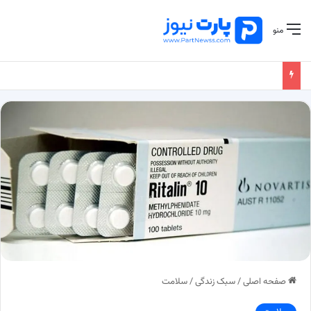
منو
صفحه اصلی
/
سبک زندگی
/
سلامت