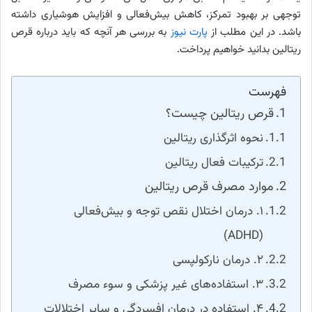
توجهی بر بهبود تمرکز، کاهش بیش‌فعالی و افزایش هوشیاری داشته
باشد. در این مطلب از
پارت نیوز
به بررسی هر آنچه که باید درباره قرص
ریتالین بدانید خواهیم پرداخت.
فهرست
قرص ریتالین چیست؟
نحوه اثرگذاری ریتالین
ترکیبات فعال ریتالین
موارد مصرف قرص ریتالین
۱. درمان اختلال نقص توجه و بیش‌فعالی
(ADHD)
۲. درمان نارکولپسی
۳. استفاده‌های غیر پزشکی و سوء مصرف
۴. استفاده در درمان افسردگی و سایر اختلالات