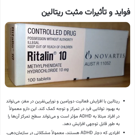
فواید و تأثیرات مثبت ریتالین
ریتالین با افزایش فعالیت دوپامین و نوراپی‌نفرین در مغز، می‌تواند
به بهبود توانایی فرد در تمرکز و توجه کمک کند. این دارو معمولاً
در افراد مبتلا به ADHD مؤثر است و می‌تواند سطح تمرکز آن‌ها را
به طور قابل توجهی افزایش دهد.
افرادی که دچار ADHD هستند، معمولاً مشکلاتی در سازمان‌دهی،