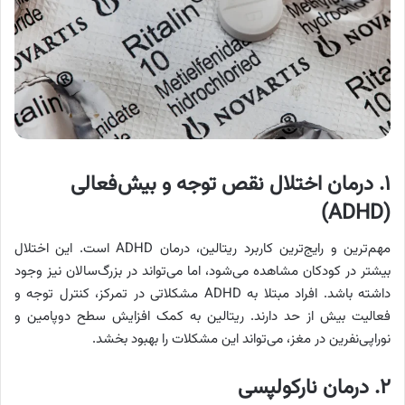
۱. درمان اختلال نقص توجه و بیش‌فعالی
(ADHD)
مهم‌ترین و رایج‌ترین کاربرد ریتالین، درمان ADHD است. این اختلال
بیشتر در کودکان مشاهده می‌شود، اما می‌تواند در بزرگ‌سالان نیز وجود
داشته باشد. افراد مبتلا به ADHD مشکلاتی در تمرکز، کنترل توجه و
فعالیت بیش از حد دارند. ریتالین به کمک افزایش سطح دوپامین و
نوراپی‌نفرین در مغز، می‌تواند این مشکلات را بهبود بخشد.
۲. درمان نارکولپسی