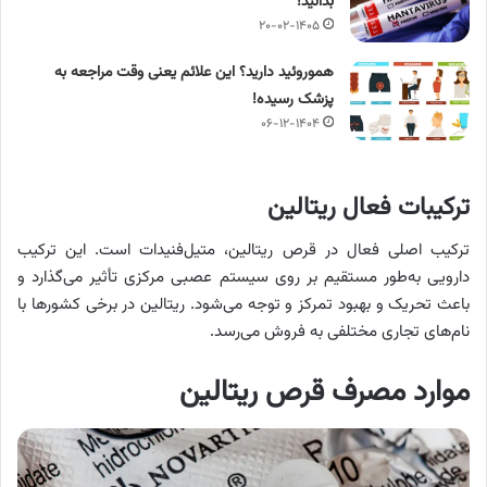
بدانید!
۲۰-۰۲-۱۴۰۵
هموروئید دارید؟ این علائم یعنی وقت مراجعه به
پزشک رسیده!
۰۶-۱۲-۱۴۰۴
ترکیبات فعال ریتالین
ترکیب اصلی فعال در قرص ریتالین، متیل‌فنیدات است. این ترکیب
دارویی به‌طور مستقیم بر روی سیستم عصبی مرکزی تأثیر می‌گذارد و
باعث تحریک و بهبود تمرکز و توجه می‌شود. ریتالین در برخی کشورها با
نام‌های تجاری مختلفی به فروش می‌رسد.
موارد مصرف قرص ریتالین