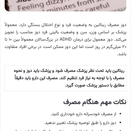
دوز مصرف ریتالین به وضعیت فرد و نوع اختلال بستگی دارد. معمولاً
پزشک بر اساس وزن، سن و وضعیت بالینی فرد دوز مناسب را تجویز
می‌کند. دوز معمول برای درمان ADHD در بزرگ‌سالان معمولاً بین ۱۰ تا
۲۰ میلی‌گرم در روز است اما این دوز ممکن است در برخی افراد متفاوت
باشد.
ریتالین باید تحت نظر پزشک مصرف شود و پزشک باید دوز و نحوه
مصرف را با توجه به نیاز فرد تنظیم کند. مصرف این دارو باید دقیقاً
مطابق با دستور پزشک صورت گیرد.
نکات مهم هنگام مصرف
از مصرف خودسرانه دارو خودداری کنید.
دوز دارو را طبق توصیه پزشک تغییر ندهید.