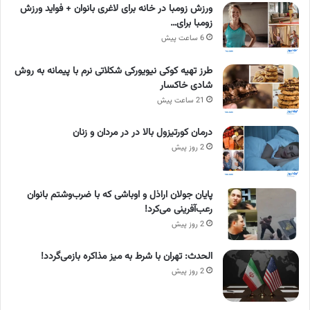
ورزش زومبا در خانه برای لاغری بانوان + فواید ورزش
زومبا برای…
6 ساعت پیش
طرز تهیه کوکی نیویورکی شکلاتی نرم با پیمانه به روش
شادی خاکسار
21 ساعت پیش
درمان کورتیزول بالا در در مردان و زنان
2 روز پیش
پایان جولان اراذل و اوباشی که با ضرب‌وشتم بانوان
رعب‌آفرینی می‌کرد!
2 روز پیش
الحدث: تهران با شرط به میز مذاکره بازمی‌گردد!
2 روز پیش