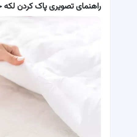
راهنمای تصویری پاک کردن لکه 