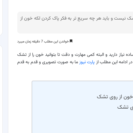
 نیست و باید هر چه سریع تر به فکر پاک کردن لکه خون از
خواندن این مطلب 7 دقیقه زمان میبرد
ه نیاز دارید و البته کمی مهارت و دقت تا بتوانید خون را از تشک
ر ادامه این مطلب از
پارت نیوز
ما به صورت تصویری و قدم به قدم
ه خون از روی تشک
وی تشک