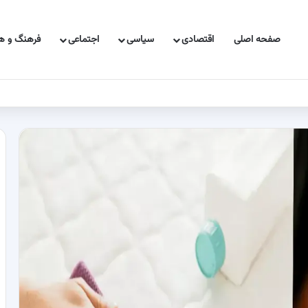
صفحه اصلی
اقتصادی
سیاسی
اجتماعی
فرهنگ و هن