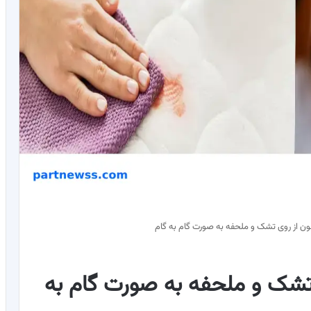
ون از روی تشک و ملحفه به صورت گام به گام
تشک و ملحفه به صورت گام به