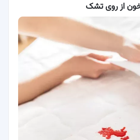
خون از روی تشک