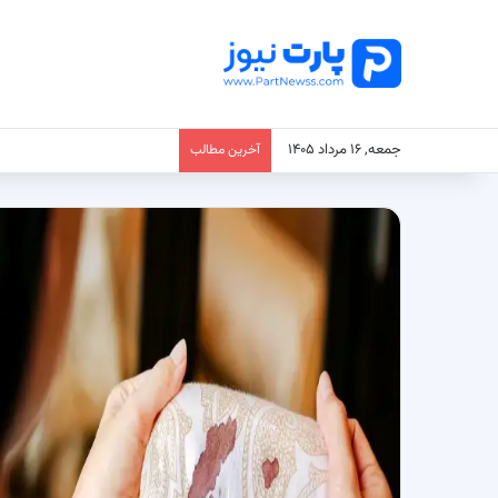
جمعه, ۱۶ مرداد ۱۴۰۵
آخرین مطالب