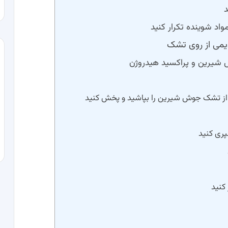
یمی از روی تشک
شیرین و پراکسید هیدروژن