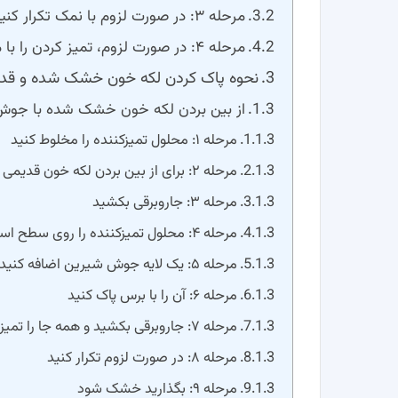
مرحله ۳: در صورت لزوم با نمک تکرار کنید
مرحله ۴: در صورت لزوم، تمیز کردن را با مواد شوینده تکرار کنید
نحوه پاک کردن لکه خون خشک شده و قد
از بین بردن لکه خون خشک شده با جوش 
مرحله ۱: محلول تمیزکننده را مخلوط کنید
مرحله ۲: برای از بین بردن لکه خون قدیمی از تشک جوش شیرین را بپاشید و پخش کنید
مرحله ۳: جاروبرقی بکشید
مرحله ۴: محلول تمیزکننده را روی سطح اسپری کنید
مرحله ۵: یک لایه جوش شیرین اضافه کنید
مرحله ۶: آن را با برس پاک کنید
مرحله ۷: جاروبرقی بکشید و همه جا را تمیز کنید
مرحله ۸: در صورت لزوم تکرار کنید
مرحله ۹: بگذارید خشک شود