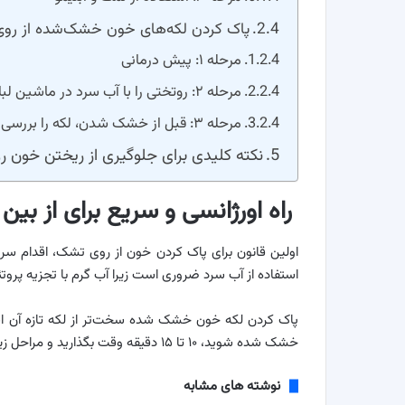
پاک کردن لکه‌های خون خشک‌شده از روی
مرحله ۱: پیش درمانی
مرحله ۲: روتختی را با آب سرد در ماشین لباسشویی بشویید
مرحله ۳: قبل از خشک شدن، لکه را بررسی کنید
نکته کلیدی برای جلوگیری از ریختن خون 
راه اورژانسی و سریع برای از بی
اولین قانون برای پاک کردن خون از روی تشک، اقدام سریع ا
استفاده از آب سرد ضروری است زیرا آب گرم با تجزیه پرو
پاک کردن لکه خون خشک شده سخت‌تر از لکه تازه آن است.
خشک شده شوید، ۱۰ تا ۱۵ دقیقه وقت بگذارید و مراحل زیر را انجام دهید:
نوشته های مشابه