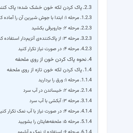
پاک کردن لکه خون خشک شده؛ پاک کننده
مرحله ۱: ابتدا با جوش شیرین آن را آماده کنید
مرحله ۲: جاروبرقی بکشید
مرحله ۳: از پاک‌کننده‌ی آنزیم‌دار استفاده کنید
مرحله ۴: در صورت نیاز تکرار کنید
نحوه پاک کردن خون از روی ملحفه
پاک کردن لکه خون تازه از روی ملحفه
مرحله ۱: ورق را بردارید
مرحله ۲: خیساندن در آب سرد
مرحله ۳: آبکشی با آب سرد
مرحله ۴: در صورت نیاز با آب نمک تکرار کنید
مرحله ۵: ملحفه‌هایتان را بشویید
مرحله ۶: استفاده از نمک و آبلیمو