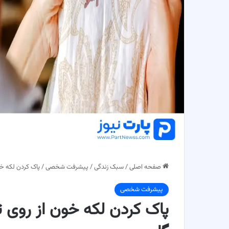
صفحه اصلی
/
سبک زندگی
/
پیشرفت شخصی
/
پاک کردن لکه خ
پیشرفت شخصی
پاک کردن لکه خون از روی 