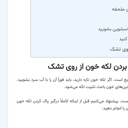
 ملحفه
روی تشک
ن بردن لکه خون از روی تشک
ست. اگر لکه خون تازه دارید، باید فوراً آن را با آب سرد بشویید.
تئین‌های خون باعث تثبیت لکه می‌شود.
 پیشنهاد می‌کنیم قبل از اینکه کاملاً درگیر پاک کردن لکه خون