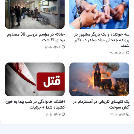
سه خواننده و یک بازیگر مشهور در
حادثه در مراسم عروسی 30 مصدوم
پرونده جنجالی مواد مخدر دستگیر
برجای گذاشت
شدند
۱۳-۱۰-۱۴۰۴
۳۰-۱۱-۱۴۰۴
یک کلیسای تاریخی در آمستردام در
اختلاف خانوادگی در شب یلدا به خون
آتش سوخت
کشیده شد! + جزئیات
۰۱-۱۰-۱۴۰۴
۱۳-۱۰-۱۴۰۴