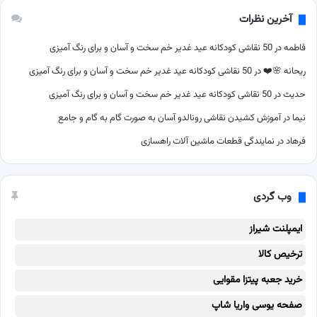
آخرین نظرات
فاطمه
در
50 نقاشی کودکانه عید غدیر خم سخت و آسان و برای رنگ آمیزی
ریحانه 🌸❤️
در
50 نقاشی کودکانه عید غدیر خم سخت و آسان و برای رنگ آمیزی
حدیث
در
50 نقاشی کودکانه عید غدیر خم سخت و آسان و برای رنگ آمیزی
نیما
در
آموزش کشیدن نقاشی رونالدو آسان به صورت گام به گام و جامع
فرهاد
در
نمایندگی قطعات ماشین آلات راهسازی
وب گردی
ایمپلنت شیراز
ترخیص کالا
خرید جعبه پیتزا مقوایی
صفحه یوسی واریا شاپ