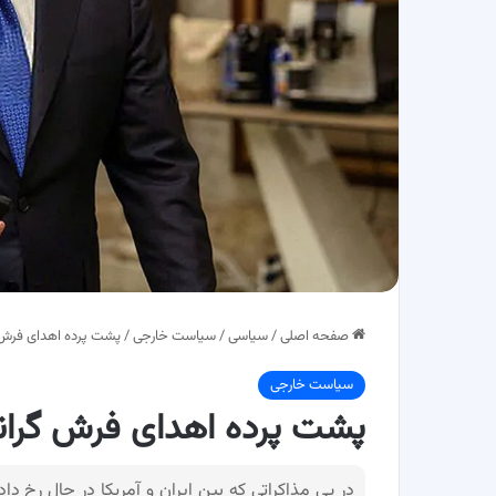
صفحه اصلی
/
سیاسی
/
سیاست خارجی
/
پشت پرده اهدای فرش 
سیاست خارجی
پشت پرده اهدای فرش گران
در پی مذاکراتی که بین ایران و آمریکا در حال رخ 