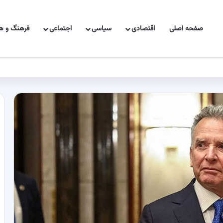
صفحه اصلی
اقتصادی
سیاسی
اجتماعی
فرهنگ و هن