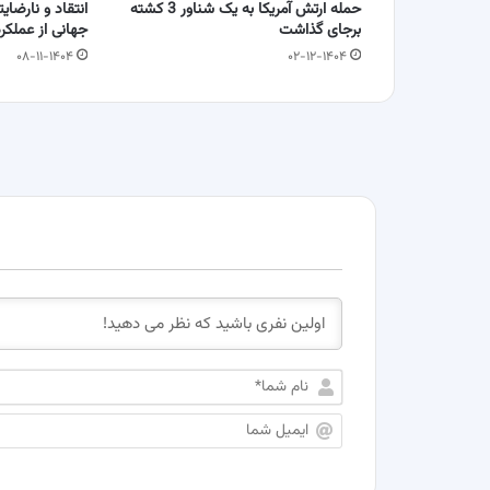
حمله ارتش آمریکا به یک شناور 3 کشته
انتقاد و نارضای
برجای گذاشت
جهانی از عملکر
۰۸-۱۱-۱۴۰۴
۰۲-۱۲-۱۴۰۴