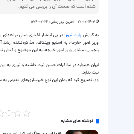
شده است که صحت آن را بررسی می کنیم.
۲۲-۰۲-۱۴۰۴
آخرین بروز رسانی : ۲۲-۰۲-۱۴۰۴
به گزارش
پارت نیوز
؛ در پی انتشار اخباری مبنی بر اهدای
وزیر امور خارجه، به استیو ویتکاف، مذاکره‌کننده ارشد
رنجبران، مشاور وزیر امور خارجه، به این موضوع واکنش ن
ایران همواره در مذاکرات حسن نیت داشته و نیازی به ای
نیت ندارد.
وی تصریح کرد که زمان این نوع خبرسازی‌های قدیمی به س
نوشته های مشابه