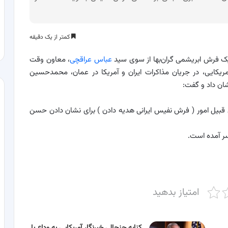
کمتر از یک دقیقه
 یک فرش ابریشمی گران‌بها از سوی سید
عباس عراقچی
، معاون وقت
 آمریکایی، در جریان مذاکرات ایران و آمریکا در عمان، محمدحسین
شان داد و گفت:
ن قبیل امور ( فرش نفیس ایرانی هدیه دادن ) برای نشان دادن حسن
ر آمده است.
امتیاز بدهید