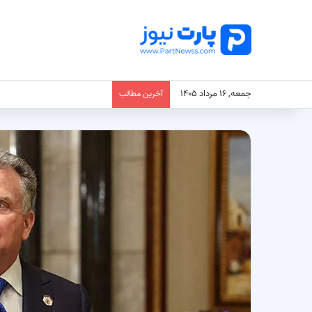
جمعه, ۱۶ مرداد ۱۴۰۵
آخرین مطالب