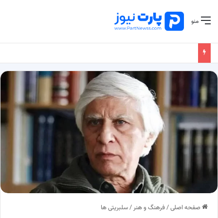
منو
صفحه اصلی
/
فرهنگ و هنر
/
سلبریتی ها