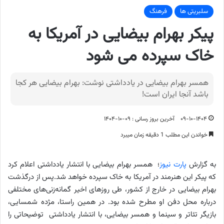
سلبریتی ها
فرهنگ
پیکر بهرام بیضایی در آمریکا به
خاک سپرده می شود
همسر بهرام بیضایی در یادداشتی نوشت: بهرام بیضایی هر کجا
باشد آنجا ایران است!
۰۹-۱۰-۱۴۰۴
آخرین بروز رسانی : ۰۹-۱۰-۱۴۰۴
خواندن این مطلب 1 دقیقه زمان میبرد
به گزارش
پارت نیوز
؛ همسر بهرام بیضایی با انتشار یادداشتی اعلام کرد
که پیکر این هنرمند در آمریکا به خاک سپرده خواهد شد.پس از درگذشت
بهرام بیضایی در خارج از کشور، طی روزهای اخیر گمانه‌زنی‌های مختلفی
درباره محل دفن او مطرح شده بود. در همین راستا، مژده شمسایی،
بازیگر تئاتر و سینما و همسر بیضایی، با انتشار یادداشتی توضیحاتی را