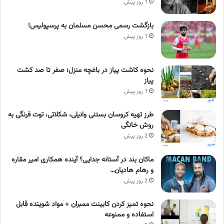
1 روز پیش
بازگشت رسمی محسن مسلمان به پرسپولیس!
1 روز پیش
نحوه کاشت پیاز در باغچه منزل؛ صفر تا صد کشت
پیاز
1 روز پیش
طرز تهیه کروسان بستنی وانیلی، شکلاتی، توت فرنگی به
روش خانگی
2 روز پیش
ماکان بند در آستانه جدایی؟ آینده همکاری امیر مقاره
و رهام هادیان…
2 روز پیش
نحوه تمیز کردن کابینت ممبران + مواد شوینده قابل
استفاده و ممنوعه