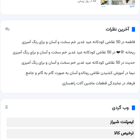
2 روز پیش
آخرین نظرات
فاطمه
در
50 نقاشی کودکانه عید غدیر خم سخت و آسان و برای رنگ آمیزی
ریحانه 🌸❤️
در
50 نقاشی کودکانه عید غدیر خم سخت و آسان و برای رنگ آمیزی
حدیث
در
50 نقاشی کودکانه عید غدیر خم سخت و آسان و برای رنگ آمیزی
نیما
در
آموزش کشیدن نقاشی رونالدو آسان به صورت گام به گام و جامع
فرهاد
در
نمایندگی قطعات ماشین آلات راهسازی
وب گردی
ایمپلنت شیراز
ترخیص کالا