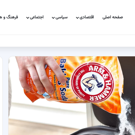
صفحه اصلی
اقتصادی
سیاسی
اجتماعی
فرهنگ و هن