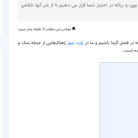
دن بوی بد زباله در اختیار شما قرار می دهیم تا از شر آنها خلاص
خواندن این مطلب 3 دقیقه زمان میبرد
ه در فصل گرما باشیم و ما در
پارت نیوز
راهکارهایی از جمله نمک و
ده است.