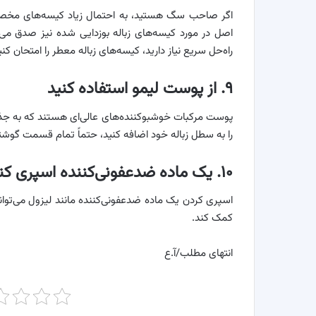
اگر صاحب سگ هستید، به احتمال زیاد کیسه‌های مخصو
اصل در مورد کیسه‌های زباله بوزدایی شده نیز صدق می‌ک
راه‌حل سریع نیاز دارید، کیسه‌های زباله معطر را امتحان کنی
۹. از پوست لیمو استفاده کنید
پوست مرکبات خوشبوکننده‌های عالی‌ای هستند که به جذب 
را به سطل زباله خود اضافه کنید، حتماً تمام قسمت گوشتی 
۱۰. یک ماده ضدعفونی‌کننده اسپری کنید
اسپری کردن یک ماده ضدعفونی‌کننده مانند لیزول می‌تواند
کمک کند.
انتهای مطلب/آ.ع