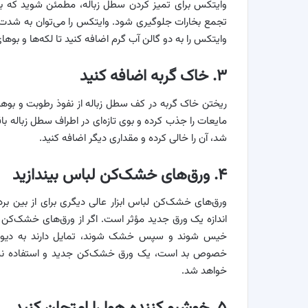
وایتکس برای تمیز کردن سطل زباله، مطمئن شوید که به
تجمع بخارات جلوگیری شود. وایتکس را می‌توان به شدت
وایتکس را به دو گالن آب گرم اضافه کنید تا لکه‌ها و بوه
۳. خاک گربه اضافه کنید
ریختن خاک گربه در کف سطل زباله از نفوذ رطوبت و بوهای
مایعات را جذب کرده و بوی تازه‌ای در اطراف سطل زباله ب
شد، آن را خالی کرده و مقداری دیگر اضافه کنید.
۴. ورق‌های خشک‌کن لباس بیندازید
ورق‌های خشک‌کن لباس ابزار عالی دیگری برای از بین ب
اندازه یک ورق جدید مؤثر است. اگر از ورق‌های خشک‌کن است
خیس شوند و سپس خشک شوند، تمایل دارند به دیواره 
خصوص بد است، یک ورق خشک‌کن جدید و استفاده نشده 
خواهد شد.