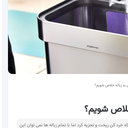
ی بد زباله خلاص شویم؟
 خلاص شویم؟
گاه خرد کن ریخت و تجزیه کرد اما با تمام زباله ها نمی توان این