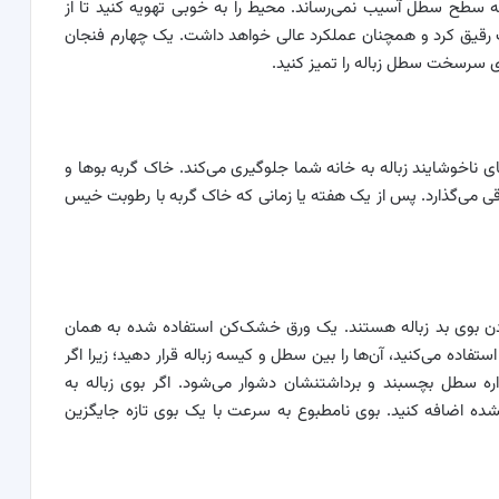
 سطح سطل آسیب نمی‌رساند. محیط را به خوبی تهویه کنید تا از
 رقیق کرد و همچنان عملکرد عالی خواهد داشت. یک چهارم فنجان
ای سرسخت سطل زباله را تمیز کنید.
 ناخوشایند زباله به خانه شما جلوگیری می‌کند. خاک گربه بوها و
اقی می‌گذارد. پس از یک هفته یا زمانی که خاک گربه با رطوبت خیس
ردن بوی بد زباله هستند. یک ورق خشک‌کن استفاده شده به همان
فاده می‌کنید، آن‌ها را بین سطل و کیسه زباله قرار دهید؛ زیرا اگر
سطل بچسبند و برداشتنشان دشوار می‌شود. اگر بوی زباله به
اضافه کنید. بوی نامطبوع به سرعت با یک بوی تازه جایگزین