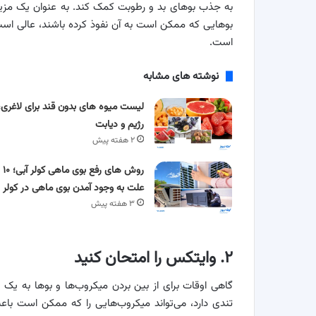
به جذب بوهای بد و رطوبت کمک کند. به عنوان یک مزیت
بوهایی که ممکن است به آن نفوذ کرده باشند، عالی اس
است.
نوشته های مشابه
لیست میوه های بدون قند برای لاغری،
رژیم و دیابت
۲ هفته پیش
روش های رفع بوی ماهی کولر آبی؛ ۱۰
علت به وجود آمدن بوی ماهی در کولر
۳ هفته پیش
۲. وایتکس را امتحان کنید
گاهی اوقات برای از بین بردن میکروب‌ها و بوها به یک ض
تندی دارد، می‌تواند میکروب‌هایی را که ممکن است باعث