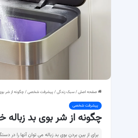
صفحه اصلی
/
سبک زندگی
/
پیشرفت شخصی
/
چگونه از شر بو
پیشرفت شخصی
چگونه از شر بوی بد زباله
برای از بین بردن بوی بد زباله می توان آنها را در دست