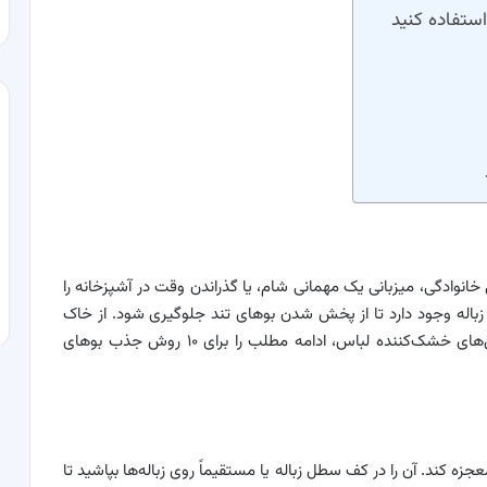
خانوادگی، میزبانی یک مهمانی شام، یا گذراندن وقت در آشپزخانه را
 زباله وجود دارد تا از پخش شدن بوهای تند جلوگیری شود. از خاک
گربه و جوش شیرین گرفته تا پوست مرکبات و دستمال‌های خشک‌کننده لباس، ادامه مطلب را برای ۱۰ روش جذب بوهای
ه کند. آن را در کف سطل زباله یا مستقیماً روی زباله‌ها بپاشید تا