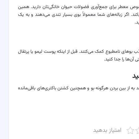
ص معطر برای جمع‌آوری فضولات حیوان خانگی‌تان دارید. همین
ند. اگر زباله‌های شما معمولاً بوی بسیار تندی می‌دهند و به یک
د.
بوهای نامطبوع کمک می‌کنند. قبل از اینکه پوست لیمو یا پرتقال
آن‌ها را جدا کنید.
 به از بین بردن هرگونه بو و همچنین کشتن باکتری‌های باقی‌مانده
امتیاز بدهید