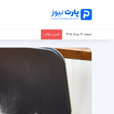
جمعه, ۱۶ مرداد ۱۴۰۵
آخرین مطالب