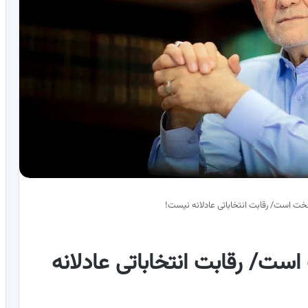
ت است/ رقابت انتخاباتی عادلانه نیست!
ت/ رقابت انتخاباتی عادلانه