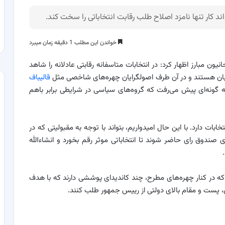
خواندن این مطلب 1 دقیقه زمان میبرد
ن مبارز اظهار کرد: در انتخابات متاسفانه رقابتی عادلانه را شاهد
لبان هستند و در آن طرف اصولگرایان چهره‌های شاخصی مثل
قالیباف
به گونه‌ای پیش می‌رفت که گروه‌های سیاسی در شرایطی برابر باهم
ابات دارد. با این حال امیدواریم، بتواند با توجه به مقبولیتی که در
 صندوق رای حاضر شوند تا انتخاباتی موثر رقم بخورد و انشاءالله
د که در کنار چهره‌های مطرح، چند کاندیدای پوششی دارند که با هدف
ی، پست و مقام بالای دولتی از رییس جمهور طلب کنند.