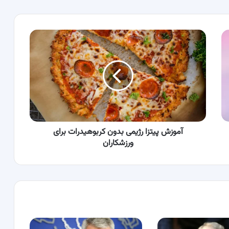
آموزش
پیتزا
رژیمی
بدون
کربوهیدرات
برای
ورزشکاران
آموزش پیتزا رژیمی بدون کربوهیدرات برای
ورزشکاران