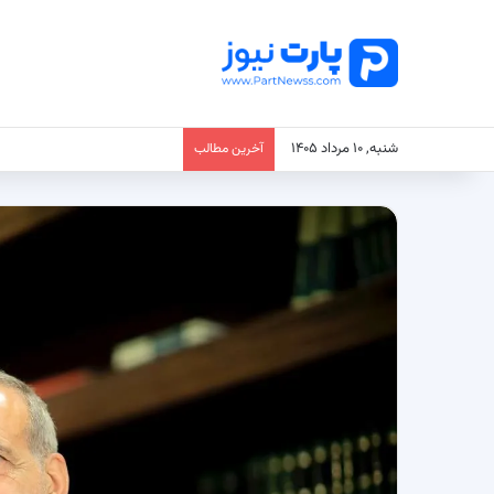
شنبه, ۱۰ مرداد ۱۴۰۵
آخرین مطالب