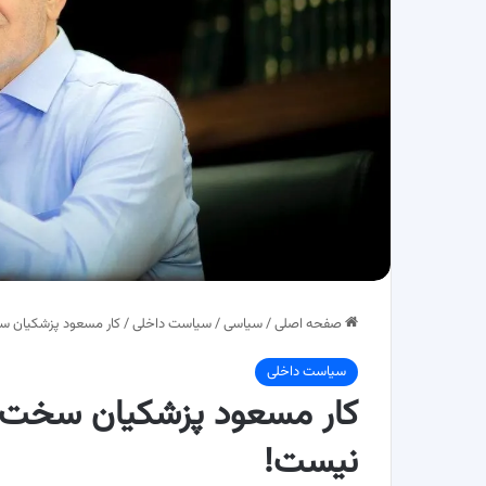
صفحه اصلی
/
سیاسی
/
سیاست داخلی
/
کار مسعود پزشکیان سخ
سیاست داخلی
کار مسعود پزشکیان سخت اس
نیست!