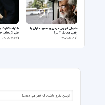
ماجرای تجهیز خودروی سعید جلیلی با
هدیه متفاوت ر
رقمی معادل ۲ بنز!
علی لاریجانی 
۰۴-۰۹-۱۴۰۴
۱۷-۰۹-۱۴۰۴