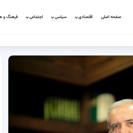
صفحه اصلی
اقتصادی
سیاسی
اجتماعی
فرهنگ و هن