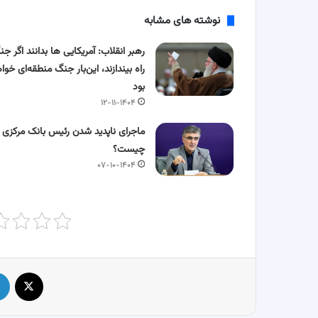
نوشته های مشابه
رهبر انقلاب: آمریکایی ها بدانند اگر جن
راه بیندازند، این‌بار جنگ منطقه‌ای خوا
بود
۱۲-۱۱-۱۴۰۴
ماجرای ناپدید شدن رئیس بانک مرکزی
چیست؟
۰۷-۱۰-۱۴۰۴
X