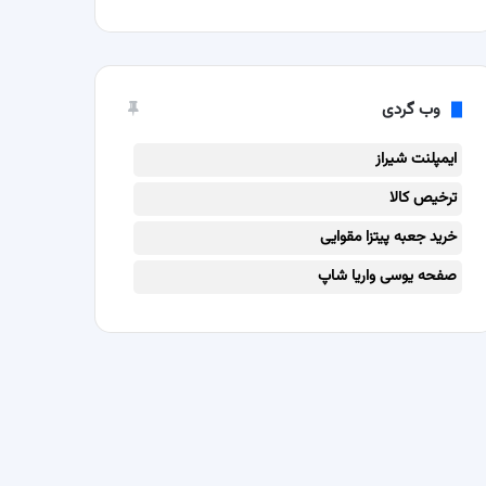
وب گردی
ایمپلنت شیراز
ترخیص کالا
خرید جعبه پیتزا مقوایی
صفحه یوسی واریا شاپ