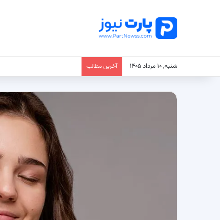
شنبه, ۱۰ مرداد ۱۴۰۵
آخرین مطالب