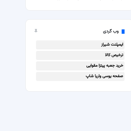
وب گردی
ایمپلنت شیراز
ترخیص کالا
خرید جعبه پیتزا مقوایی
صفحه یوسی واریا شاپ