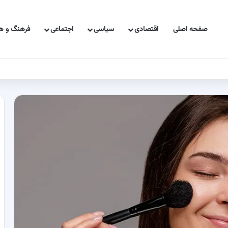
صفحه اصلی
اقتصادی
سیاسی
اجتماعی
فرهنگ و هن