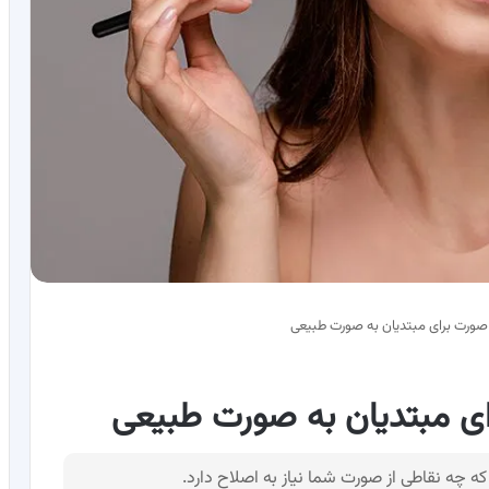
صورت برای مبتدیان به صورت طبیعی
ای مبتدیان به صورت طبیعی
چه نقاطی از صورت شما نیاز به اصلاح دارد.