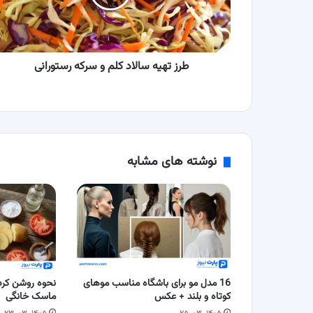
سرکه
رستورانی
طرز تهیه سالاد کلم و سرکه رستورانی
نوشته های مشابه
16 مدل مو برای باشگاه مناسب موهای
کوتاه و بلند + عکس
ماسک خانگی