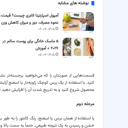
نوشته های مشابه
آمپول اسپارتینا لاغری چیست؟ قیمت،
نحوه مصرف، دوز و میزان کاهش وزن
۰۹-۰۴-۱۴۰۵
۵ ماسک خانگی برای پوست سالم در
۲۰۲۶ + آموزش
۰۵-۰۴-۱۴۰۵
قسمت‌هایی از صورتتان را که می‌خواهید برجسته‌تر نش
کنید. با استفاده از یک برس کوچک زاویه‌دار یا اسفنج آرایشی
محصول شروع کنید و به تدریج شدت آن را افزایش دهید ت
مرحله دوم
با استفاده از همان برس یا اسفنج، رنگ کانتور را به ط
خشن و رسیدن به یک نتیجه طبیعی، حتماً به سمت بالا و 