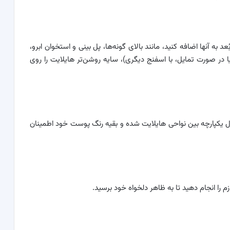
ه آنها اضافه کنید، مانند بالای گونه‌ها، پل بینی و استخوان ابرو،
 در صورت تمایل، با اسفنج دیگری)، سایه روشن‌تر هایلایت را روی
تقال یکپارچه بین نواحی هایلایت شده و بقیه رنگ پوست خود اطمینان
 را انجام دهید تا به ظاهر دلخواه خود برسید.