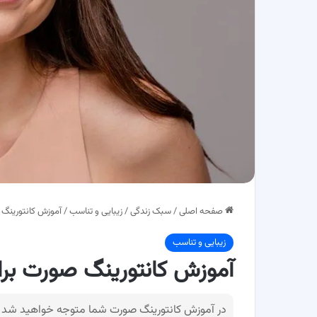
صفحه اصلی
/
سبک زندگی
/
زیبایی و تناسب
/
آموزش کانتورینگ 
زیبایی و تناسب
آموزش کانتورینگ صورت بر
در آموزش کانتورینگ صورت شما متوجه خواهید شد که 