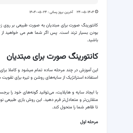
۲۴-۰۵-۱۴۰۴
آخرین بروز رسانی : ۲۴-۰۵-۱۴۰۴
کانتورینگ صورت برای مبتدیان به صورت طبیعی بر روی ز
بودن بسیار ترند است. پس اگر شما هم می خواهید از آر
باشید.
کانتورینگ صورت برای مبتدیان
این آموزش در چند مرحله ساده تمام میشود و کاملا برا
استفاده استراتژیک از سایه‌های روشن و تیره برای تقوی
با ایجاد سایه و هایلایت، می‌توانید گونه‌های خود را بر
متقارن‌تر و متعادل‌تر فرم دهید. این روش بازی طبیعی نور
تا ظاهر شما را متحول کند.
مرحله اول