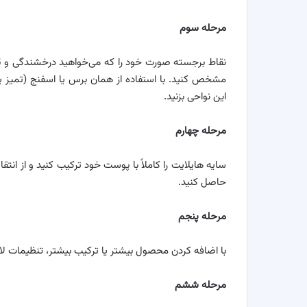
مرحله سوم
نقاط برجسته صورت خود را که می‌خواهید درخشندگی و بُعد ب
مشخص کنید. با استفاده از همان برس یا اسفنج (تمیز یا
این نواحی بزنید.
مرحله چهارم
سایه هایلایت را کاملاً با پوست خود ترکیب کنید و از ان
حاصل کنید.
مرحله پنجم
با اضافه کردن محصول بیشتر یا ترکیب بیشتر، تنظیمات لازم
مرحله ششم