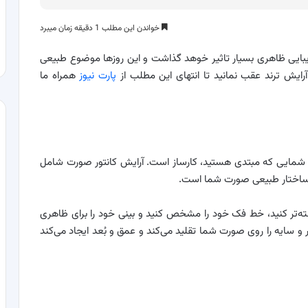
خواندن این مطلب 1 دقیقه زمان میبرد
یبایی ظاهری بسیار تاثیر خوهد گذاشت و این روزها موضوع طبیعی
ایش ترند عقب نمانید تا انتهای این مطلب از
پارت نیوز
همراه ما
ی شمایی که مبتدی هستید، کارساز است. آرایش کانتور صورت شامل
ت ساختار طبیعی صورت شما است.
جسته‌تر کنید، خط فک خود را مشخص کنید و بینی خود را برای ظاهری
 و سایه را روی صورت شما تقلید می‌کند و عمق و بُعد ایجاد می‌کند