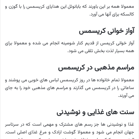
معمولا همه بر این باورند که بابانوئل این هدایای کریسمس را با گوزن و
کالسکه برای آنها می آورد.
آواز خوانی کریسمس
آواز خوانی کریمس از قدیم کنار شومینه انجام می شده و معمولا برای
همه بسیار لذت بخش تلقی می شود.
مراسم مذهبی در کریسمس
معمولا تمام خانواده ها در روز کریسمس لباس های خوبی می پوشند و
ساعاتی را در کریسمس می گذارند و مراسم های مذهبی خود را به جای
می آورند.
سنت های غذایی و نوشیدنی
غذا و نوشیدنی ها جز رسم های مشترک و مهمی است که در سرتاسر
جهان انجام می شود و معمولا گوشت ارادک و مرغ غذای اصلی است.