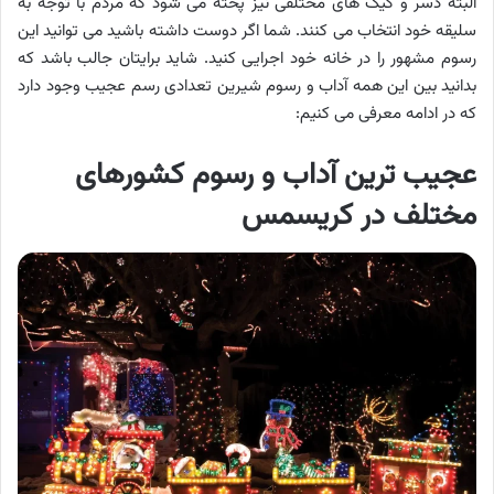
البته دسر و کیک های مختلفی نیز پخته می شود که مردم با توجه به
سلیقه خود انتخاب می کنند. شما اگر دوست داشته باشید می توانید این
رسوم مشهور را در خانه خود اجرایی کنید. شاید برایتان جالب باشد که
بدانید بین این همه آداب و رسوم شیرین تعدادی رسم عجیب وجود دارد
که در ادامه معرفی می کنیم:
عجیب ترین آداب و رسوم کشورهای
مختلف در کریسمس