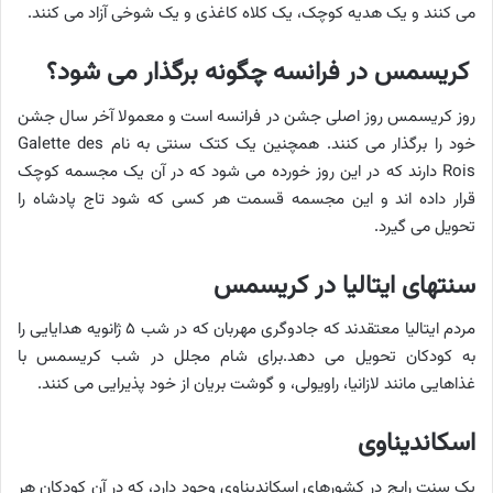
می کنند و یک هدیه کوچک، یک کلاه کاغذی و یک شوخی آزاد می کنند.
کریسمس در فرانسه چگونه برگذار می شود؟
روز کریسمس روز اصلی جشن در فرانسه است و معمولا آخر سال جشن
خود را برگذار می کنند. همچنین یک کتک سنتی به نام Galette des
Rois دارند که در این روز خورده می شود که در آن یک مجسمه کوچک
قرار داده اند و این مجسمه قسمت هر کسی که شود تاج پادشاه را
تحویل می گیرد.
سنتهای ایتالیا در کریسمس
مردم ایتالیا معتقدند که جادوگری مهربان که در شب ۵ ژانویه هدایایی را
به کودکان تحویل می دهد.برای شام مجلل در شب کریسمس با
غذاهایی مانند لازانیا، راویولی، و گوشت بریان از خود پذیرایی می کنند.
اسکاندیناوی
یک سنت رایج در کشورهای اسکاندیناوی وجود دارد، که در آن کودکان هر