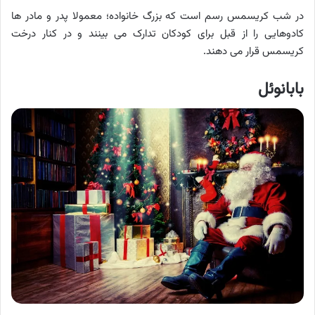
در شب کریسمس رسم است که بزرگ خانواده؛ معمولا پدر و مادر ها
کادوهایی را از قبل برای کودکان تدارک می بینند و در کنار درخت
کریسمس قرار می دهند.
بابانوئل