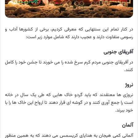
در کنار تمام این سنتهایی که معرفی کردیم، برخی از کشورها آداب و
رسومی متفاوت دارند و عجیب دارند که شامل موارد زیر است:
آفریقای جنوبی
در آفریقای جنوبی مردم کرم سرخ شده را می خورند تا جشن خود را کامل
کنند.
نروژ
نروژی ها معتقدند که باید گردو خاک هایی که طی یک سال در خانه
است را جمع آوری کنند و در گوشه ای قرار دهند تا ارواح این خاک ها را با
خود ببرند.
آلمان
آلمانی کمی هیجان به هدایای کریسمس می دهند که به همین منظور