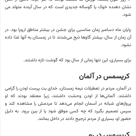
نشان دهنده خوک یا گوساله جدیدی است که در سال آینده متولد می
شود.
پایان ماه دسامبر زمان مناسبی برای جشن در بیشتر مناطق اروپا بود. در
آن زمان از سال، بیشتر گاوها ذبح می‌شدند تا در زمستان به آنها غذا داده
نشود.
برای بسیاری، این تنها زمانی از سال بود که گوشت تازه داشتند.
کریسمس در آلمان
در آلمان، مردم در تعطیلات نیمه زمستان، خدای بت پرست اودن را گرامی
داشتند. آلمانی‌ها از اودن وحشت داشتند، زیرا معتقد بودند که او
پروازهای شبانه در آسمان انجام می‌دهد تا مردمش را مشاهده کند و
سپس تصمیم بگیرد که چه کسی موفق شود یا از بین برود. به دلیل
حضور او، بسیاری از مردم ترجیح دادند در داخل بمانند.
کریسمس در رم