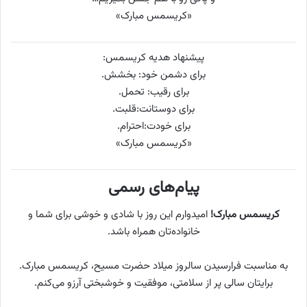
«کریسمس مبارک»
پیشنهاد هدیه کریسمس:
برای دشمن خود: بخشش.
برای رقیب: تحمل.
برای دوستانت:قلبت.
برای خودت:احترام.
«کریسمس مبارک»
پیام‌های رسمی
کریسمس مبارک!
امیدوارم این روز با شادی و خوشی برای شما و
خانواده‌تان همراه باشد.
به مناسبت فرارسیدن سالروز میلاد حضرت مسیح، کریسمس مبارک.
برایتان سالی پر از سلامتی، موفقیت و خوشبختی آرزو می‌کنم.