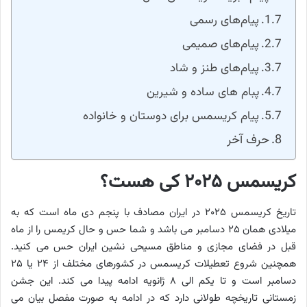
پیام‌های رسمی
پیام‌های صمیمی
پیام‌های طنز و شاد
پبام های ساده و شیرین
پیام کریسمس برای دوستان و خانواده
حرف آخر
کریسمس ۲۰۲۵ کی هست؟
تاریخ کریسمس ۲۰۲۵ در ایران مصادف با پنجم دی ماه است که به
میلادی همان ۲۵ دسامبر می باشد و شما حس و حال کریمس را از ماه
قبل در فضای مجازی و مناطق مسیحی نشین ایران حس می کنید.
همچنین شروع تعطیلات کریسمس در کشورهای مختلف از ۲۴ یا ۲۵
دسامبر است و تا یکم الی ۸ ژانویه ادامه پیدا می کند. این جشن
زمستانی تاریخچه طولانی دارد که در ادامه به صورت مفصل بیان می