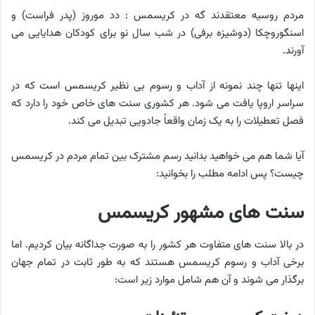
مردم روسیه معتقدند گه در کریسمس : دد موروز (پدر فراست) و
اسنگوروچکا (دوشیزه برفی) در شب سال نو برای کودکان هدایایی می
آورند.
اینها تنها چند نمونه از آداب و رسوم بی نظیر کریسمس است که در
سراسر اروپا یافت می شود. هر کشوری سنت های خاص خود را دارد که
فصل تعطیلات را به یک زمان واقعاً جادویی تبدیل می کند.
آیا شما هم می خواهید بدانید رسم مشترک بین تمام مردم در کریسمس
چیست؟ پس ادامه مطلب را بخوانید:
سنت های مشهور کریسمس
در بالا سنت های متفاوت هر کشور را به صورت جداگانه بیان کردیم. اما
برخی آداب و رسوم کریسمس هستند که به طور ثابت در تمام جهان
برگذار می شوند و آن هم شامل موارد زیر است: