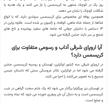
روز یک در کوچک منتهی به کریسمس را باز می کنند و یک هدیه یا
شکلات کوچک را نشان می دهند.
همچنین بوفه ای مخصوص برای کریسمس سوئدی دارند که با انواع
غذاها، از جمله شاه ماهی، کوفته، و ژامبون پر شده است. علاوه براین در
۱۳ دسامبر با دختران جوانی که جامه های سفید پوشیده و تاج های
شمع بر سر دارند جشن گرفته می شود.
آیا اروپای شرقی آداب و رسومی متفاوت برای
کریسمس دارد؟
در اروپای شرقی سه کشور اوکراین، لهستان و روسیه کریسمس جشن
گرفته می شود اما در اوکراین، تئاتر عروسکی سنتی که داستان عیسی
مسیح را به تصویر می‌کشد را اجرا می کنند.
در لهستان نیز ویگیلیا برگذار می شود که یک شام سخت گیاهی در شب
کریسمس است و به دنبال آن نان ویفری خورده می شود که نماد وحدت
و صلح است.