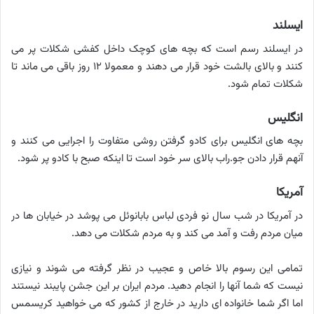
ایسلند
در ایسلند رسم است که بچه های کوچک داخل کفشی شکلات پر می
کنند و بالای بالشت خود قرار می دهند و معمولا ۱۲ روز باقی می ماند تا
شکلات تمام شود.
انگلیس
بچه های انگلیس برای کادو گرفتن روشی متفاوت را اجرایی می کنند و
آنهم قرار دادن جو.راب بالای سر خود است تا اینکه صبح با کادو پر شود.
آمریکا
در آمریکا در شب سال نو فردی لباس بابانوئل می پوشد در خیابان ها در
میان مردم رفت و آمد می کند و به مردم شکلات می دهد.
تمامی این رسوم بالا خاص و عجیب در نظر گرفته می شوند و نیازی
نیست که شما آنها را انجام دهید. مردم ایران بر این جشن پایبند نیستند
اما اگر شما خانواده ای دارید در خارج از کشور که می خواهید کریسمس