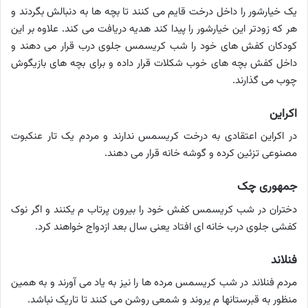
یک خیارشور را داخل درخت قایم می کنند تا بچه ها به دنبالش بگردند و
هر که زودتر این خیارشور را پیدا کند هدیه دریافت می کند. علاوه بر این
کودکان کفش های خود را شب کریسمس جلوی درب قرار می دهند و
داخل کفش بچه های خوب شکلات قرار داده و برای بچه های بازیگوش
چوب می گذارند.
اکراین
در اکراین اعتقادی به درخت کریسمس ندارند و مردم یک تار عنکبوت
مصنوعی تزئین کرده و گوشه خانه قرار می دهند.
جمهوری چک
دختران در شب کریسمس کفش خود را بیرون پرتاب م یکنند و اگر نوک
کفشی جلوی درب خانه ای افتاد یعنی سال بعد ازدواج خواهند کرد.
فنلاند
مردم فنلاند در شب کریسمس مرده ها را نیز به یاد می آورند و به همین
منظور به قبرستانها م یروند و شمعی روشن می کنند تا تاریک نباشد.