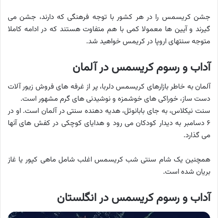
جشن کریسمس را در هر کشور با توجه فرهنگی که دارند، جشن می
گیرند و آیین ها معمولا کمی با هم متفاوت هستند که در ادامه کاملا
متوجه سنتهای اروپا در کریمس خواهید شد.
آداب و رسوم کریسمس در آلمان
آلمان به خاطر بازارهای کریسمس دلربا، پر از غرفه های فروش زیور آلات
دست ساز، خوراکی های خوشمزه و نوشیدنی های گرم مشهور است.
سنت نیکلاس، به جای بابانوئل، هدیه دهنده سنتی در آلمان است. او در
۶ دسامبر به دیدار کودکان می رود و هدایای کوچکی در کفش های آنها
می گذارد.
همچنین یک شام سنتی شب کریسمس اغلب شامل ماهی کپور یا غاز
بریان شده است.
آداب و رسوم کریسمس در انگلستان