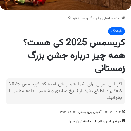
صفحه اصلی
/
فرهنگ و هنر
/
فرهنگ
فرهنگ
کریسمس 2025 کی هست؟
همه چیز درباره جشن بزرگ
زمستانی
اگر این سوال برای شما هم پیش آمده که کریسمس 2025
کیه؟ برای اطلاع دقیق از تاریخ میلادی و شمسی ادامه مطلب را
بخوانید.
۱۲-۰۹-۱۴۰۳
آخرین بروز رسانی : ۱۲-۰۹-۱۴۰۳
خواندن این مطلب 10 دقیقه زمان میبرد