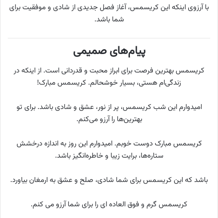
با آرزوی اینکه این کریسمس، آغاز فصل جدیدی از شادی و موفقیت برای
شما باشد.
پیام‌های صمیمی
کریسمس بهترین فرصت برای ابراز محبت و قدردانی است. از اینکه در
زندگی‌ام هستی، بسیار خوشحالم. کریسمس مبارک!
امیدوارم این شب کریسمس، پر از نور، عشق و شادی باشد. برای تو
بهترین‌ها را آرزو می‌کنم.
کریسمس مبارک دوست خوبم. امیدوارم این روز به اندازه درخشش
ستاره‌ها، برایت زیبا و خاطره‌انگیز باشد.
باشد که این کریسمس برای شما شادی، صلح و عشق به ارمغان بیاورد.
کریسمس گرم و فوق العاده ای را برای شما آرزو می کنم.