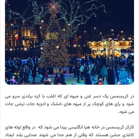
در کریسمس یک دسر غنی و میوه ای که اغلب با کره براندی سرو می
شود و پای های کوچک پر از میوه های خشک و ادویه جات ترشی جات
می شود.
کارکر کریسمس در خانه هیا انگلیسی پیدا می شود که در واقع لوله های
کاغذی جشن هستند که وقتی از هم جدا می شوند صدایی بلند ایجاد