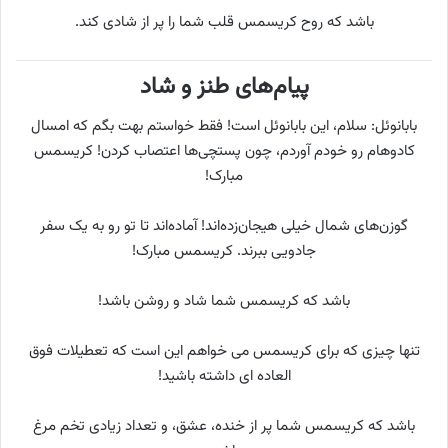
باشد که روح کریسمس قلب شما را پر از شادی کند.
پیام‌های طنز و شاد
بابانوئل: سلام، این بابانوئل است! فقط خواستم بهت بگم که امسال
کادوهام رو خودم آوردم، چون پستچی‌ها اعتصاب کردن! کریسمس
مبارک!
گوزن‌های شمال خیلی هیجان‌زده‌اند! آماده‌اند تا تو رو به یک سفر
جادویی ببرند. کریسمس مبارک!
باشد که کریسمس شما شاد و روشن باشد!
تنها چیزی که برای کریسمس می خواهم این است که تعطیلات فوق
العاده ای داشته باشید!
باشد که کریسمس شما پر از خنده، عشق، و تعداد زیادی تخم مرغ