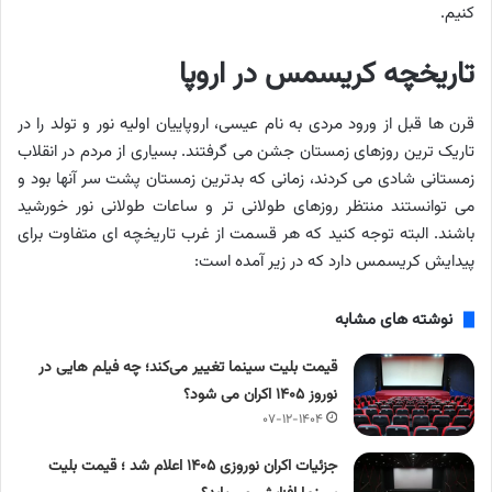
کنیم.
تاریخچه کریسمس در اروپا
قرن ها قبل از ورود مردی به نام عیسی، اروپاییان اولیه نور و تولد را در
تاریک ترین روزهای زمستان جشن می گرفتند. بسیاری از مردم در انقلاب
زمستانی شادی می کردند، زمانی که بدترین زمستان پشت سر آنها بود و
می توانستند منتظر روزهای طولانی تر و ساعات طولانی نور خورشید
باشند. البته توجه کنید که هر قسمت از غرب تاریخچه ای متفاوت برای
پیدایش کریسمس دارد که در زیر آمده است:
نوشته های مشابه
قیمت بلیت سینما تغییر می‌کند؛ چه فیلم هایی در
نوروز ۱۴۰۵ اکران می شود؟
۰۷-۱۲-۱۴۰۴
جزئیات اکران نوروزی ۱۴۰۵ اعلام شد ؛ قیمت بلیت