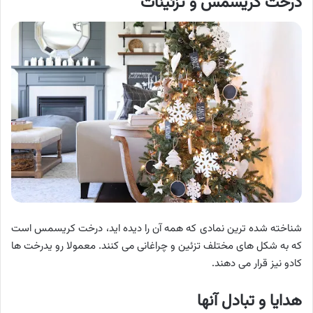
درخت کریسمس و تزئینات
شناخته شده ترین نمادی که همه آن را دیده اید، درخت کریسمس است
که به شکل های مختلف تزئین و چراغانی می کنند. معمولا رو یدرخت ها
کادو نیز قرار می دهند.
هدایا و تبادل آنها