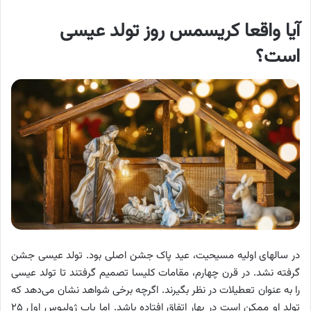
آیا واقعا کریسمس روز تولد عیسی
است؟
در سالهای اولیه مسیحیت، عید پاک جشن اصلی بود. تولد عیسی جشن
گرفته نشد. در قرن چهارم، مقامات کلیسا تصمیم گرفتند تا تولد عیسی
را به عنوان تعطیلات در نظر بگیرند. اگرچه برخی شواهد نشان می‌دهد که
تولد او ممکن است در بهار اتفاق افتاده باشد. اما پاپ ژولیوس اول ۲۵