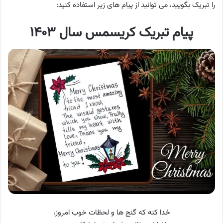
را تبریک بگویید، می توانید از پیام های زیر استفاده کنید:
پیام تبریک کریسمس سال ۱۴۰۳
خدا کنه که گنج ها و لحظات خوب امروز،