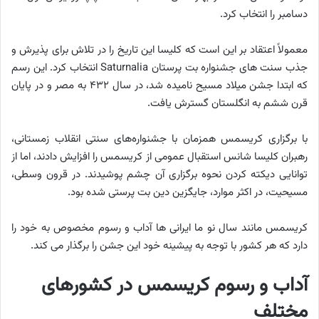
دسامبر را انتخاب کرد.
معمولاً اعتقاد بر این است که کلیسا این تاریخ را در تلاش برای پذیرش و
جذب سنت های جشنواره بت پرستان Saturnalia انتخاب کرد. این رسم
که ابتدا جشن میلاد مسیح نامیده شد، در سال ۴۳۲ به مصر و در پایان
قرن ششم به انگلستان گسترش یافت.
با برگزاری کریسمس همزمان با جشنواره‌های سنتی انقلاب زمستانی،
رهبران کلیسا شانس استقبال عمومی از کریسمس را افزایش دادند، اما از
توانایی دیکته کردن نحوه برگزاری آن چشم پوشیدند. در قرون وسطی،
مسیحیت، در اکثر موارد، جایگزین دین بت پرستی شده بود.
کریسمس مانند سال نو ما ایرانی ها آداب و رسوم مخصوص به خود را
دارد که هر کشور با توجه به پیشینه خود این جشن را برگذار می کند.
آداب و رسوم کریسمس در کشورهای
مختلف