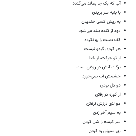
آب که یک جا بماند می‌گندد
با پنبه سر بریدن
به ریش کسی خندیدن
دود از کنده بلند می‌شود
کف دست را بو نکرده
هر گردی گردو نیست
از تو حرکت، از خدا
برکت
نانش در روغن است
چشمش آب نمی‌خورد
دو دل بودن
از کوره در رفتن
مو لای درزش نرفتن
به سیم آخر زدن
سر کیسه را شل کردن
زیر سبیلی رد کردن