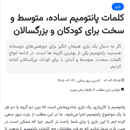
بازی
کلمات پانتومیم ساده، متوسط و
سخت برای کودکان و بزرگسالان
اگر به دنبال یک بازی هیجان انگیز برای دورهمی‌های دوستانه
هستید، پانتومیم یکی از بهترین گزینه ها است. در ادامه انواع
کلمات سخت، متوسط و آسان را برای کودک بزرگسالان آماده
کردیم.
۰۲-۰۴-۱۴۰۵
آخرین بروز رسانی : ۳۱-۰۳-۱۴۰۵
خواندن این مطلب 6 دقیقه زمان میبرد
پانتومیم یا لال‌بازی، یک بازی شادی‌بخش است که بین دو گروه یا دو نفر
با یک موضوع پانتومیم اجرا می‌شود. ما در این مطلب از پارت نیوز سعی
کرده ایم تا این بازی را برای شما راحت تر کنیم. چرا که ممکن است در
حین بازی شما ندانید که به فرد مقابلتان چه کلمات پانتومیم را بدهید تا