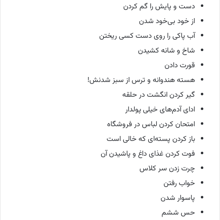
دست و پایش را گم کردن
از خود بی‌خود شدن
آب پاکی را روی دست کسی ریختن
شاخ و شانه کشیدن
قورت دادن
هسته هندوانه و ترس از سبز شدنش!
گیر کردن انگشت در حلقه
ادای آدم‌های خیلی پولدار
امتحان کردن لباس در فروشگاه
باز کردن پسته‌ای که خالی است
فوت کردن غذای داغ و پاشیدن آن
چرت زدن سر کلاس
خواب رفتن
پا
سوار شدن
حس ششم