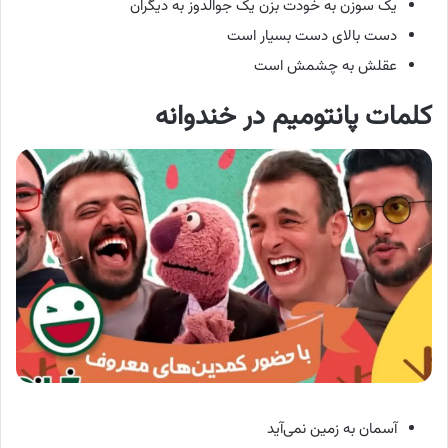
یک سوزن به خودت بزن
یک جوالدوز به دیگران
دست بالای دست بسیار است
عقلش به چشمش است
کلمات پانتومیم در خندوانه
آسمان به زمین نمی‌آید