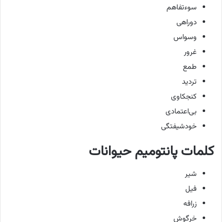
سوءتفاهم
دوراهی
وسواس
غرور
طمع
تردید
کنجکاوی
بی‌اعتمادی
خودشیفتگی
کلمات پانتومیم حیوانات
شیر
فیل
زرافه
خرگوش