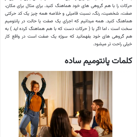
حرکات را با هم گروهی های خود هماهنگ کنید. برای مثال برای مکان،
صفت، شخصیت، رنگ، نسبت فامیلی و خلاصه همه چیز یک کد حرکتی
هماهنگ کنید. همه میدانیم که اجرای یک صفت یا حالت در پانتومیم
سخت است ، اما اگر با ( حرکات دست که با هم هماهنگ کرده اید ) به
هم گروهی های خود بفهمانید که سوژه یک صفت است در واقع کار
خیلی راحت تر میشود.
کلمات پانتومیم ساده