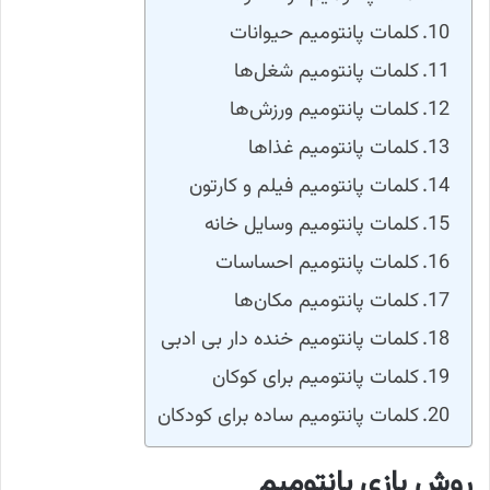
کلمات پانتومیم حیوانات
کلمات پانتومیم شغل‌ها
کلمات پانتومیم ورزش‌ها
کلمات پانتومیم غذاها
کلمات پانتومیم فیلم و کارتون
کلمات پانتومیم وسایل خانه
کلمات پانتومیم احساسات
کلمات پانتومیم مکان‌ها
کلمات پانتومیم خنده دار بی ادبی
کلمات پانتومیم برای کوکان
کلمات پانتومیم ساده برای کودکان
روش بازی پانتومیم