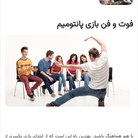
فوت و فن بازی پانتومیم
با هم هماهنگ باشید. بهترین راه این است که از ابتدای بازی یکسری از