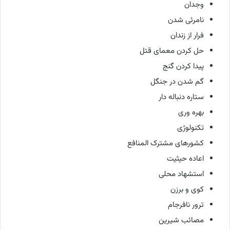
وجدان
نامرئی شدن
فرار از زندان
حل کردن معمای قتل
پیدا کردن گنج
گم شدن در جنگل
ستاره دنباله دار
بهره وری
تکنولوژی
کشورهای مشترک المنافع
اعاده حیثیت
استشهاد محلی
کوی و برزن
ترور نافرجام
مصائب شیرین