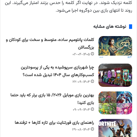
کلمه
نزدیک شوند. در نهایت اگر کلمه را حدس بزنند امتیاز می‌گیرند. این
روند تا انتهای بازی بین دوگروه اجرا می‌شود.
نوشته های مشابه
کلمات پانتومیم ساده، متوسط و سخت برای کودکان و
بزرگسالان
۰۲-۰۴-۱۴۰۵
چرا شهربازی سرپوشیده به یکی از پرسودترین
کسب‌وکارهای سال ۱۴۰۴ تبدیل شده است؟
۲۲-۰۹-۱۴۰۴
بهترین بازی موبایل ۲۰۲۶/ ۱۵ بازی برتر که باید حتما
بازی کنید!
۰۹-۰۹-۱۴۰۴
راهنمای بازی فورتنایت برای تازه کارها + ترفندها
۲۹-۰۸-۱۴۰۴