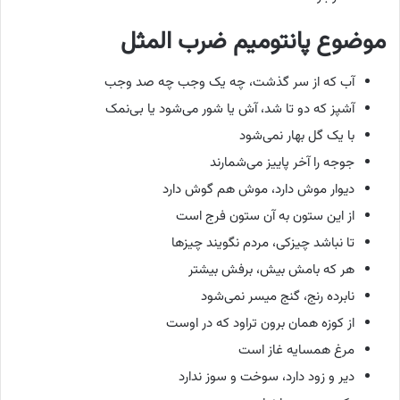
موضوع پانتومیم ضرب المثل
آب که از سر گذشت، چه یک وجب چه صد وجب
آشپز که دو تا شد، آش یا شور می‌شود یا بی‌نمک
با یک گل بهار نمی‌شود
جوجه را آخر پاییز می‌شمارند
دیوار موش دارد، موش هم گوش دارد
از این ستون به آن ستون فرج است
تا نباشد چیزکی، مردم نگویند چیزها
هر که بامش بیش، برفش بیشتر
نابرده رنج، گنج میسر نمی‌شود
از کوزه همان برون تراود که در اوست
مرغ همسایه غاز است
دیر و زود دارد، سوخت و سوز ندارد