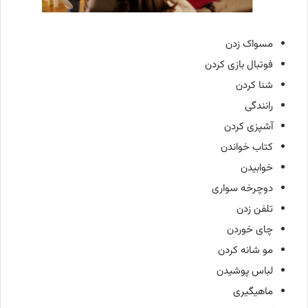
مسواک زدن
فوتبال بازی کردن
شنا کردن
رانندگی
آشپزی کردن
کتاب خواندن
خوابیدن
دوچرخه سواری
تلفن زدن
چای خوردن
مو شانه کردن
لباس پوشیدن
ماهیگیری