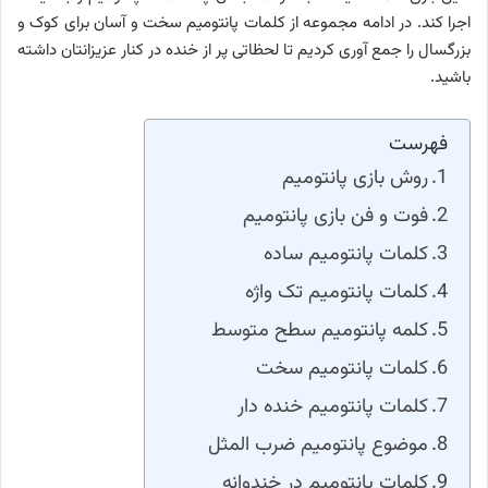
اجرا کند. در ادامه مجموعه از کلمات پانتومیم سخت و آسان برای کوک و
بزرگسال را جمع آوری کردیم تا لحظاتی پر از خنده در کنار عزیزانتان داشته
باشید.
فهرست
روش بازی پانتومیم
فوت و فن بازی پانتومیم
کلمات پانتومیم ساده
کلمات پانتومیم تک واژه
کلمه پانتومیم سطح متوسط
کلمات پانتومیم سخت
کلمات پانتومیم خنده دار
موضوع پانتومیم ضرب المثل
کلمات پانتومیم در خندوانه