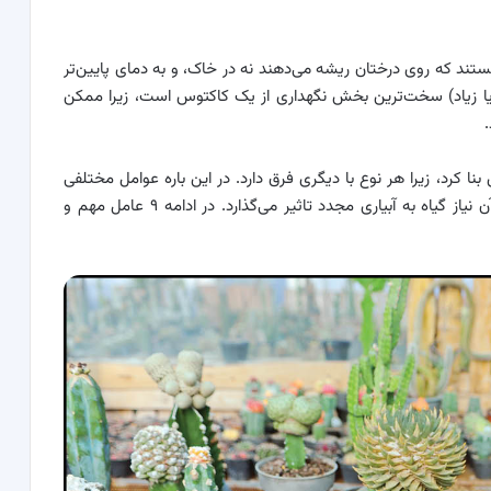
ستند که روی درختان ریشه می‌دهند نه در خاک، و به دمای پایین‌تر
 یا زیاد) سخت‌ترین بخش نگهداری از یک کاکتوس است، زیرا ممکن
ا کرد، زیرا هر نوع با دیگری فرق دارد. در این باره عوامل مختلفی
وجود دارد که روی سرعت خشک شدن خاک و به طبع آن نیاز گیاه به آبیاری مجدد تاثیر می‌گذارد. در ادامه ۹ عامل مهم و