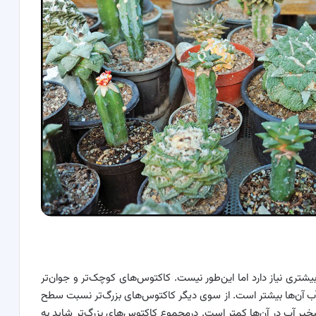
شتری نیاز دارد اما این‌طور نیست. کاکتوس‌های کوچک‌تر و جوان‌تر
ب آن‌ها بیشتر است. از سوی دیگر کاکتوس‌های بزرگ‌تر نسبت سطح
یر آب در آن‌ها کمتر است. درمجموع کاکتوس‌های بزرگ‌تر شاید به