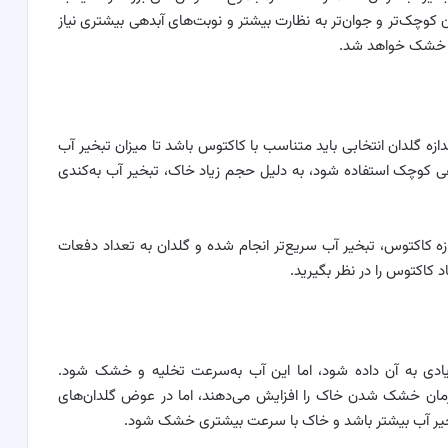
 کوچک‌تر و جوان‌تر به نظارت بیشتر و نوبت‌های آبدهی بیشتری نیاز
تر خشک خواهد شد.
دازه گلدان انتخابی باید متناسب با کاکتوس باشد تا میزان تبخیر آب
اهی کوچک استفاده شود، به دلیل حجم زیاد خاک، تبخیر آب به‌کندی
زه کاکتوس، تبخیر آب سریع‌تر انجام شده و گلدان به تعداد دفعات
عاد کاکتوس را در نظر بگیرید.
ادی به آن داده شود، اما این آب به‌سرعت تخلیه و خشک شود.
زمان خشک شدن خاک را افزایش می‌دهند، اما در عوض گلدان‌های
تبخیر آب بیشتر باشد و خاک با سرعت بیشتری خشک شود.