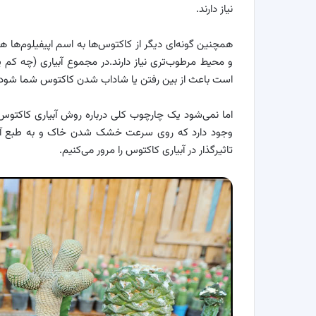
نیاز دارند.
همچنین گونه‌ای دیگر از کاکتوس‌ها به اسم اپیفیلوم‌ها ه
و محیط مرطوب‌تری نیاز دارند.در مجموع آبیاری (چه کم
است باعث از بین رفتن یا شاداب شدن کاکتوس شما شود.
اما نمی‌شود یک چارچوب کلی درباره روش آبیاری کاکتوس بن
تاثیرگذار در آبیاری کاکتوس را مرور می‌کنیم.