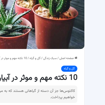
صفحه اصلی
/
سبک زندگی
/
گل و گیاه
/
10 نکته مهم و موثر در آبیاری کاکتوس
گل و گیاه
10 نکته مهم و موثر در آبیاری کاکتوس
کاکتوس‌ها جز آن دسته از گیاهانی هستند که به مراق
خواهیم پرداخت.