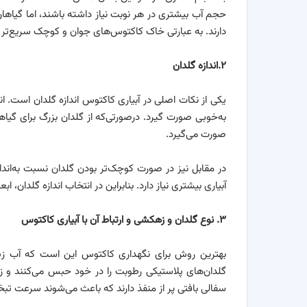
حجم آب بیشتری در هر نوبت نیاز داشته باشند، اما گیاهان
دارند. به عبارتی خاک کاکتوس‌های جوان و کوچک سریع‌
۲.اندازه گلدان
یکی از نکات اصلی در آبیاری کاکتوس اندازه گلدان است. ان
به‌خوبی صورت گیرد. درصورتی‌که از گلدان بزرگ برای گی
صورت می‌گیرد.
در مقابل نیز در صورت کوچک‌تر بودن گلدان نسبت به‌اندا
آبیاری بیشتری نیاز دارد. بنابراین در انتخاب اندازه گلدان، اب
۳. نوع گلدان و زهکشی و ارتباط آن با آبیاری کاکتوس
بهترین روش برای نگهداری کاکتوس این است که آب زی
گلدان‌های پلاستیکی رطوبت را در خود حبس می‌کنند و 
سفالی بافتی پر از منفذ دارند که باعث می‌شوند سرعت 