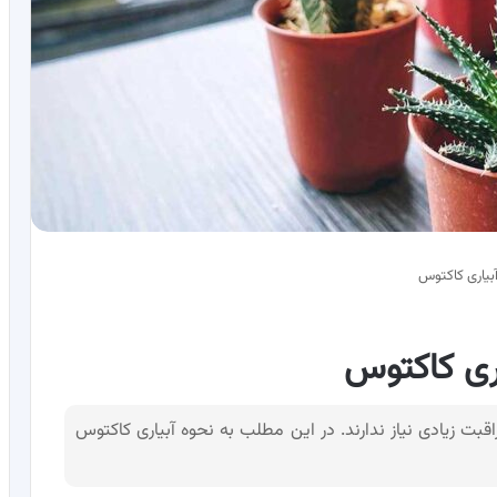
بت زیادی نیاز ندارند. در این مطلب به نحوه آبیاری کاکتوس