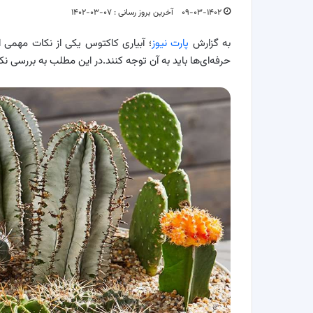
۰۹-۰۳-۱۴۰۲
آخرین بروز رسانی : ۰۷-۰۳-۱۴۰۲
به گزارش
پارت نیوز
؛ آبیاری کاکتوس یکی از نکات مهمی است
حرفه‌ای‌ها باید به آن توجه کنند.در این مطلب به بررسی 