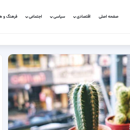
صفحه اصلی
اقتصادی
سیاسی
اجتماعی
فرهنگ و هن