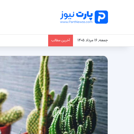
جمعه, ۱۶ مرداد ۱۴۰۵
آخرین مطالب