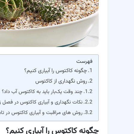
فهرست
چگونه کاکتوس را آبیاری کنیم؟
روش نگهداری از کاکتوس
چند وقت یک‌بار باید به کاکتوس آب داد؟
نکات نگهداری و آبیاری کاکتوس در فصل 
روش های مراقبت و آبیاری کاکتوس در تا
چگونه کاکتوس را آبیاری کنیم؟