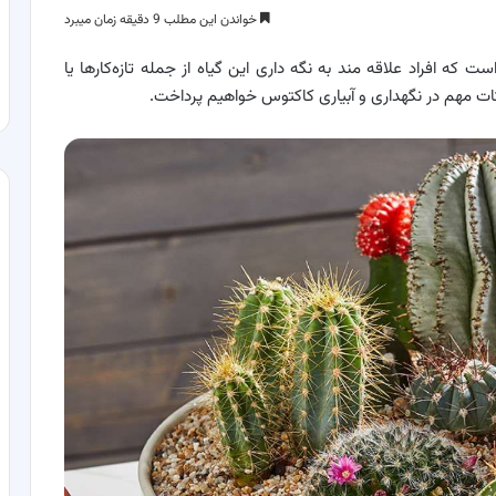
خواندن این مطلب 9 دقیقه زمان میبرد
 که افراد علاقه مند به نگه داری این گیاه از جمله تازه‌کارها یا
نکات مهم در نگهداری و آبیاری کاکتوس خواهیم پرداخت.