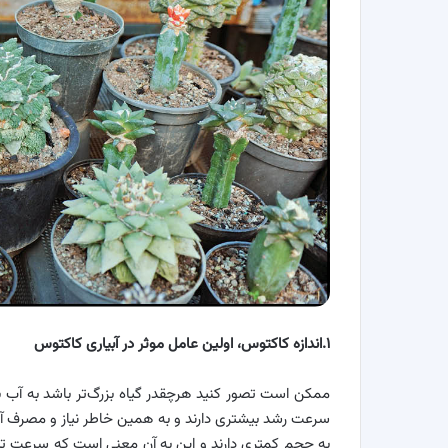
۱.اندازه کاکتوس، اولین عامل موثر در آبیاری کاکتوس
ممکن است تصور کنید هرچقدر گیاه بزرگ‌تر باشد به آب بی
سرعت رشد بیشتری دارند و به همین خاطر نیاز و مصرف آ
به حجم کمتری دارند و این به آن معنی است که سرعت تبخ