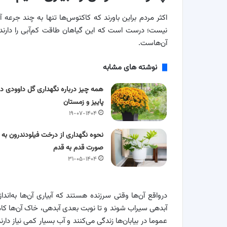
اکثر مردم براین باورند که کاکتوس‌ها تنها به چند جرعه آب 
نیست؛ درست است که این گیاهان طاقت کم‌آبی را دارند، 
آن‌هاست.
نوشته های مشابه
همه چیز درباره نگهداری گل داوودی در
پاییز و زمستان
۱۹-۰۷-۱۴۰۴
نحوه نگهداری از درخت فیلودندرون به
صورت قدم به قدم
۳۱-۰۵-۱۴۰۴
درواقع آن‌ها وقتی سرزنده هستند که آبیاری آن‌ها به‌اند
آبدهی سیراب شوند و تا نوبت بعدی آبدهی، خاک آن‌ها ک
عموما در بیابان‌ها زندگی می‌کنند و آب بسیار کمی نیاز دا