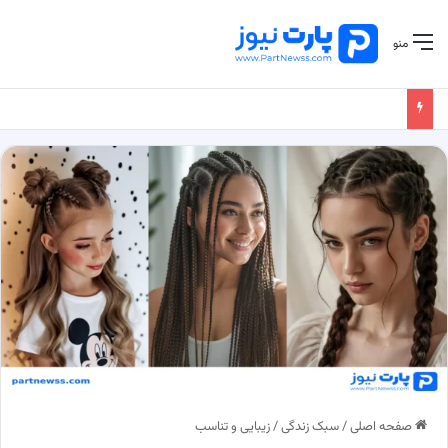
منو
صفحه اصلی
/
سبک زندگی
/
زیبایی و تناسب