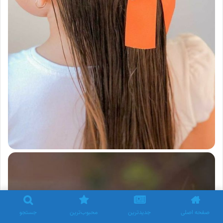
صفحه اصلی
جدیدترین
محبوب‌ترین
جستجو