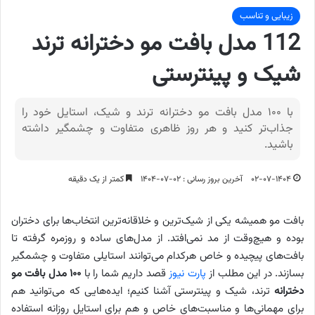
زیبایی و تناسب
112 مدل بافت مو دخترانه ترند
شیک و پینترستی
با ۱۰۰ مدل بافت مو دخترانه ترند و شیک، استایل خود را
جذاب‌تر کنید و هر روز ظاهری متفاوت و چشمگیر داشته
باشید.
۰۲-۰۷-۱۴۰۴
آخرین بروز رسانی : ۰۲-۰۷-۱۴۰۴
کمتر از یک دقیقه
بافت مو همیشه یکی از شیک‌ترین و خلاقانه‌ترین انتخاب‌ها برای دختران
بوده و هیچ‌وقت از مد نمی‌افتد. از مدل‌های ساده و روزمره گرفته تا
بافت‌های پیچیده و خاص هرکدام می‌توانند استایلی متفاوت و چشمگیر
بسازند. در این مطلب از
پارت نیوز
قصد داریم شما را با
۱۰۰ مدل بافت مو
دخترانه
ترند، شیک و پینترستی آشنا کنیم؛ ایده‌هایی که می‌توانید هم
برای مهمانی‌ها و مناسبت‌های خاص و هم برای استایل روزانه استفاده