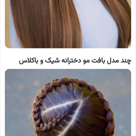
چند
مدل بافت مو دخترانه
شیک و باکلاس