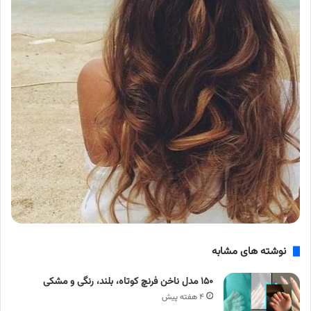
نوشته های مشابه
۱۵۰ مدل ناخن فرنچ کوتاه، بلند، رنگی و مشکی
۴ هفته پیش