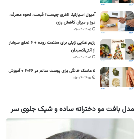
آمپول اسپارتینا لاغری چیست؟ قیمت، نحوه مصرف،
دوز و میزان کاهش وزن
۰۹-۰۴-۱۴۰۵
رژیم غذایی ژاپنی برای سلامت روده + ۴ غذای سرشار
از آنتی‌اکسیدان
۰۷-۰۴-۱۴۰۵
۵ ماسک خانگی برای پوست سالم در ۲۰۲۶ + آموزش
۰۵-۰۴-۱۴۰۵
مدل بافت مو دخترانه
ساده و شیک جلوی سر