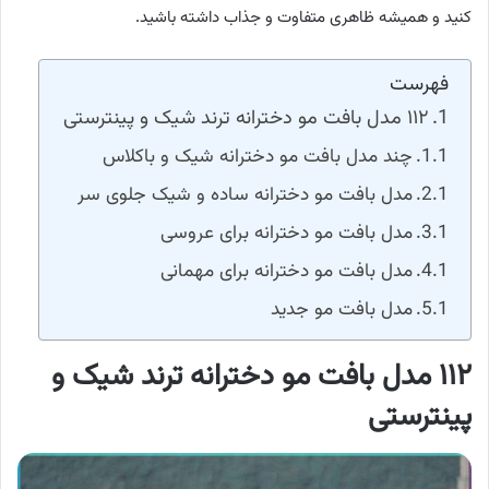
کنید و همیشه ظاهری متفاوت و جذاب داشته باشید.
فهرست
۱۱۲ مدل بافت مو دخترانه ترند شیک و پینترستی
چند مدل بافت مو دخترانه شیک و باکلاس
مدل بافت مو دخترانه ساده و شیک جلوی سر
مدل بافت مو دخترانه برای عروسی
مدل بافت مو دخترانه برای مهمانی
مدل بافت مو جدید
۱۱۲ مدل بافت مو دخترانه ترند شیک و
پینترستی