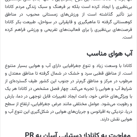
بی‌نظیری را ایجاد کرده است بلکه بر فرهنگ و سبک زندگی مردم کانادا
نیز تأثیر گذاشته است از ورزش‌های زمستانی محبوب در مناطق
کوهستانی گرفته تا ماهیگیری و قایقرانی در سواحل، طبیعت بکر کانادا
فرصت‌های بی‌نظیری را برای فعالیت‌های تفریحی و ورزشی فراهم کرده
است.
آب هوای مناسب
کانادا با وسعت زیاد و تنوع جغرافیایی دارای آب و هوایی بسیار متنوع
است. از مناطق قطبی سرد و خشک در شمال گرفته تا مناطق معتدل و
مرطوب در مرکز و مناطق گرم‌تر در جنوب این کشور طیف گسترده‌ای از
شرایط آب و هوایی را تجربه می‌کند. چهار فصل مشخص در کانادا هر یک
با ویژگی‌های خاص خود، باعث ایجاد تغییرات قابل توجهی در دما، بارش
و رطوبت می‌شود. عوامل مختلفی مانند عرض جغرافیایی، ارتفاع از سطح
دریا، نزدیکی به اقیانوس و جریان‌های هوایی در شکل‌گیری این تنوع آب و
هوایی نقش دارند.
مهاجرت به کانادا؛ دستیابی آسان به PR