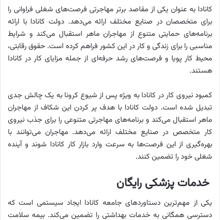
کانادا به عنوان یکی از مقاصد برتر مهاجرتی فرصت‌های شغلی فراوانی را
برای متخصصان در صنایع مختلف ارائه می‌دهد. دولت کانادا با ارائه
برنامه‌های حمایتی متنوع از مهاجران ماهر استقبال می‌کند و شرایط
مناسبی را برای زندگی و کار در این کشور فراهم کرده است. حقوق رقابتی،
محیط کار پویا و فرصت‌های رشد حرفه‌ای از جمله مزایای کار در کانادا
هستند.
کمبود نیروی کار در کانادا به ویژه پس از شیوع کرونا به یک چالش جدی
تبدیل شده است. دولت کانادا با هدف پر کردن این شکاف از مهاجران
ماهر استقبال می‌کند و برنامه‌های مهاجرتی متنوعی را برای جذب نیروی
کار متخصص در صنایع مختلف ارائه می‌دهد. مهاجران می‌توانند با
بهره‌گیری از این فرصت‌ها به سرعت وارد بازار کار کانادا شوند و آینده
شغلی خود را تضمین کنند.
خدمات پزشکی رایگان
یکی از مهم‌ترین دستاوردهای جامعه کانادا ایجاد سیستمی است که
دسترسی همگانی به خدمات بهداشتی را تضمین می‌کند. بیمه سلامت