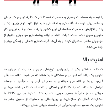
با توجه به مساحت وسیع و جمعیت نسبتا کم کانادا به نیروی کار جوان
و ماهر برای توسعه اقتصادی و اجتماعی خود نیاز دارد. نرخ پایین زاد و
ولد و افزایش جمعیت سالمندان این کشور را به سمت جذب نیروی کار
خارجی سوق داده است. دولت کانادا با ارائه برنامه‌های مهاجرتی متنوع از
مهاجران ماهر استقبال کرده و به آن‌ها فرصت‌های شغلی و زندگی بهتر را
ارائه می‌دهد.
امنیت بالا
کانادا با داشتن یکی از پایین‌ترین نرخ‌های جرم و جنایت در جهان به
عنوان یک پناهگاه امن برای ساکنان خود شناخته می‌شود. نظام حقوقی
قوی، نیروهای انتظامی حرفه‌ای و محیطی آرام و صلح‌آمیز از جمله
عواملی هستند که به کانادا این امکان را داده است تا در شاخص‌های
جهانی صلح جایگاه بسیار خوبی کسب کند. علاوه بر این کانادا با
مشارکت فعال در سازمان‌های بین‌المللی و حمایت از حقوق بشر به
عنوان یک عضو مسئولیت‌پذیر در جامعه جهانی عمل می‌کند.