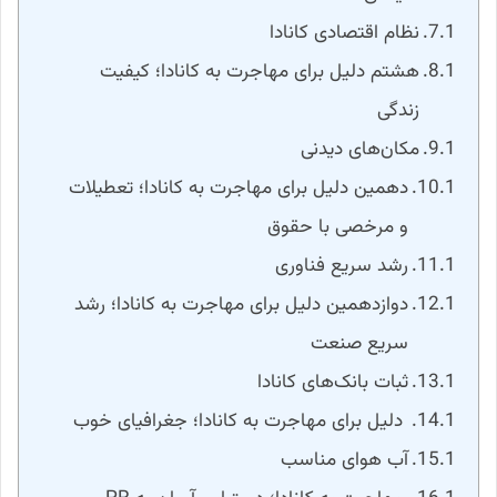
نظام اقتصادی کانادا
هشتم دلیل برای مهاجرت به کانادا؛ کیفیت
زندگی
مکان‌های دیدنی
دهمین دلیل برای مهاجرت به کانادا؛ تعطیلات
و مرخصی با حقوق
رشد سریع فناوری
دوازدهمین دلیل برای مهاجرت به کانادا؛ رشد
سریع صنعت
ثبات بانک‌های کانادا
دلیل برای مهاجرت به کانادا؛ جغرافیای خوب
آب هوای مناسب