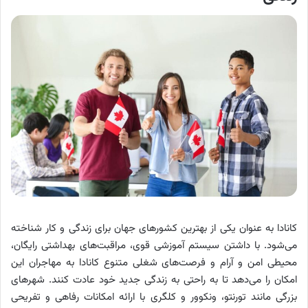
کانادا به عنوان یکی از بهترین کشورهای جهان برای زندگی و کار شناخته
می‌شود. با داشتن سیستم آموزشی قوی، مراقبت‌های بهداشتی رایگان،
محیطی امن و آرام و فرصت‌های شغلی متنوع کانادا به مهاجران این
امکان را می‌دهد تا به راحتی به زندگی جدید خود عادت کنند. شهرهای
بزرگی مانند تورنتو، ونکوور و کلگری با ارائه امکانات رفاهی و تفریحی