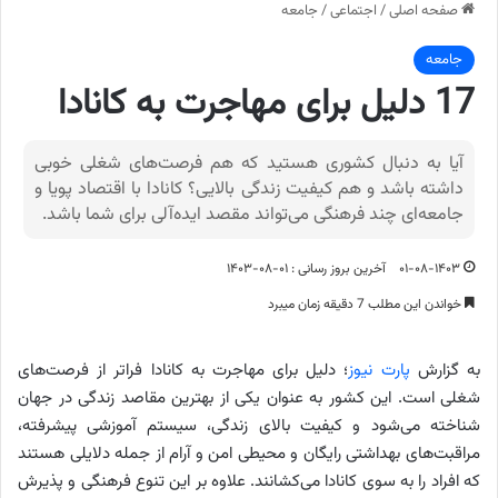
صفحه اصلی
/
اجتماعی
/
جامعه
جامعه
17 دلیل برای مهاجرت به کانادا
آیا به دنبال کشوری هستید که هم فرصت‌های شغلی خوبی
داشته باشد و هم کیفیت زندگی بالایی؟ کانادا با اقتصاد پویا و
جامعه‌ای چند فرهنگی می‌تواند مقصد ایده‌آلی برای شما باشد.
۰۱-۰۸-۱۴۰۳
آخرین بروز رسانی : ۰۱-۰۸-۱۴۰۳
خواندن این مطلب 7 دقیقه زمان میبرد
به گزارش
پارت نیوز
؛ دلیل برای مهاجرت به کانادا فراتر از فرصت‌های
شغلی است. این کشور به عنوان یکی از بهترین مقاصد زندگی در جهان
شناخته می‌شود و کیفیت بالای زندگی، سیستم آموزشی پیشرفته،
مراقبت‌های بهداشتی رایگان و محیطی امن و آرام از جمله دلایلی هستند
که افراد را به سوی کانادا می‌کشانند. علاوه بر این تنوع فرهنگی و پذیرش