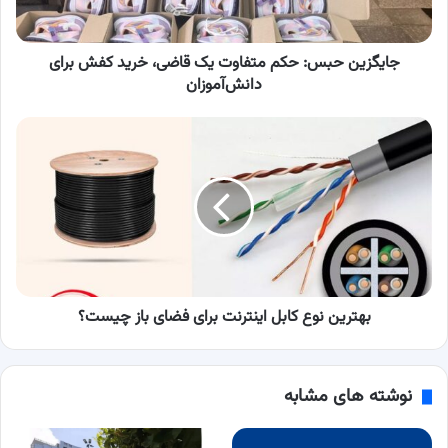
برای
دانش‌آموزان
جایگزین حبس: حکم متفاوت یک قاضی، خرید کفش برای
دانش‌آموزان
بهترین
نوع
کابل
اینترنت
برای
فضای
باز
چیست؟
بهترین نوع کابل اینترنت برای فضای باز چیست؟
نوشته های مشابه