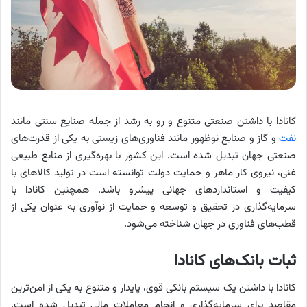
کانادا با داشتن صنعتی متنوع و رو به رشد از جمله صنایع سنتی مانند
نفت
و گاز و صنایع نوظهور مانند فناوری‌های زیستی به یکی از قدرت‌های
صنعتی جهان تبدیل شده است. این کشور با بهره‌گیری از منابع طبیعی
غنی، نیروی کار ماهر و حمایت دولت توانسته است در تولید کالاهای با
کیفیت و استانداردهای جهانی پیشرو باشد. همچنین کانادا با
سرمایه‌گذاری در تحقیق و توسعه و حمایت از نوآوری به عنوان یکی از
قطب‌های فناوری در جهان شناخته می‌شود.
ثبات بانک‌های کانادا
کانادا با داشتن یک سیستم بانکی قوی، پایدار و متنوع به یکی از امن‌ترین
مقاصد برای سرمایه‌گذاری و انجام معاملات مالی تبدیل شده است.