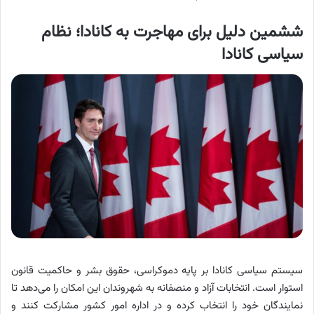
ششمین دلیل برای مهاجرت به کانادا؛ نظام
سیاسی کانادا
سیستم سیاسی کانادا بر پایه دموکراسی، حقوق بشر و حاکمیت قانون
استوار است. انتخابات آزاد و منصفانه به شهروندان این امکان را می‌دهد تا
نمایندگان خود را انتخاب کرده و در اداره امور کشور مشارکت کنند و