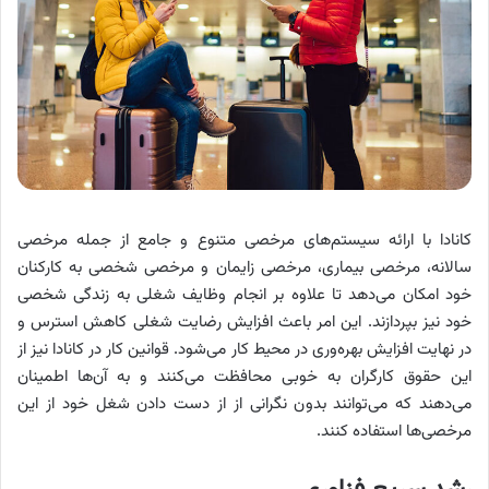
کانادا با ارائه سیستم‌های مرخصی متنوع و جامع از جمله مرخصی
سالانه، مرخصی بیماری، مرخصی زایمان و مرخصی شخصی به کارکنان
خود امکان می‌دهد تا علاوه بر انجام وظایف شغلی به زندگی شخصی
خود نیز بپردازند. این امر باعث افزایش رضایت شغلی کاهش استرس و
در نهایت افزایش بهره‌وری در محیط کار می‌شود. قوانین کار در کانادا نیز از
این حقوق کارگران به خوبی محافظت می‌کنند و به آن‌ها اطمینان
می‌دهند که می‌توانند بدون نگرانی از از دست دادن شغل خود از این
مرخصی‌ها استفاده کنند.