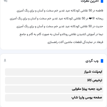
آخرین نظرات
فاطمه
در
50 نقاشی کودکانه عید غدیر خم سخت و آسان و برای رنگ آمیزی
ریحانه 🌸❤️
در
50 نقاشی کودکانه عید غدیر خم سخت و آسان و برای رنگ آمیزی
حدیث
در
50 نقاشی کودکانه عید غدیر خم سخت و آسان و برای رنگ آمیزی
نیما
در
آموزش کشیدن نقاشی رونالدو آسان به صورت گام به گام و جامع
فرهاد
در
نمایندگی قطعات ماشین آلات راهسازی
وب گردی
ایمپلنت شیراز
ترخیص کالا
خرید جعبه پیتزا مقوایی
صفحه یوسی واریا شاپ