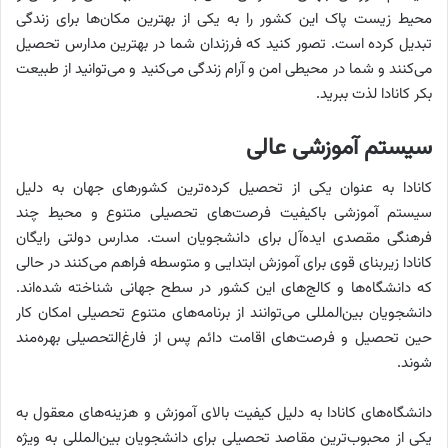
محیط زیست پاک این کشور را به یکی از بهترین مکان‌ها برای زندگی
تبدیل کرده است. تصور کنید که فرزندان شما در بهترین مدارس تحصیل
می‌کنند و شما در محیطی امن و آرام زندگی می‌کنید و می‌توانید از طبیعت
بکر کانادا لذت ببرید.
سیستم آموزشی عالی
کانادا به عنوان یکی از تحصیل کرده‌ترین کشورهای جهان به دلیل
سیستم آموزشی باکیفیت فرصت‌های تحصیلی متنوع و محیط چند
فرهنگی مقصدی ایده‌آل برای دانشجویان است. مدارس دولتی رایگان
کانادا زیربنای قوی برای آموزش ابتدایی و متوسطه فراهم می‌کنند در حالی
که دانشگاه‌ها و کالج‌های این کشور در سطح جهانی شناخته شده‌اند.
دانشجویان بین‌المللی می‌توانند از برنامه‌های متنوع تحصیلی امکان کار
حین تحصیل و فرصت‌های اقامت دائم پس از فارغ‌التحصیلی بهره‌مند
شوند.
دانشگاه‌های کانادا به دلیل کیفیت بالای آموزش و هزینه‌های معقول به
یکی از محبوب‌ترین مقاصد تحصیلی برای دانشجویان بین‌المللی به ویژه