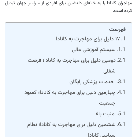
مهاجران کانادا را به خانه‌ای دلنشین برای افرادی از سراسر جهان تبدیل
کرده است.
فهرست
۱۷ دلیل برای مهاجرت به کانادا
سیستم آموزشی عالی
دومین دلیل برای مهاجرت به کانادا؛ فرصت
شغلی
خدمات پزشکی رایگان
چهارمین دلیل برای مهاجرت به کانادا؛ کمبود
جمعیت
امنیت بالا
ششمین دلیل برای مهاجرت به کانادا؛ نظام
سیاسی کانادا