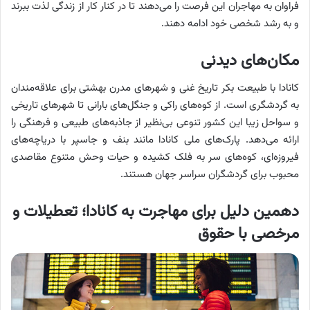
فراوان به مهاجران این فرصت را می‌دهند تا در کنار کار از زندگی لذت ببرند
و به رشد شخصی خود ادامه دهند.
مکان‌های دیدنی
کانادا با طبیعت بکر تاریخ غنی و شهرهای مدرن بهشتی برای علاقه‌مندان
به گردشگری است. از کوه‌های راکی و جنگل‌های بارانی تا شهرهای تاریخی
و سواحل زیبا این کشور تنوعی بی‌نظیر از جاذبه‌های طبیعی و فرهنگی را
ارائه می‌دهد. پارک‌های ملی کانادا مانند بنف و جاسپر با دریاچه‌های
فیروزه‌ای، کوه‌های سر به فلک کشیده و حیات وحش متنوع مقاصدی
محبوب برای گردشگران سراسر جهان هستند.
دهمین دلیل برای مهاجرت به کانادا؛ تعطیلات و
مرخصی با حقوق