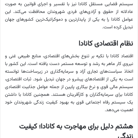
سیستم قضایی مستقل کانادا نیز با تفسیر و اجرای قوانین به صورت
عادلانه از حقوق و آزادی‌های فردی شهروندان محافظت می‌کند. این
عوامل کانادا را به یکی از پایدارترین و دموکراتیک‌ترین کشورهای جهان
تبدیل کرده است.
نظام اقتصادی کانادا
اقتصاد کانادا با تکیه بر تنوع بخش‌های اقتصادی، منابع طبیعی غنی و
نیروی کار ماهر به رشد و توسعه مستمر دست یافته است. این کشور با
اتخاذ سیاست‌های تجاری آزاد و سرمایه‌گذاری در زیرساخت‌ها توانسته
است به یکی از اقتصادهای پیشرو در جهان تبدیل شود. ثبات اقتصادی،
سیستم مالی قوی و نرخ بیکاری پایین از جمله عوامل جذابیت اقتصادی
کانادا برای سرمایه‌گذاران و کارآفرینان هستند. همچنین کانادا با داشتن
یک سیستم رفاه اجتماعی قوی به بهبود کیفیت زندگی شهروندان خود
اهمیت می‌دهد.
هشتم دلیل برای مهاجرت به کانادا؛ کیفیت
زندگی