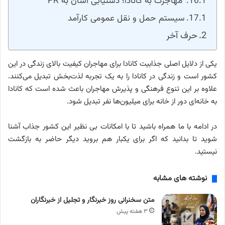
مهاجرت به کانادا؛ دستیابی آسان به PR
سیستم حمل و نقل عمومی کارآمد
حرف آخر
یکی از دلایل اصلی جذابیت کانادا برای مهاجران کیفیت بالای زندگی در این
کشور است و زندگی در کانادا را به یک تجربه لذت‌بخش تبدیل می‌کنند.
علاوه بر این تنوع فرهنگی و پذیرش مهاجران باعث شده است که کانادا
به خانه‌ای دور از خانه برای میلیون‌ها نفر تبدیل شود.
در ادامه با ما همراه باشید تا با امکانات بی نظیر این کشور جذاب آشنا
شوید تا بدانید که اگر برای یکبار هم بروید دیگر حاضر به بازگشت
نیستید.
نوشته های مشابه
متن سخنرانی روز خبرنگار و تجلیل از خبرنگاران
۳ هفته پیش