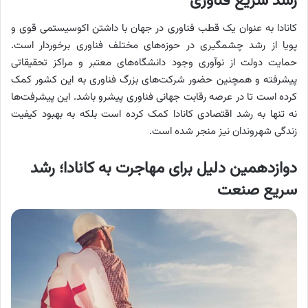
رشد سریع فناوری
کانادا به عنوان یک قطب فناوری در جهان با داشتن اکوسیستمی قوی و
پویا از رشد چشمگیری در حوزه‌های مختلف فناوری برخوردار است.
حمایت دولت از نوآوری وجود دانشگاه‌های معتبر و مراکز تحقیقاتی
پیشرفته و همچنین حضور شرکت‌های بزرگ فناوری به این کشور کمک
کرده است تا در عرصه رقابت جهانی فناوری پیشرو باشد. این پیشرفت‌ها
نه تنها به رشد اقتصادی کانادا کمک کرده است بلکه به بهبود کیفیت
زندگی شهروندان نیز منجر شده است.
دوازدهمین دلیل برای مهاجرت به کانادا؛ رشد
سریع صنعت