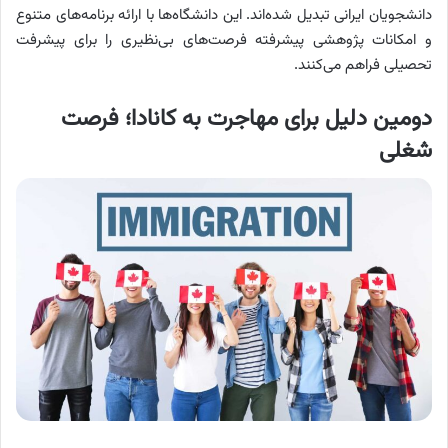
دانشجویان ایرانی تبدیل شده‌اند. این دانشگاه‌ها با ارائه برنامه‌های متنوع
و امکانات پژوهشی پیشرفته فرصت‌های بی‌نظیری را برای پیشرفت
تحصیلی فراهم می‌کنند.
دومین دلیل برای مهاجرت به کانادا؛ فرصت
شغلی