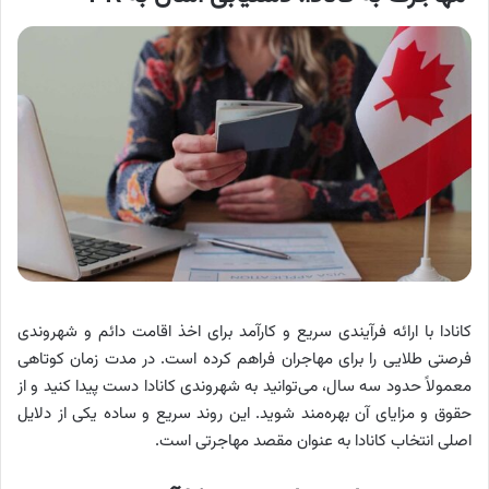
کانادا با ارائه فرآیندی سریع و کارآمد برای اخذ اقامت دائم و شهروندی
فرصتی طلایی را برای مهاجران فراهم کرده است. در مدت زمان کوتاهی
معمولاً حدود سه سال، می‌توانید به شهروندی کانادا دست پیدا کنید و از
حقوق و مزایای آن بهره‌مند شوید. این روند سریع و ساده یکی از دلایل
اصلی انتخاب کانادا به عنوان مقصد مهاجرتی است.