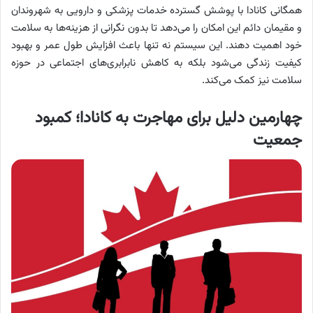
همگانی کانادا با پوشش گسترده خدمات پزشکی و دارویی به شهروندان
و مقیمان دائم این امکان را می‌دهد تا بدون نگرانی از هزینه‌ها به سلامت
خود اهمیت دهند. این سیستم نه تنها باعث افزایش طول عمر و بهبود
کیفیت زندگی می‌شود بلکه به کاهش نابرابری‌های اجتماعی در حوزه
سلامت نیز کمک می‌کند.
چهارمین دلیل برای مهاجرت به کانادا؛ کمبود
جمعیت