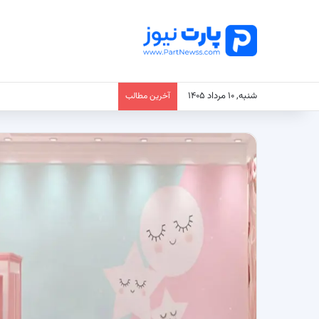
شنبه, ۱۰ مرداد ۱۴۰۵
آخرین مطالب