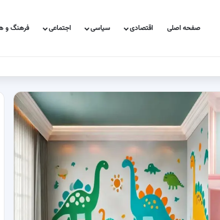
صفحه اصلی
اقتصادی
سیاسی
اجتماعی
فرهنگ و هن