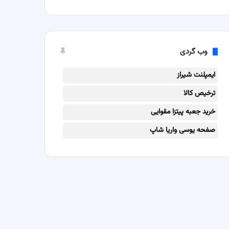
وب گردی
ایمپلنت شیراز
ترخیص کالا
خرید جعبه پیتزا مقوایی
صفحه یوسی واریا شاپ