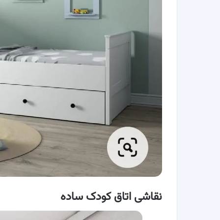
نقاشی اتاق کودک ساده