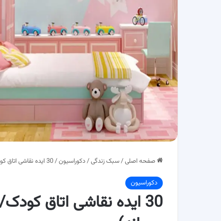
صفحه اصلی
/
سبک زندگی
/
دکوراسیون
/
30 ایده نقاشی اتاق کودک/ از طرح تا رویا( دخترانه و پسرانه)
دکوراسیون
30 ایده نقاشی اتاق کودک/ 