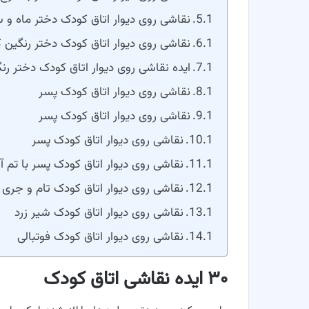
نقاشی روی دیوار اتاق کودک دختر ماه و س
نقاشی روی دیوار اتاق کودک دختر رنگین 
ایده نقاشی روی دیوار اتاق کودک دختر رنگ
نقاشی روی دیوار اتاق کودک پسر
نقاشی روی دیوار اتاق کودک پسر
نقاشی روی دیوار اتاق کودک پسر
نقاشی روی دیوار اتاق کودک پسر با تم آ
نقاشی روی دیوار اتاق کودک تام و جری
نقاشی روی دیوار اتاق کودک شیر زرد
نقاشی روی دیوار اتاق کودک فوتبالی
۳۰ ایده نقاشی اتاق کودک