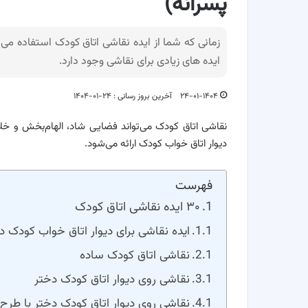
پسرانه)
زمانی که شما از ایده نقاشی اتاق کودک استفاده می 
ایده های زیادی برای نقاشی وجود دارد.
۲۴-۰۱-۱۴۰۴
آخرین بروز رسانی : ۲۴-۰۱-۱۴۰۴
نقاشی اتاق کودک می‌تواند فضایی شاد، الهام‌بخش و خلاق
دیوار اتاق خواب کودک ارائه می‌شود.
فهرست
۳۰ ایده نقاشی اتاق کودک
ایده نقاشی برای دیوار اتاق خواب کودک 
نقاشی اتاق کودک ساده
نقاشی روی دیوار اتاق کودک دختر
نقاشی روی دیوار اتاق کودک دختر با طرح