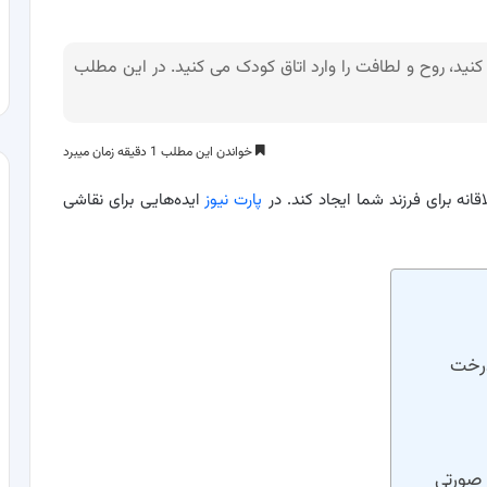
کنید، روح و لطافت را وارد اتاق کودک می کنید. در این مطلب
خواندن این مطلب 1 دقیقه زمان میبرد
انه برای فرزند شما ایجاد کند. در
پارت نیوز
ایده‌هایی برای نقاشی
درخت
 صورتی