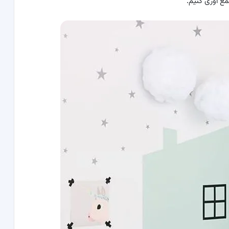
ع آوری کنیم.