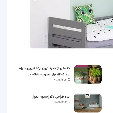
۶۰ مدل از جدید ترین ایده تزیین سبزه
عید ۱۴۰۵، برای مدرسه، خانه و …
۳۰-۱۱-۱۴۰۴
ایده طراحی دکوراسیون دیوار
۲۵-۱۱-۱۴۰۴