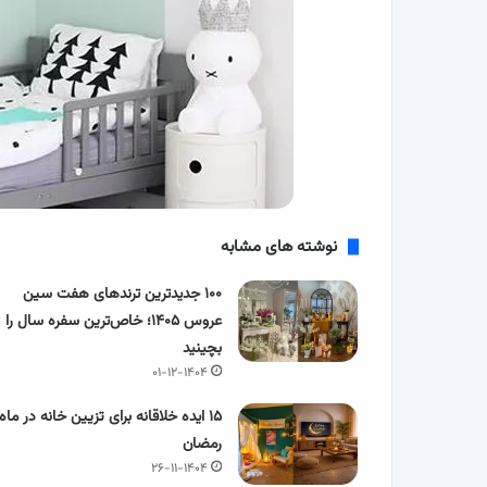
نوشته های مشابه
۱۰۰ جدیدترین ترندهای هفت سین
عروس ۱۴۰۵؛ خاص‌ترین سفره سال را
بچینید
۰۱-۱۲-۱۴۰۴
۱۵ ایده خلاقانه برای تزیین خانه در ماه
رمضان
۲۶-۱۱-۱۴۰۴