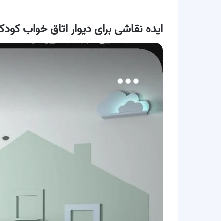
ایده نقاشی برای دیوار اتاق خواب کو