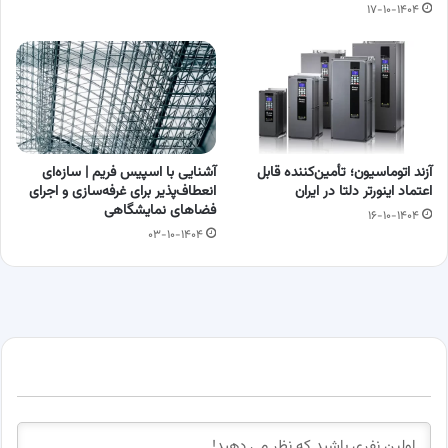
۱۷-۱۰-۱۴۰۴
آزند اتوماسیون؛ تأمین‌کننده قابل
آشنایی با اسپیس فریم | سازه‌ای
اعتماد اینورتر دلتا در ایران
انعطاف‌پذیر برای غرفه‌سازی و اجرای
فضاهای نمایشگاهی
۱۶-۱۰-۱۴۰۴
۰۳-۱۰-۱۴۰۴