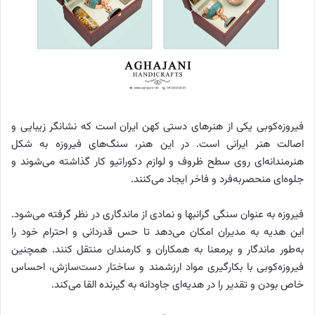
فیروزه‌کوبی یکی از هنرهای دستی کهن ایران است که نشانگر زیبایی و
اصالت هنر ایرانی است. در این هنر، سنگ‌های فیروزه به شکل
هنرمندانه‌ای روی سطح ظروف و لوازم دکوراتیو کار گذاشته می‌شوند و
جلوه‌ای منحصربه‌فرد و فاخر ایجاد می‌کنند.
فیروزه به عنوان سنگی گرانبها و نمادی از ماندگاری در نظر گرفته می‌شود.
این هدیه به مدیران امکان می‌دهد تا حس قدردانی و احترام خود را
به‌طور ماندگار و پرمعنا به همکاران و کارمندان منتقل کنند. همچنین
فیروزه‌کوبی با بکارگیری مواد ارزشمند و ساختار دست‌سازش، احساس
خاص بودن و تقدیر را در هدیه‌ای جاودانه به گیرنده القا می‌کند.