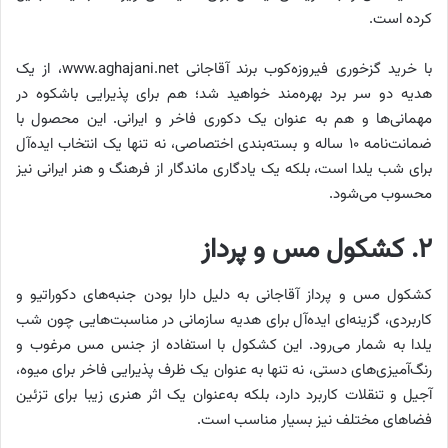
کرده است.
با خرید گزخوری فیروزه‌کوب برند آقاجانی www.aghajani.net، از یک
هدیه دو سر برد بهره‌مند خواهید شد؛ هم برای پذیرایی باشکوه در
مهمانی‌ها و هم به عنوان یک دکوری فاخر و ایرانی. این محصول با
ضمانت‌نامه ۱۰ ساله و بسته‌بندی اختصاصی، نه تنها یک انتخاب ایده‌آل
برای شب یلدا است، بلکه یک یادگاری ماندگار از فرهنگ و هنر ایرانی نیز
محسوب می‌شود.
۲. کشکول مس و پرداز
کشکول مس و پرداز آقاجانی به دلیل دارا بودن جنبه‌های دکوراتیو و
کاربردی، گزینه‌ای ایده‌آل برای هدیه سازمانی در مناسبت‌هایی چون شب
یلدا به شمار می‌رود. این کشکول با استفاده از جنس مس مرغوب و
رنگ‌آمیزی‌های دستی، نه تنها به عنوان یک ظرف پذیرایی فاخر برای میوه،
آجیل و تنقلات کاربرد دارد، بلکه به‌عنوان یک اثر هنری زیبا برای تزئین
فضاهای مختلف نیز بسیار مناسب است.