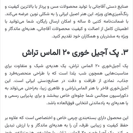
صنایع دستی آقاجانی با تولید محصولات مس و پرداز با بالاترین کیفیت و
رنگ‌آمیزی‌های ویژه، این هنر اصیل ایرانی را به شکلی نوین عرضه می‌کند.
با ضمانت‌نامه کتبی ۵ ساله و امکان ارسال رایگان، شما می‌توانید با
اطمینان کامل از اصالت و کیفیت محصولات آقاجانی، هدیه‌ای ماندگار و
ویژه به مشتریان و همکاران خود تقدیم کنید.
۳. پک آجیل خوری ۲۰ الماس تراش
پک آجیل‌خوری ۲۰ الماس تراش، یک هدیه‌ی شیک و متفاوت برای
مناسبت‌هایی همچون شب یلدا است که با طراحی منحصر‌به‌فرد و
جذاب، نمادی از ظرافت و دقت در صنایع‌دستی ایرانی است. این
آجیل‌خوری فاخر با هنر الماس‌تراشی و ظاهری زیبا، به‌راحتی می‌تواند به
دکوراسیون مجالس شما جلوه‌ای خاص ببخشد و برای پذیرایی رسمی و
یا هدیه‌ای به‌ یادماندنی انتخابی فوق‌العاده باشد.
این محصول دارای بسته‌بندی چرمی خاص و اختصاصی است که علاوه بر
حفظ کیفیت و زیبایی ظرف، آن را به هدیه‌ای ماندگار و با ارزش تبدیل
می‌کند. پک آجیل‌خوری ۲۰ الماس تراش با حاشیه‌ی هنرمندانه‌ی خود