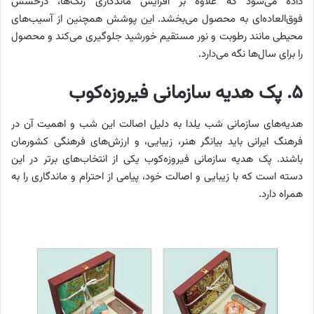
داده می‌شود که علاوه بر افزایش ماندگاری رنگ‌ها، درخشش
فوق‌العاده‌ای به محصول می‌بخشد. این پوشش همچنین از آسیب‌های
محیطی مانند رطوبت و نور مستقیم خورشید جلوگیری می‌کند و محصول
را برای سال‌ها نگه می‌دارد.
۵. پک هدیه سازمانی فیروزه‌کوب
هدیه‌های سازمانی شب یلدا به دلیل اصالت این شب و اهمیت آن در
فرهنگ ایرانی باید بیانگر هنر، زیبایی، و ارزش‌های فرهنگی کشورمان
باشند. پک هدیه سازمانی فیروزه‌کوب یکی از انتخاب‌های برتر در این
دسته است که با زیبایی و اصالت خود، پیامی از احترام و ماندگاری را به
همراه دارد.