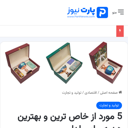
منو
صفحه اصلی
/
اقتصادی
/
تولید و تجارت
تولید و تجارت
5 مورد از خاص ترین و بهترین