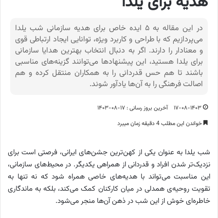
هدیه برای یلدا
در این مقاله به ۵ ایده خاص برای هدیه‌ سازمانی شب یلدا
می‌پردازیم که با طراحی و کاربرد ویژه، توانایی ایجاد ارتباطی قوی
و معنادار را دارند. اگر به دنبال انتخاب بهترین هدایا سازمانی
برای یلدا هستید، این پیشنهادها می‌توانند گزینه‌های مناسبی
باشند تا هم حس قدردانی را به همکاران منتقل کرده و هم
اصالت فرهنگی را به آن‌ها یادآور شوند.
۱۷-۰۸-۱۴۰۳
آخرین بروز رسانی : ۱۷-۰۸-۱۴۰۳
خواندن این مطلب 4 دقیقه زمان میبرد
شب یلدا به عنوان یکی از کهن‌ترین جشن‌های ایرانی، فرصتی است برای
نزدیک‌تر شدن افراد و قدردانی از همراهی یکدیگر. در محیط‌های سازمانی،
این مناسبت می‌تواند با هدیه‌های خاصی همراه شود که نه تنها به
تقویت روحیه‌ی همدلی در میان کارکنان کمک می‌کند، بلکه به ماندگاری
خاطره‌ای خوش از این شب در ذهن آن‌ها منجر می‌شود.