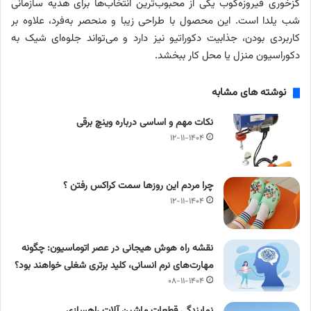
گزخوری فیروزه‌کوب یکی از محبوب‌ترین انتخاب‌ها برای هدیه‌ سازمانی
شب یلدا است. این محصول با طراحی زیبا و منحصر به‌فرد، علاوه بر
کاربردی بودن، جذابیت دکوراتیو نیز دارد و می‌تواند جلوه‌ای شیک به
دکوراسیون منزل یا محل کار ببخشد.
نوشته های مشابه
نکات مهم و اساسی درباره وینچ برقی
۱۲-۱۱-۱۴۰۴
چرا مردم این روزها سمت کراکس رفتن ؟
۱۲-۱۱-۱۴۰۴
نقشه راه هوش هیجانی در عصر اتوماسیون: چگونه
مهارت‌های نرم انسانی، کلید برتری شغلی خواهند بود؟
۰۸-۱۱-۱۴۰۴