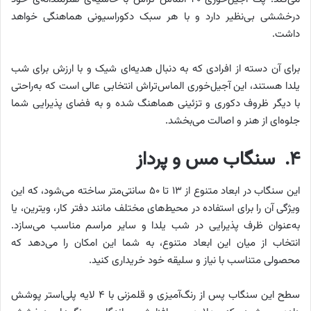
درخششی بی‌نظیر دارد و با هر سبک دکوراسیونی هماهنگی خواهد
داشت.
برای آن دسته از افرادی که به دنبال هدیه‌ای شیک و با ارزش برای شب
یلدا هستند، این آجیل‌خوری الماس‌تراش انتخابی عالی است که به‌راحتی
با دیگر ظروف دکوری و تزئینی هماهنگ شده و به فضای پذیرایی شما
جلوه‌ای از هنر و اصالت می‌بخشد.
۴. سنگاب مس و پرداز
این سنگاب در ابعاد متنوع از ۱۳ تا ۵۰ سانتی‌متر ساخته می‌شود، که این
ویژگی آن را برای استفاده در محیط‌های مختلف مانند دفتر کار، ویترین، یا
به‌عنوان ظرف پذیرایی در شب یلدا و سایر مراسم مناسب می‌سازد.
انتخاب از میان این ابعاد متنوع، به شما این امکان را می‌دهد که
محصولی متناسب با نیاز و سلیقه خود خریداری کنید.
سطح این سنگاب پس از رنگ‌آمیزی و قلمزنی با ۴ لایه پلی‌استر پوشش