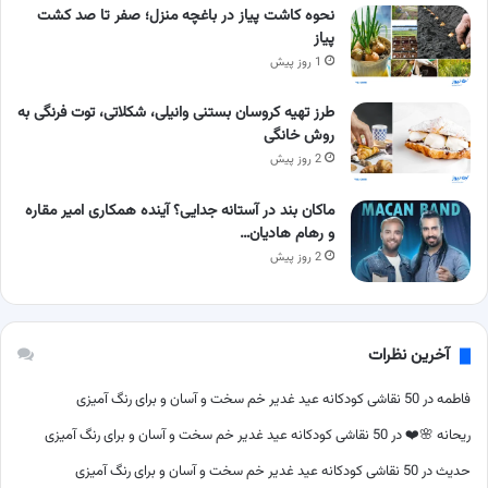
نحوه کاشت پیاز در باغچه منزل؛ صفر تا صد کشت
پیاز
1 روز پیش
طرز تهیه کروسان بستنی وانیلی، شکلاتی، توت فرنگی به
روش خانگی
2 روز پیش
ماکان بند در آستانه جدایی؟ آینده همکاری امیر مقاره
و رهام هادیان…
2 روز پیش
آخرین نظرات
فاطمه
در
50 نقاشی کودکانه عید غدیر خم سخت و آسان و برای رنگ آمیزی
ریحانه 🌸❤️
در
50 نقاشی کودکانه عید غدیر خم سخت و آسان و برای رنگ آمیزی
حدیث
در
50 نقاشی کودکانه عید غدیر خم سخت و آسان و برای رنگ آمیزی