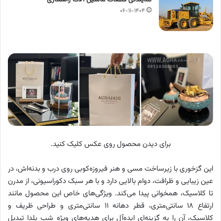
نمایندگی قطعات ماشین آلات راهسازی
۰۶-۱۱-۱۴۰۴
برای دیدن محصول روی عکس کلیک کنید.
این گزخوری با زیرساخت مسی و هنر فیروزه‌کوبی روی درب و بدنه‌اش، در
عین زیبایی و ظرافت، دوام بالایی دارد و با هر سبک دکوراسیونی، از مدرن
تا کلاسیک، همخوانی پیدا می‌کند. ویژگی‌های خاص این محصول مانند
ارتفاع ۱۸ سانتی‌متری، قطر دهانه ۱۱ سانتی‌متری و طراحی ظریف و
کلاسیک، آن را به گزینه‌ای ایده‌آل برای هدیه‌های ویژه شب یلدا تبدیل