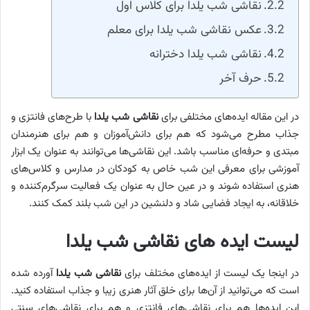
نقاشی شب یلدا برای کلاس اول
عکس نقاشی شب یلدا برای معلم
نقاشی شب یلدا دخترانه
حرف آخر
در این مقاله ایده‌های مختلفی برای
نقاشی شب یلدا
با طرح‌های فانتزی و
جذاب مطرح می‌شود که هم برای دانش‌آموزان و هم برای هنرمندان
مبتدی و حرفه‌ای مناسب باشد. این نقاشی‌ها می‌توانند به عنوان یک ابزار
آموزشی برای معرفی این شب خاص به کودکان در مدارس و کلاس‌های
هنری استفاده شوند و در عین حال به عنوان یک فعالیت سرگرم‌کننده و
خلاقانه، به ایجاد فضایی شاد و دلنشین در این شب بلند کمک کنند.
لیست ایده های
نقاشی شب یلدا
در اینجا یک لیست از ایده‌های مختلف برای
نقاشی شب یلدا
آورده شده
است که می‌توانید از آن‌ها برای خلق آثار هنری زیبا و جذاب استفاده کنید.
این ایده‌ها هم برای نقاشی‌های فانتزی و هم برای نقاشی‌های سنتی