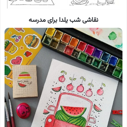
نقاشی شب یلدا
برای مدرسه