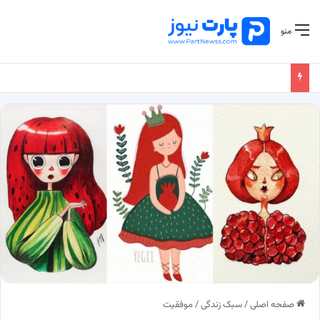
منو
صفحه اصلی
/
سبک زندگی
/
موفقیت