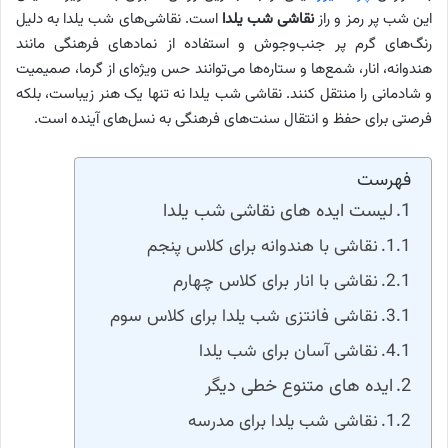
این شب پر رمز و راز
نقاشی شب یلدا
است. نقاشی‌های شب یلدا به دلیل
رنگ‌های گرم پر جنب‌وجوش و استفاده از نمادهای فرهنگی مانند
هندوانه، انار، شمع‌ها و ستاره‌ها می‌توانند حس ویژه‌ای از گرما، صمیمیت
و شادمانی را منتقل کنند. نقاشی شب یلدا نه تنها یک هنر زیباست، بلکه
فرصتی برای حفظ و انتقال سنت‌های فرهنگی به نسل‌های آینده است.
فهرست
لیست ایده های نقاشی شب یلدا
نقاشی با هندوانه برای کلاس پنجم
نقاشی با انار برای کلاس چهارم
نقاشی فانتزی شب یلدا برای کلاس سوم
نقاشی آسان برای شب یلدا
ایده های متنوع خطی دیگر
نقاشی شب یلدا برای مدرسه