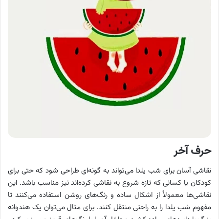
حرف آخر
نقاشی آسان برای شب یلدا می‌تواند به گونه‌ای طراحی شود که حتی برای
کودکان یا کسانی که تازه شروع به نقاشی کرده‌اند نیز مناسب باشد. این
نقاشی‌ها معمولاً از اشکال ساده و رنگ‌های روشن استفاده می‌کنند تا
مفهوم شب یلدا را به راحتی منتقل کنند. برای مثال می‌توان یک هندوانه