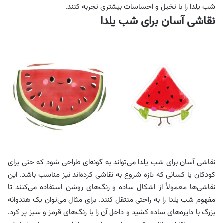
شب یلدا را با تخیل و احساسات بیشتری تجربه کنند.
نقاشی آسان برای شب یلدا
نقاشی آسان برای شب یلدا می‌تواند به گونه‌ای طراحی شود که حتی برای
کودکان یا کسانی که تازه شروع به نقاشی کرده‌اند نیز مناسب باشد. این
نقاشی‌ها معمولاً از اشکال ساده و رنگ‌های روشن استفاده می‌کنند تا
مفهوم شب یلدا را به راحتی منتقل کنند. برای مثال می‌توان یک هندوانه
بزرگ با دایره‌های ساده کشید و داخل آن را با رنگ‌های قرمز و سبز پر کرد.