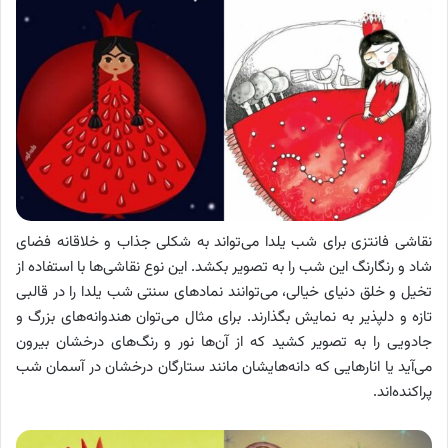
نقاشی فانتزی برای شب یلدا می‌تواند به شکلی جذاب و خلاقانه فضای
شاد و رنگارنگ این شب را به تصویر بکشد. این نوع نقاشی‌ها با استفاده از
تخیل و خلق دنیای خیالی، می‌توانند نمادهای سنتی شب یلدا را در قالبی
تازه و دلپذیر به نمایش بگذارند. برای مثال می‌توان هندوانه‌های بزرگ و
جادویی را به تصویر کشید که از آن‌ها نور و رنگ‌های درخشان بیرون
می‌آید یا انارهایی که دانه‌هایشان مانند ستارگان درخشان در آسمان شب
پراکنده‌اند.