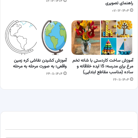
۰۶-۱۲-۱۴۰۴
راهنمای تصویری
۰۷-۱۲-۱۴۰۴
آموزش ساخت کاردستی با شانه تخم‌
آموزش کشیدن نقاشی کره زمین
مرغ برای مدرسه؛ ۱5 ایده خلاقانه و
واقعی؛ به صورت مرحله به مرحله
ساده (مناسب مقاطع ابتدایی)
۲۴-۱۱-۱۴۰۴
۲۶-۱۱-۱۴۰۴