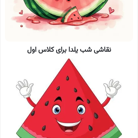
نقاشی شب یلدا
برای کلاس اول