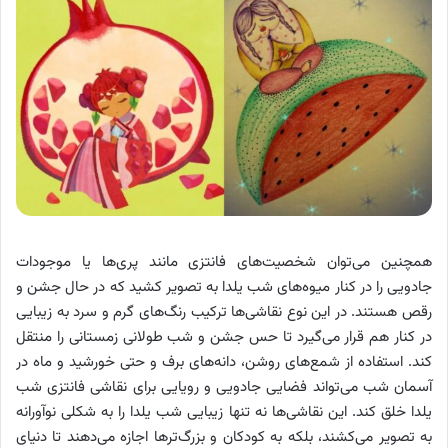
همچنین می‌توان شخصیت‌های فانتزی مانند پری‌ها یا موجودات
جادویی را در کنار میوه‌های شب یلدا به تصویر کشید که در حال جشن و
رقص هستند. در این نوع نقاشی‌ها ترکیب رنگ‌های گرم و سرد به زیبایی
در کنار هم قرار می‌گیرد تا حس جشن و شب طولانی زمستانی را منتقل
کند. استفاده از شمع‌های روشن، دانه‌های برف و حتی خورشید و ماه در
آسمان شب می‌تواند فضایی جادویی و رویایی برای نقاشی فانتزی شب
یلدا خلق کند. این نقاشی‌ها نه تنها زیبایی شب یلدا را به شکلی نوآورانه
به تصویر می‌کشند، بلکه به کودکان و بزرگ‌ترها اجازه می‌دهند تا دنیای