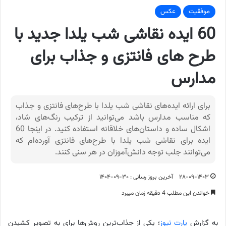
موفقیت
عکس
60 ایده نقاشی شب یلدا جدید با
طرح های فانتزی و جذاب برای
مدارس
برای ارائه ایده‌های نقاشی شب یلدا با طرح‌های فانتزی و جذاب
که مناسب مدارس باشد می‌توانید از ترکیب رنگ‌های شاد،
اشکال ساده و داستان‌های خلاقانه استفاده کنید. در اینجا 60
ایده برای نقاشی شب یلدا با طرح‌های فانتزی آورده‌ام که
می‌توانند جلب توجه دانش‌آموزان در هر سنی کنند.
۲۸-۰۹-۱۴۰۳
آخرین بروز رسانی : ۳۰-۰۹-۱۴۰۴
خواندن این مطلب 4 دقیقه زمان میبرد
به گزارش
پارت نیوز
؛ یکی از جذاب‌ترین روش‌ها برای به تصویر کشیدن