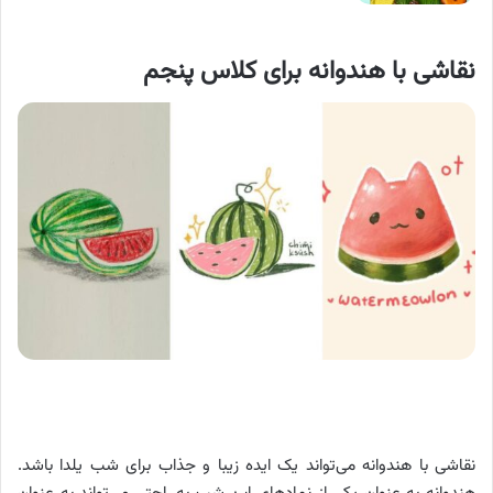
نقاشی با هندوانه برای کلاس پنجم
نقاشی با هندوانه می‌تواند یک ایده زیبا و جذاب برای شب یلدا باشد.