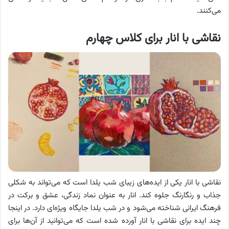
می‌کنند.
نقاشی با انار برای کلاس چهارم
نقاشی با انار یکی از ایده‌های زیبای شب یلدا است که می‌تواند به شکلی
جذاب و رنگارنگ جلوه کند. انار به عنوان نماد زندگی، عشق و برکت در
فرهنگ ایرانی شناخته می‌شود و در شب یلدا جایگاه ویژه‌ای دارد. در اینجا
چند ایده برای نقاشی با انار آورده شده است که می‌توانید از آن‌ها برای