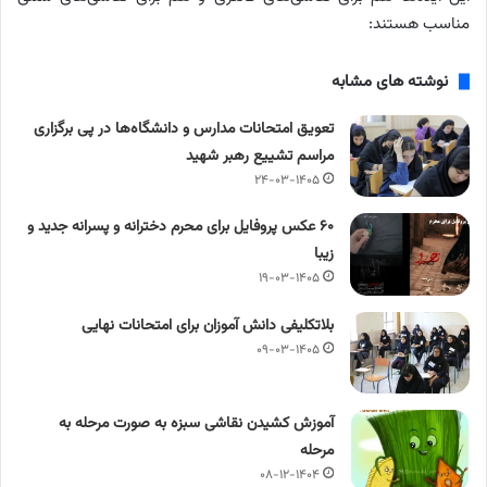
مناسب هستند:
نوشته های مشابه
تعویق امتحانات مدارس و دانشگاه‌ها در پی برگزاری
مراسم تشییع رهبر شهید
۲۴-۰۳-۱۴۰۵
۶۰ عکس پروفایل برای محرم دخترانه و پسرانه جدید و
زیبا
۱۹-۰۳-۱۴۰۵
بلاتکلیفی دانش آموزان برای امتحانات نهایی
۰۹-۰۳-۱۴۰۵
آموزش کشیدن نقاشی سبزه به صورت مرحله به
مرحله
۰۸-۱۲-۱۴۰۴