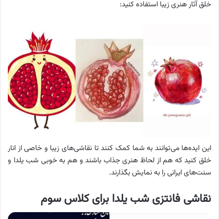
خلق آثار هنری زیبا استفاده کنید:
این ایده‌ها می‌توانند به شما کمک کنند تا نقاشی‌های زیبا و خاصی از انار
خلق کنید که هم از لحاظ هنری جذاب باشند و هم به خوبی شب یلدا و
سنت‌های ایرانی را به نمایش بگذارند.
نقاشی فانتزی شب یلدا برای کلاس سوم