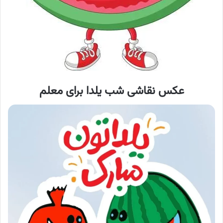
عکس نقاشی شب یلدا برای معلم