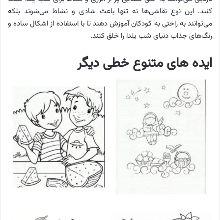
کنند. این نوع نقاشی‌ها نه تنها باعث شادی و نشاط می‌شوند بلکه
می‌توانند به راحتی به کودکان آموزش دهند تا با استفاده از اشکال ساده و
رنگ‌های جذاب دنیای شب یلدا را خلق کنند.
ایده های متنوع خطی دیگر