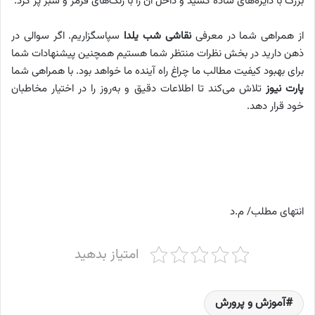
بزرگ با دایره‌های ساده کشید و داخل آن را با رنگ‌های قرمز و سبز پر کرد.
از همراهی شما در معرفی
نقاشی شب یلدا
سپاسگزاریم. اگر سوالی در
ذهن دارید در بخش نظرات منتظر شما هستیم همچنین پیشنهادات شما
برای بهبود کیفیت مطالب ما چراغ راه آینده ما خواهد بود. با همراهی شما
پارت نیوز
تلاش می‌کند تا اطلاعات دقیق و به‌روز را در اختیار مخاطبان
خود قرار دهد.
انتهای مطلب/ م.د
امتیاز بدهید
آموزش و پرورش