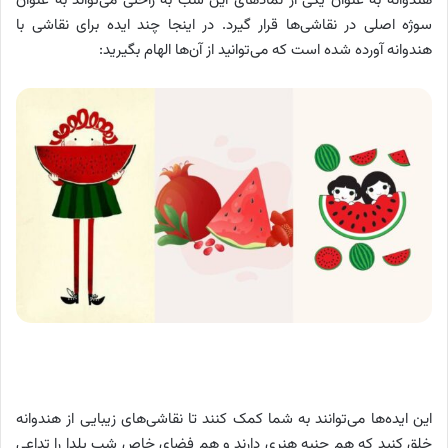
هندوانه به عنوان یکی از نمادهای این شب به راحتی می‌تواند به عنوان
سوژه اصلی در نقاشی‌ها قرار گیرد. در اینجا چند ایده برای نقاشی با
هندوانه آورده شده است که می‌توانید از آن‌ها الهام بگیرید:
این ایده‌ها می‌توانند به شما کمک کنند تا نقاشی‌های زیبایی از هندوانه
خلق کنید که هم جنبه هنری دارند و هم فضای خاص شب یلدا را تداعی