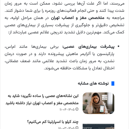
می‌رسند، اما اگر علت آن‌ها بررسی نشود، ممکن است به‌ مرور زمان
شدت پیدا کنند و حتی انجام فعالیت‌های روزمره را برای شما دشوار کنند.
مراجعه به
متخصص مغز و اعصاب تهران
در همان مراحل اولیه، به
تشخیص دقیق‌تر و جلوگیری از پیشرفت بسیاری از بیماری‌های عصبی
کمک می‌کند. مهم‌ترین دلایل تشدید تدریجی علائم عصبی عبارت‌اند از:
پیشرفت بیماری‌های عصبی
:
برخی بیماری‌ها مانند ام‌اس،
پارکینسون یا آلزایمر ماهیتی پیشرونده دارند و در صورت درمان
نشدن، به مرور زمان باعث تشدید علائمی مانند ضعف عضلانی،
اختلال تعادل یا مشکلات حافظه می‌شوند.
نوشته های مشابه
این نشانه‌های عصبی را ساده نگیرید؛ شاید به
متخصص مغز و اعصاب تهران نیاز داشته باشید
۱۱-۰۴-۱۴۰۵
چند کیلو با اسپارتینا کم می‌کنیم؟
۱۸-۰۳-۱۴۰۵