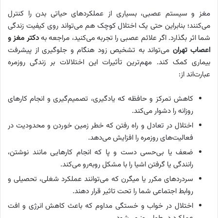
مغز و سیستم عصبی، بسیاری از عملکردهای حیاتی بدن را کنترل
می‌کنند؛ بنابراین حتی یک اختلال کوچک هم می‌تواند روی کیفیت زندگی
شما اثر بگذارد. اگر علائم عصبی را تجربه می‌کنید، مراجعه به
دکتر مغز و
اعصاب تهران
می‌تواند به تشخیص زود هنگام و جلوگیری از پیشرفت
بیماری کمک کند. مهم‌ترین تأثیرات این اختلالات بر زندگی روزمره
عبارت‌اند از:
کاهش تمرکز و حافظه که یادگیری، تصمیم‌گیری و انجام کارهای
روزانه را دشوار می‌کند.
اختلال در تعادل و راه رفتن که خطر زمین خوردن و محدودیت در
فعالیت‌های روزمره را افزایش می‌دهد.
ضعف یا بی‌حسی دست و پا که انجام کارهایی مانند نوشتن،
رانندگی یا گرفتن اشیا را با مشکل روبه‌رو می‌کند.
سردردهای مکرر یا میگرن که می‌توانند عملکرد شغلی، تحصیلی و
روابط اجتماعی شما را تحت تاثیر قرار دهند.
اختلال در خواب و خستگی مداوم که باعث کاهش انرژی و افت