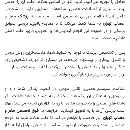
تعادل را تجربه می‌کنید، نباید تنها بر اساس علائم، علت آن را حدس
بزنید. بسیاری از اختلالات عصبی نشانه‌های مشابهی دارند و تشخیص
دقیق آن‌ها نیازمند بررسی تخصصی است. مراجعه به
پزشک مغز و
اعصاب تهران
به شما کمک می‌کند تا با معاینه بالینی، بررسی سوابق
پزشکی و در صورت نیاز انجام آزمایش‌ها یا تصویربرداری، علت اصلی
علائم مشخص شود.
پس از تشخیص، پزشک با توجه به شرایط شما، مناسب‌ترین روش درمان
یا کنترل بیماری را پیشنهاد می‌دهد. در بسیاری از موارد، تشخیص زود
هنگام نه‌ تنها روند درمان را ساده‌تر می‌کند، بلکه از پیشرفت بیماری و
بروز عوارض جدی‌تر نیز جلوگیری خواهد کرد.
سلامت سیستم عصبی، نقش مهمی در کیفیت زندگی شما دارد و
بی‌توجهی به علائم آن پیامدهای مختلفی به همراه خواهد داشت. اگر
نشانه‌های عصبی را به صورت مداوم یا رو به افزایش تجربه می‌کنید، بهتر
است بررسی آن‌ها را به تعویق نیندازید. مراجعه به
فوق تخصص مغز و
اعصاب تهران
این فرصت را فراهم می‌کند تا علت علائم شما به موقع
شناسایی شده و در صورت نیاز، درمان مناسب از همان مراحل اولیه آغاز