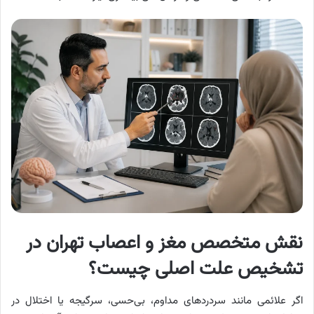
نقش متخصص مغز و اعصاب تهران در
تشخیص علت اصلی چیست؟
اگر علائمی مانند سردردهای مداوم، بی‌حسی، سرگیجه یا اختلال در