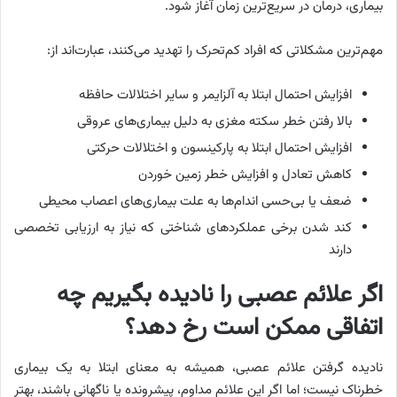
بیماری، درمان در سریع‌ترین زمان آغاز شود.
مهم‌ترین مشکلاتی که افراد کم‌تحرک را تهدید می‌کنند، عبارت‌اند از:
افزایش احتمال ابتلا به آلزایمر و سایر اختلالات حافظه
بالا رفتن خطر سکته مغزی به دلیل بیماری‌های عروقی
افزایش احتمال ابتلا به پارکینسون و اختلالات حرکتی
کاهش تعادل و افزایش خطر زمین خوردن
ضعف یا بی‌حسی اندام‌ها به علت بیماری‌های اعصاب محیطی
کند شدن برخی عملکردهای شناختی که نیاز به ارزیابی تخصصی
دارند
اگر علائم عصبی را نادیده بگیریم چه
اتفاقی ممکن است رخ دهد؟
نادیده گرفتن علائم عصبی، همیشه به معنای ابتلا به یک بیماری
خطرناک نیست؛ اما اگر این علائم مداوم، پیشرونده یا ناگهانی باشند، بهتر