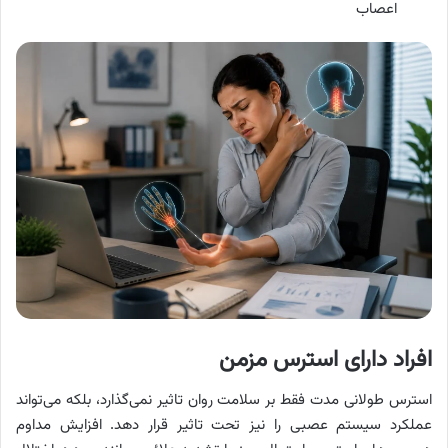
اعصاب
افراد دارای استرس مزمن
استرس طولانی مدت فقط بر سلامت روان تاثیر نمی‌گذارد، بلکه می‌تواند
عملکرد سیستم عصبی را نیز تحت تاثیر قرار دهد. افزایش مداوم