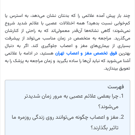
چند بار پیش آمده علائمی را که بدنتان نشان می‌دهد، به استرس یا
کم‌خوابی نسبت بدهید؟ همه اختلالات عصبی با علائم شدید شروع
نمی‌شوند؛ گاهی نشانه‌ها آن‌قدر معمولی‌اند که به‌ راحتی از کنارشان
می‌گذرید. مراجعه به متخصص در زمان مناسب می‌تواند از پیشرفت
بسیاری از بیماری‌های مغز و اعصاب جلوگیری کند. اگر به دنبال
بهترین
فوق تخصص مغز و اعصاب تهران
هستید، در ادامه با علائمی
آشنا می‌شوید که نباید آن‌ها را ساده بگیرید و زمان مراجعه به پزشک را به
تعویق بیندازید.
فهرست
چرا بعضی علائم عصبی به مرور زمان شدیدتر
می‌شوند؟
مغز و اعصاب چگونه می‌توانند روی زندگی روزمره ما
تاثیر بگذارند؟