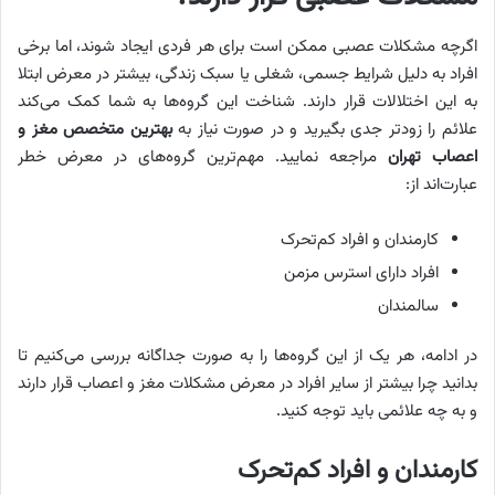
اگرچه مشکلات عصبی ممکن است برای هر فردی ایجاد شوند، اما برخی
افراد به دلیل شرایط جسمی، شغلی یا سبک زندگی، بیشتر در معرض ابتلا
به این اختلالات قرار دارند. شناخت این گروه‌ها به شما کمک می‌کند
علائم را زودتر جدی بگیرید و در صورت نیاز به
بهترین متخصص مغز و
اعصاب تهران
مراجعه نمایید. مهم‌ترین گروه‌های در معرض خطر
عبارت‌اند از:
کارمندان و افراد کم‌تحرک
افراد دارای استرس مزمن
سالمندان
در ادامه، هر یک از این گروه‌ها را به صورت جداگانه بررسی می‌کنیم تا
بدانید چرا بیشتر از سایر افراد در معرض مشکلات مغز و اعصاب قرار دارند
و به چه علائمی باید توجه کنید.
کارمندان و افراد کم‌تحرک