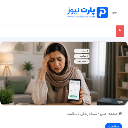
منو
صفحه اصلی
/
سبک زندگی
/
سلامت
سلامت