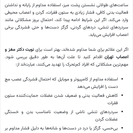
ساعت‌های طولانی نشستن پشت میز، استفاده مداوم از رایانه و نداشتن
فعالیت بدنی کافی، فشار زیادی به ستون فقرات، گردن و اعصاب محیطی
وارد می‌کند. اگر این شرایط ادامه پیدا کند، احتمال بروز مشکلاتی مانند
سردردهای تنشی، دردهای گردنی، گزگز دست‌ها و حتی فشردگی برخی
اعصاب افزایش می‌یابد.
اگر این علائم برای شما مداوم شده‌اند، بهتر است برای
نوبت دکتر مغز و
اعصاب تهران
اقدام کنید تا علت آن‌ها به‌ طور دقیق بررسی شود.
مهم‌ترین مشکلاتی که افراد کم‌تحرک را تهدید می‌کنند، عبارت‌اند از:
استفاده مداوم از کامپیوتر و موبایل که احتمال فشردگی عصب مچ
دست را افزایش می‌دهد
کاهش فعالیت بدنی و ضعیف شدن عضلات حمایت‌کننده ستون
فقرات
سردردهای تنشی ناشی از وضعیت نامناسب بدن و خستگی
عضلات گردن
بی‌حسی، گزگز یا درد در دست‌ها و شانه‌ها به دلیل فشار مداوم بر