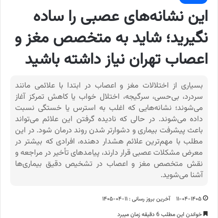
این نشانه‌های عصبی را ساده
نگیرید؛ شاید به متخصص مغز و
اعصاب تهران نیاز داشته باشید
بسیاری از اختلالات مغز و اعصاب در ابتدا با علائمی مانند
سردرد، بی‌حسی، سرگیجه، اختلال خواب یا کاهش تمرکز آغاز
می‌شوند؛ نشانه‌هایی که اغلب به استرس یا خستگی نسبت
داده می‌شوند. در حالی که نادیده گرفتن این علائم می‌تواند
باعث پیشرفت بیماری و دشوارتر شدن روند درمان شود. در این
مطلب با مهم‌ترین علائم هشدار دهنده، افرادی که بیشتر در
معرض مشکلات عصبی قرار دارند، پیامدهای تأخیر در مراجعه و
نقش متخصص مغز و اعصاب در تشخیص دقیق بیماری‌ها
آشنا می‌شوید.
۱۱-۰۴-۱۴۰۵
آخرین بروز رسانی : ۱۱-۰۴-۱۴۰۵
خواندن این مطلب 6 دقیقه زمان میبرد