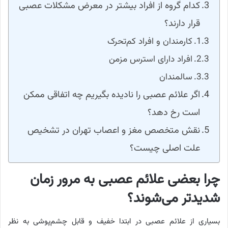
کدام گروه از افراد بیشتر در معرض مشکلات عصبی
قرار دارند؟
کارمندان و افراد کم‌تحرک
افراد دارای استرس مزمن
سالمندان
اگر علائم عصبی را نادیده بگیریم چه اتفاقی ممکن
است رخ دهد؟
نقش متخصص مغز و اعصاب تهران در تشخیص
علت اصلی چیست؟
چرا بعضی علائم عصبی به مرور زمان
شدیدتر می‌شوند؟
بسیاری از علائم عصبی در ابتدا خفیف و قابل چشم‌پوشی به نظر