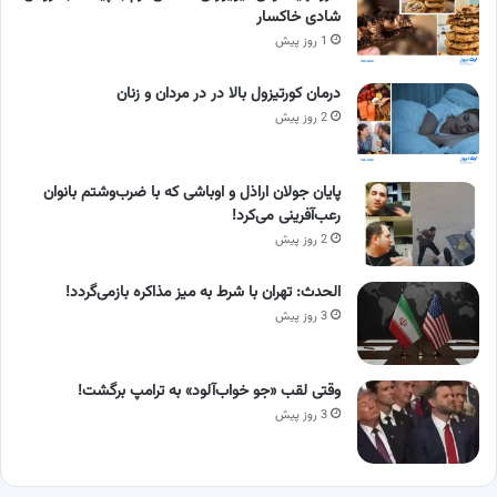
شادی خاکسار
1 روز پیش
درمان کورتیزول بالا در در مردان و زنان
2 روز پیش
پایان جولان اراذل و اوباشی که با ضرب‌وشتم بانوان
رعب‌آفرینی می‌کرد!
2 روز پیش
الحدث: تهران با شرط به میز مذاکره بازمی‌گردد!
3 روز پیش
وقتی لقب «جو خواب‌آلود» به ترامپ برگشت!
3 روز پیش