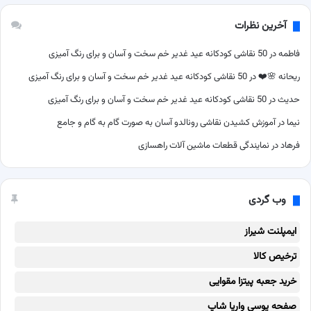
آخرین نظرات
فاطمه
در
50 نقاشی کودکانه عید غدیر خم سخت و آسان و برای رنگ آمیزی
ریحانه 🌸❤️
در
50 نقاشی کودکانه عید غدیر خم سخت و آسان و برای رنگ آمیزی
حدیث
در
50 نقاشی کودکانه عید غدیر خم سخت و آسان و برای رنگ آمیزی
نیما
در
آموزش کشیدن نقاشی رونالدو آسان به صورت گام به گام و جامع
فرهاد
در
نمایندگی قطعات ماشین آلات راهسازی
وب گردی
ایمپلنت شیراز
ترخیص کالا
خرید جعبه پیتزا مقوایی
صفحه یوسی واریا شاپ