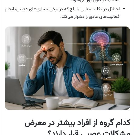
عملکرد در طول روز می‌شود.
اختلال در تکلم، بینایی یا بلع که در برخی بیماری‌های عصبی، انجام
فعالیت‌های عادی را دشوار می‌کند.
کدام گروه از افراد بیشتر در معرض
مشکلات عصبی قرار دارند؟