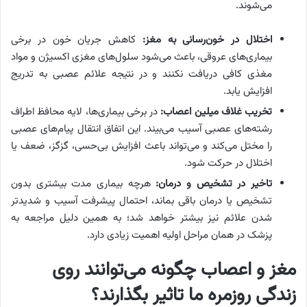
می‌شوند.
اختلال در خون‌رسانی به مغز
:
کاهش جریان خون در برخی
بیماری‌های عروقی، باعث می‌شود سلول‌های مغزی اکسیژن و مواد
مغذی کافی دریافت نکنند و در نتیجه علائم عصبی به تدریج
افزایش یابد.
تخریب غلاف میلین اعصاب
:
در برخی بیماری‌ها، لایه محافظ اطراف
رشته‌های عصبی آسیب می‌بیند. این اتفاق انتقال پیام‌های عصبی
را مختل می‌کند و می‌تواند باعث افزایش بی‌حسی، گزگز، ضعف یا
اختلال در حرکت شود.
تاخیر در تشخیص و درمان
:
هرچه بیماری مدت بیشتری بدون
تشخیص یا درمان باقی بماند، احتمال پیشرفت آسیب و شدیدتر
شدن علائم نیز بیشتر خواهد شد؛ به همین دلیل مراجعه به
پزشک در همان مراحل اولیه اهمیت زیادی دارد.
مغز و اعصاب چگونه می‌توانند روی
زندگی روزمره ما تاثیر بگذارند؟