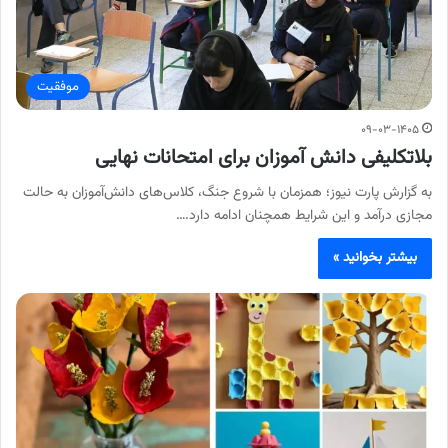
موفقیت
۰۹-۰۳-۱۴۰۵
بلاتکلیفی دانش آموزان برای امتحانات نهایی
به گزارش پارت نیوز؛ همزمان با شروع جنگ، کلاس‌های دانش‌آموزان به حالت
مجازی درآمد و این شرایط همچنان ادامه دارد.…
بیشتر بخوانید »