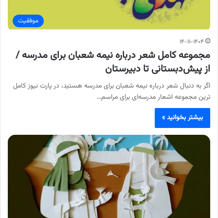
موفقیت
۱۴-۱۱-۱۴۰۴
مجموعه کامل شعر درباره نیمه شعبان برای مدرسه /
از پیش‌دبستانی تا دبیرستان
اگر به دنبال شعر درباره نیمه شعبان برای مدرسه هستید، در پارت نیوز کامل
ترین مجموعه اشعار مدرسه‌ای برای مراسم…
بیشتر بخوانید »