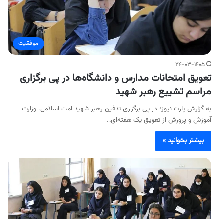
موفقیت
۲۴-۰۳-۱۴۰۵
تعویق امتحانات مدارس و دانشگاه‌ها در پی برگزاری
مراسم تشییع رهبر شهید
به گزارش پارت نیوز؛ در پی برگزاری تدفین رهبر شهید امت اسلامی، وزارت
آموزش و پرورش از تعویق یک هفته‌ای…
بیشتر بخوانید »