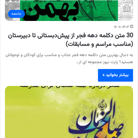
جامعه
۱۶-۱۱-۱۴۰۴
30 متن دکلمه دهه فجر از پیش‌دبستانی تا دبیرستان
(مناسب مراسم و مسابقات)
به دنبال بهترین متن دکلمه دهه فجر جذاب و مناسب برای کودکان و نوجوانان
هستید؟ پارت نیوز مجموعه ای از…
بیشتر بخوانید »