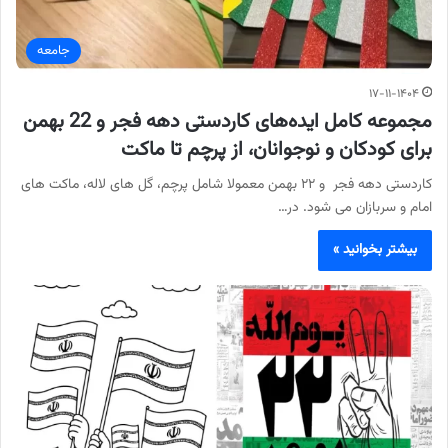
جامعه
۱۷-۱۱-۱۴۰۴
مجموعه کامل ایده‌های کاردستی دهه فجر و 22 بهمن
برای کودکان و نوجوانان، از پرچم تا ماکت
کاردستی دهه فجر و ۲۲ بهمن معمولا شامل پرچم، گل های لاله، ماکت های
امام و سربازان می شود. در…
بیشتر بخوانید »