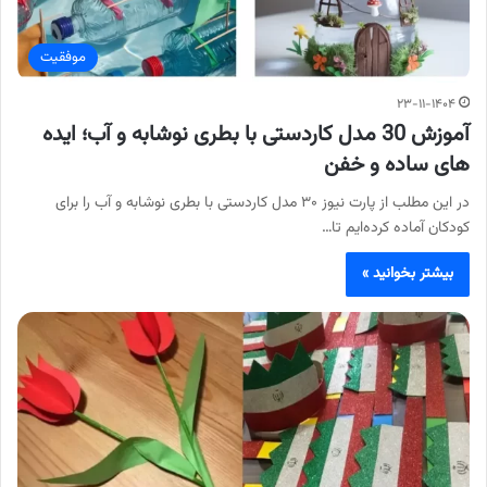
موفقیت
۲۳-۱۱-۱۴۰۴
آموزش 30 مدل کاردستی با بطری نوشابه و آب؛ ایده
های ساده و خفن
در این مطلب از پارت نیوز ۳۰ مدل کاردستی با بطری نوشابه و آب را برای
کودکان آماده کرده‌ایم تا…
بیشتر بخوانید »