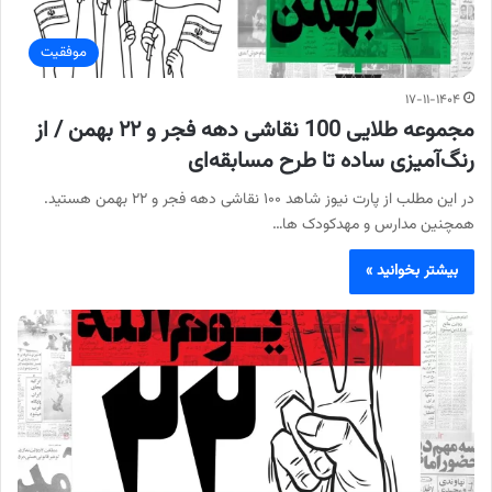
موفقیت
۱۷-۱۱-۱۴۰۴
مجموعه طلایی 100 نقاشی دهه فجر و ۲۲ بهمن / از
رنگ‌آمیزی ساده تا طرح مسابقه‌ای
در این مطلب از پارت نیوز شاهد ۱۰۰ نقاشی دهه فجر و ۲۲ بهمن هستید.
همچنین مدارس و مهدکودک ها…
بیشتر بخوانید »