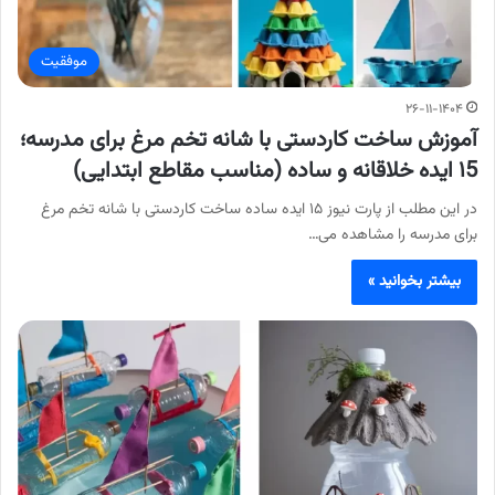
موفقیت
۲۶-۱۱-۱۴۰۴
آموزش ساخت کاردستی با شانه تخم‌ مرغ برای مدرسه؛
۱5 ایده خلاقانه و ساده (مناسب مقاطع ابتدایی)
در این مطلب از پارت نیوز ۱۵ ایده ساده ساخت کاردستی با شانه تخم‌ مرغ
برای مدرسه را مشاهده می…
بیشتر بخوانید »