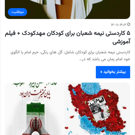
موفقیت
۱۳-۱۱-۱۴۰۴
۵ کاردستی نیمه شعبان برای کودکان مهدکودک + فیلم
آموزشی
کاردستی نیمه شعبان برای کودکان شامل: گل های رنگی، حرم امام یا الگوی
خود امام زمان می باشد که در…
بیشتر بخوانید »