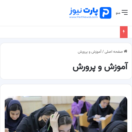
منو
صفحه اصلی
/
آموزش و پرورش
آموزش و پرورش