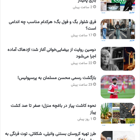
بازی پاتیناژ
2 ساعت پیش
فرق شلوار بگ و فول بگ؛ هرکدام مناسب چه اندامی
است؟
17 ساعت پیش
دومین روایت از بیضایی‌خوانی آغاز شد؛ اژدهاک آماده
اجرا می‌شود
22 ساعت پیش
بازگشت رسمی محسن مسلمان به پرسپولیس!
23 ساعت پیش
نحوه کاشت پیاز در باغچه منزل؛ صفر تا صد کشت
پیاز
1 روز پیش
طرز تهیه کروسان بستنی وانیلی، شکلاتی، توت فرنگی به