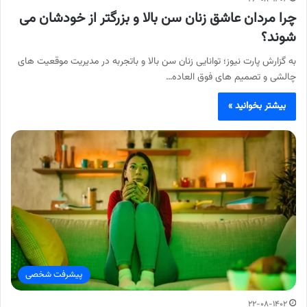
چرا مردان عاشق زنان سن بالا و بزرگتر از خودشان می
شوند؟
به گزارش پارت نیوز؛ توانایی زنان سن بالا و باتجربه در مدیریت موقعیت های
چالشی و تصمیم های فوق العاده…
بیشتر بخوانید »
پیشرفت شخصی
۲۲-۰۸-۱۴۰۲