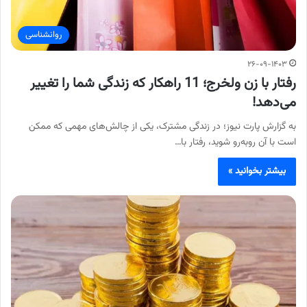
روانشناسی
۲۶-۰۹-۱۴۰۳
رفتار با زن ولخرج؛ 11 راهکار که زندگی شما را تغییر
می‌دهد!
به گزارش پارت نیوز؛ در زندگی مشترک، یکی از چالش‌های مهمی که ممکن
است با آن روبه‌رو شوید، رفتار با…
بیشتر بخوانید »