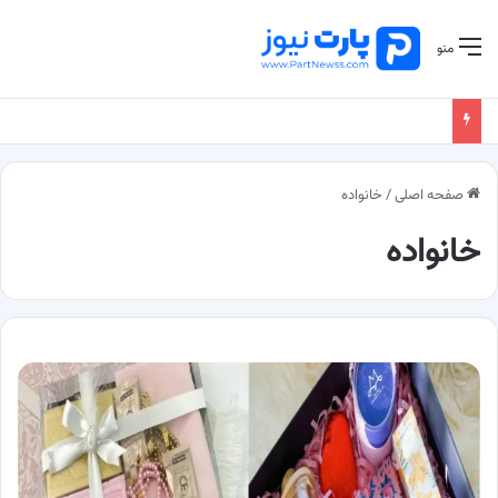
منو
صفحه اصلی
/
خانواده
خانواده