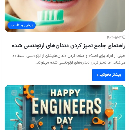
زیبایی و تناسب
۱۹-۱۱-۱۴۰۳
راهنمای جامع تمیز کردن دندان‌های ارتودنسی شده
خیلی از افراد برای اصلاح و صاف کردن دندان‌هایشان از ارتودنسی استفاده
می‌کنند. اما تمیز کردن دندان‌های ارتودنسی شده می‌تواند…
بیشتر بخوانید »