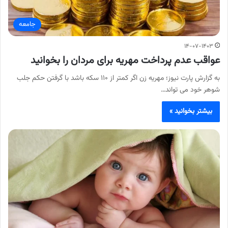
جامعه
۱۴-۰۷-۱۴۰۳
عواقب عدم پرداخت مهریه برای مردان را بخوانید
به گزارش پارت نیوز؛ مهریه زن اگر کمتر از ۱۱۰ سکه باشد با گرفتن حکم جلب
شوهر خود می تواند…
بیشتر بخوانید »