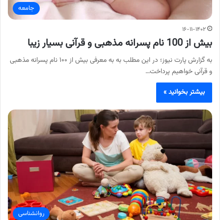
جامعه
۱۶-۱۱-۱۴۰۲
بیش از 100 نام پسرانه مذهبی و قرآنی بسیار زیبا
به گزارش پارت نیوز؛ در این مطلب به به معرفی بیش از ۱۰۰ نام پسرانه مذهبی
و قرآنی خواهیم پرداخت…
بیشتر بخوانید »
روانشناسی