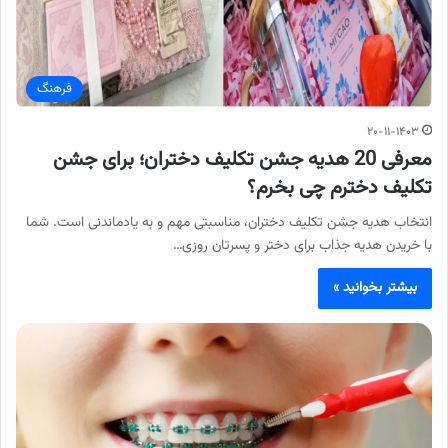
فرهنگ
۲۰-۱۱-۱۴۰۳
معرفی 20 هدیه جشن تکلیف دختران؛ برای جشن
تکلیف دخترم چی بخرم؟
انتخاب هدیه جشن تکلیف دختران، مناسبتی مهم و به یادماندنی است. شما
با خریدن هدیه جذاب برای دختر و پسرتان روزی…
بیشتر بخوانید »