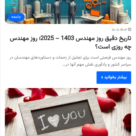
جامعه
۱۷-۱۱-۱۴۰۳
تاریخ دقیق روز مهندس 1403 – 2025؛ روز مهندس
چه روزی است؟
روز مهندس فرصتی است برای تجلیل از زحمات و دستاوردهای مهندسان در
سراسر کشور و یادآوری نقش مهم آنها در…
بیشتر بخوانید »