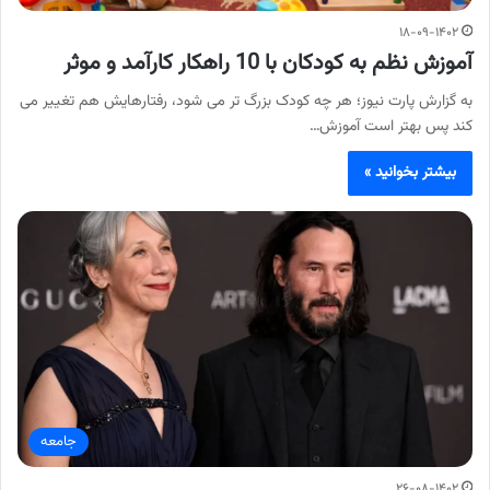
۱۸-۰۹-۱۴۰۲
آموزش نظم به کودکان با 10 راهکار کارآمد و موثر
به گزارش پارت نیوز؛ هر چه کودک بزرگ تر می شود، رفتارهایش هم تغییر می
کند پس بهتر است آموزش…
بیشتر بخوانید »
جامعه
۲۶-۰۸-۱۴۰۲