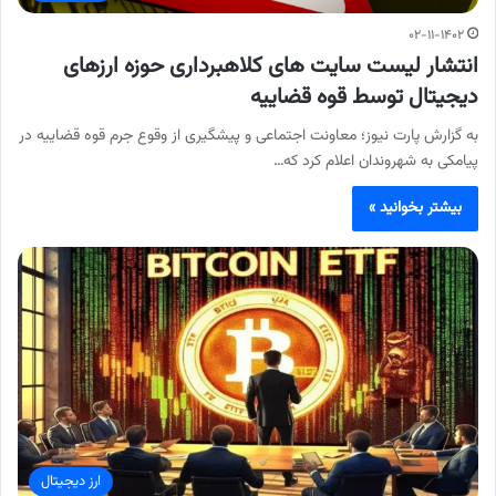
۰۲-۱۱-۱۴۰۲
انتشار لیست سایت های کلاهبرداری حوزه ارزهای
دیجیتال توسط قوه قضاییه
به گزارش پارت نیوز؛ معاونت اجتماعی و پیشگیری از وقوع جرم قوه قضاییه در
پیامکی به شهروندان اعلام کرد که…
بیشتر بخوانید »
ارز دیجیتال