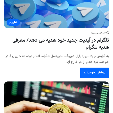
فناوری
۱۸-۰۷-۱۴۰۳
تلگرام در آپدیت جدید خود هدیه می دهد/ معرفی
هدیه تلگرام
به گزارش پارت نیوز؛ پاول دوروف، مدیرعامل تلگرام، اعلام کرده که کاربران قادر
خواهند بود هدایا را در خارج از…
بیشتر بخوانید »