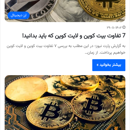
ارز دیجیتال
۲۹-۱۱-۱۴۰۲
7 تفاوت بیت کوین و لایت کوین که باید بدانید!
به گزارش پارت نیوز؛ در این مطلب به بررسی ۷ تفاوت بیت کوین و لایت کوین
خواهیم پرداخت. از زمان…
بیشتر بخوانید »