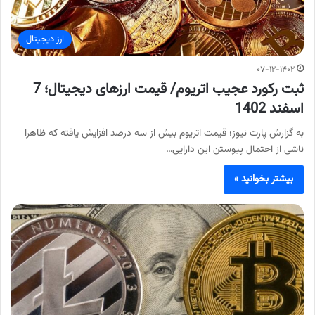
ارز دیجیتال
۰۷-۱۲-۱۴۰۲
ثبت رکورد عجیب اتریوم/ قیمت ارزهای دیجیتال؛ 7
اسفند 1402
به گزارش پارت نیوز؛ قیمت اتریوم بیش از سه درصد افزایش یافته که ظاهرا
ناشی از احتمال پیوستن این دارایی…
بیشتر بخوانید »