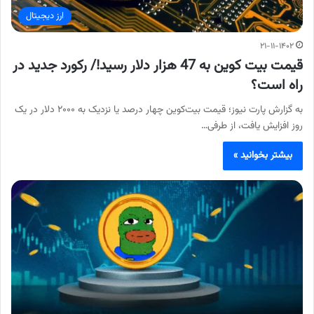
ارز دیجیتال
۲۱-۱۱-۱۴۰۲
قیمت بیت کوین به 47 هزار دلار رسید!/ رکورد جدید در
راه است؟
به گزارش پارت نیوز؛ قیمت بیت‌کوین چهار درصد یا نزدیک به ۲۰۰۰ دلار در یک
روز افزایش یافت، از طرفی…
بیشتر بخوانید »