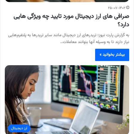
۲۵-۰۷-۱۴۰۲
صرافی های ارز دیجیتال مورد تایید چه ویژگی هایی
دارد؟
به گزارش پارت نیوز؛ تریدرهای ارز دیجیتال مانند سایر تریدرها به پلتفرم‌هایی
نیاز دارند تا به وسیله آنها بتوانند معاملات…
بیشتر بخوانید »
ارز دیجیتال