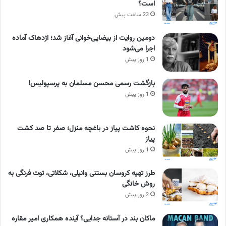
است؟
23 ساعت پیش
دومین روایت از بیضایی‌خوانی آغاز شد؛ اژدهاک آماده
اجرا می‌شود
1 روز پیش
بازگشت رسمی محسن مسلمان به پرسپولیس!
1 روز پیش
نحوه کاشت پیاز در باغچه منزل؛ صفر تا صد کشت
پیاز
1 روز پیش
طرز تهیه کروسان بستنی وانیلی، شکلاتی، توت فرنگی به
روش خانگی
2 روز پیش
ماکان بند در آستانه جدایی؟ آینده همکاری امیر مقاره