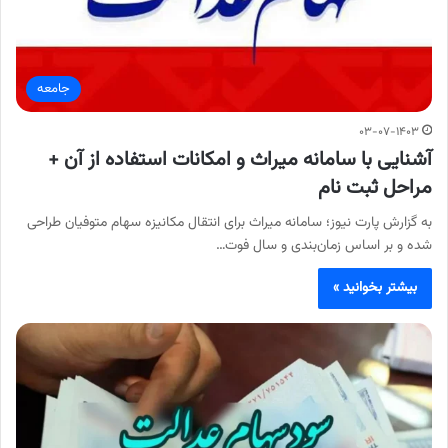
جامعه
۰۳-۰۷-۱۴۰۳
آشنایی با سامانه میراث و امکانات استفاده از آن +
مراحل ثبت نام
به گزارش پارت نیوز؛ سامانه میراث برای انتقال مکانیزه سهام متوفیان طراحی
شده و بر اساس زمان‌بندی و سال فوت…
بیشتر بخوانید »