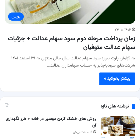
بورس
۲۴-۱۱-۱۴۰۲
زمان پرداخت مرحله دوم سود سهام عدالت + جزئیات
سهام عدالت متوفیان
به گزارش پارت نیوز؛ سود سهام عدالت سال مالی منتهی به ۲۹ اسفند‌‌ ۱۴۰۱
شرکت‌های سرمایه‌پذیر به حساب سهامداران عدالت…
بیشتر بخوانید »
نوشته های تازه
روش های خشک کردن موسیر در خانه + طرز نگهداری
آن
5 ساعت پیش