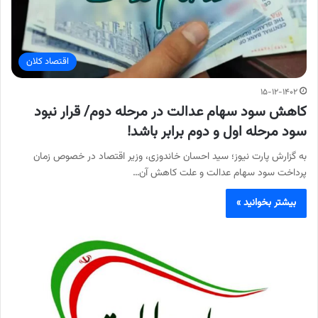
اقتصاد کلان
۱۵-۱۲-۱۴۰۲
کاهش سود سهام عدالت در مرحله دوم/ قرار نبود
سود مرحله اول و دوم برابر باشد!
به گزارش پارت نیوز؛ سید احسان خاندوزی، وزیر اقتصاد در خصوص زمان
پرداخت سود سهام عدالت و علت کاهش آن…
بیشتر بخوانید »