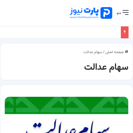
منو
صفحه اصلی
/
سهام عدالت
سهام عدالت