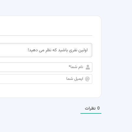
0
نظرات