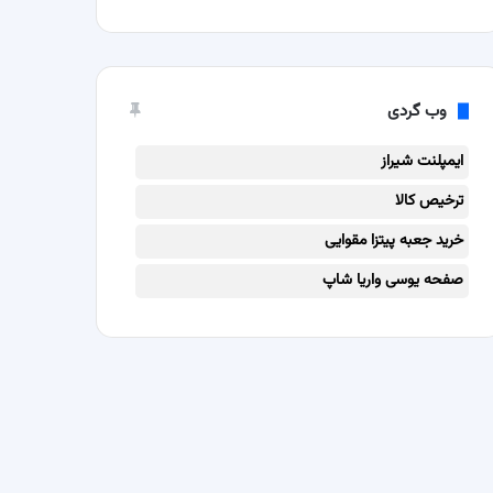
وب گردی
ایمپلنت شیراز
ترخیص کالا
خرید جعبه پیتزا مقوایی
صفحه یوسی واریا شاپ