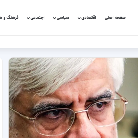
صفحه اصلی
اقتصادی
سیاسی
اجتماعی
فرهنگ و هن