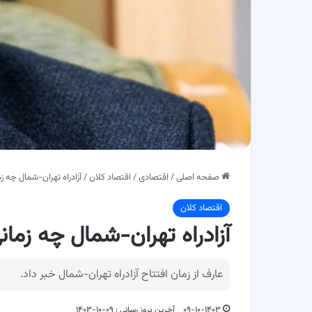
صفحه اصلی
/
اقتصادی
/
اقتصاد کلان
/
آزادراه تهران-شمال چه ز
اقتصاد کلان
آزادراه تهران-شمال چه زمان
عارف از زمان افتتاح آزادراه تهران-شمال خبر داد.
۰۹-۱۰-۱۴۰۳
آخرین بروز رسانی : ۰۹-۱۰-۱۴۰۳