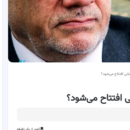
مانی افتتاح می‌شود؟
ی افتتاح می‌شود؟
کمتر از یک دقیقه