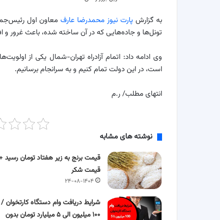
به گزارش
پارت نیوز
محمدرضا عارف
معاون اول رئیس‌جمهور
تونل‌ها و جاده‌هایی که در آن ساخته شده، باعث غرور و ا
است، در این دولت تمام کنیم و به سرانجام برسانیم.
انتهای مطلب/ ر.م
نوشته های مشابه
قیمت برنج به زیر هفتاد تومان رسید +
قیمت شکر
۲۴-۰۸-۱۴۰۴
شرایط دریافت وام دستگاه کارتخوان /
۱۰۰ میلیون الی ۵ میلیارد تومان بدون