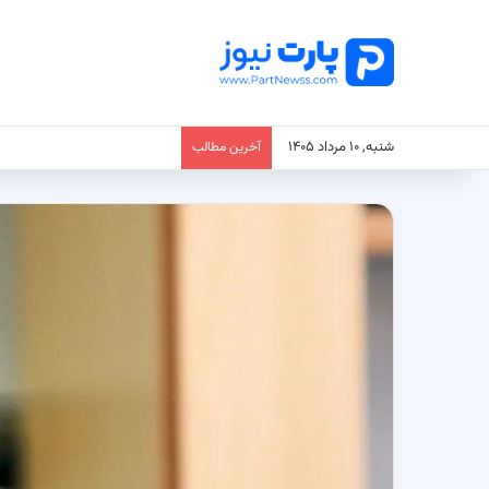
شنبه, ۱۰ مرداد ۱۴۰۵
آخرین مطالب