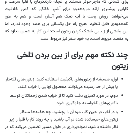
برای کسانی که ماجراجوتر هستند یا عجله دارنددرمان با قلیا سرعت و
کارایی بیشتری ارائه می‌دهدوو برای آشپز خانگی که کمی خلاقیت
می‌خواهد، روش پخت با آب نمک هم آسان است و هم به طور
نامحدودی قابل تنظیم. هیچ راه حل یکسانی برای همه وجود ندارد، اما
این بخشی از زیبایی خشک کردن زیتون است: این کار به همان اندازه که
به مقصد مربوط است، به خود سفر نیز مربوط است.
چند نکته مهم برای از بین بردن تلخی
زیتون
اول، همیشه از زیتون‌های باکیفیت استفاده کنید. زیتون‌های لکه‌دار
یا بیش از حد رسیده می‌توانند محصول نهایی را خراب کنند.
دوم، در مورد تمیزی دقت کنید تا از خراب شدن زحماتتان توسط
باکتری‌های ناخواسته جلوگیری شود.
و در آخر، در حین کار، مزه آن را بچشید. چه هفته‌ها منتظر
زیتون‌های خیسانده شده در آب باشید و چه روند کار با قلیا را زیر
نظر داشته باشید، نمونه‌برداری در طول مسیر تضمین می‌کند که در