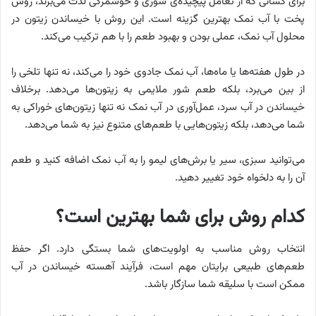
برای کسانی که از تعامل پیچیده‌ی شوری و خوشمزگی لذت می‌برند، روش
پخت با آب نمک بهترین گزینه است. این روش با خیساندن زیتون در
محلول آب نمک، عملی بودن و بهبود طعم را با هم ترکیب می‌کند.
در طول هفته‌ها یا ماه‌ها، آب نمک جادوی خود را می‌کند، نه تنها تلخی را
از بین می‌برد، بلکه طعم شور ملایمی به زیتون‌ها می‌دهد. برخلاف
خیساندن در آب سرد، عمل‌آوری در آب نمک نه تنها زیتون‌های خوراکی به
شما می‌دهد، بلکه زیتون‌هایی با طعم‌های متنوع نیز به شما می‌دهد.
می‌توانید سبزی، سیر یا برش‌های لیمو را به آب نمک اضافه کنید و طعم
آن را به دلخواه خود تغییر دهید.
کدام روش برای شما بهترین است؟
انتخاب روش مناسب به اولویت‌های شما بستگی دارد. اگر حفظ
طعم‌های طبیعی برایتان مهم است، فرآیند آهسته خیساندن در آب
ممکن است با سلیقه شما سازگار باشد.