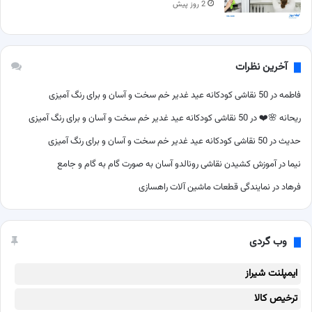
2 روز پیش
آخرین نظرات
فاطمه
در
50 نقاشی کودکانه عید غدیر خم سخت و آسان و برای رنگ آمیزی
ریحانه 🌸❤️
در
50 نقاشی کودکانه عید غدیر خم سخت و آسان و برای رنگ آمیزی
حدیث
در
50 نقاشی کودکانه عید غدیر خم سخت و آسان و برای رنگ آمیزی
نیما
در
آموزش کشیدن نقاشی رونالدو آسان به صورت گام به گام و جامع
فرهاد
در
نمایندگی قطعات ماشین آلات راهسازی
وب گردی
ایمپلنت شیراز
ترخیص کالا