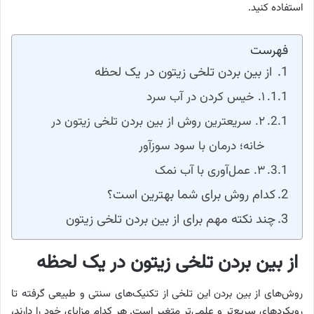
استفاده کنید.
فهرست
از بین بردن تلخی زیتون در یک لحظه
۱. خیس کردن در آب سرد
۲. سریعترین روش از بین بردن تلخی زیتون در
خانه؛ درمان با سود سوزآور
۳. عمل‌آوری با آب نمک
کدام روش برای شما بهترین است؟
چند نکته مهم برای از بین بردن تلخی زیتون
از بین بردن تلخی زیتون در یک لحظه
روش‌های از بین بردن این تلخی از تکنیک‌های سنتی و طبیعی گرفته تا
رویکردهای سریع‌تر و علمی‌تر متغیر است. هر کدام مزایای خود را دارند،