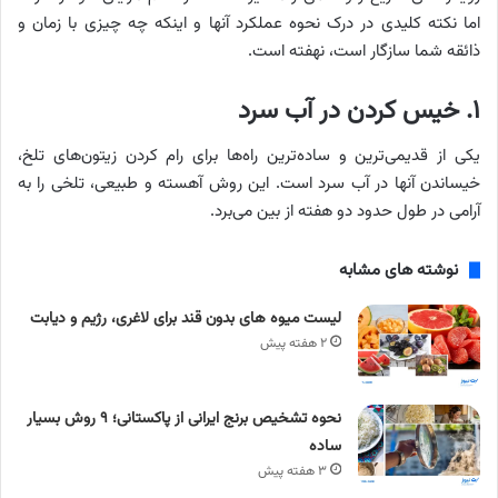
اما نکته کلیدی در درک نحوه عملکرد آنها و اینکه چه چیزی با زمان و
ذائقه شما سازگار است، نهفته است.
۱. خیس کردن در آب سرد
یکی از قدیمی‌ترین و ساده‌ترین راه‌ها برای رام کردن زیتون‌های تلخ،
خیساندن آنها در آب سرد است. این روش آهسته و طبیعی، تلخی را به
آرامی در طول حدود دو هفته از بین می‌برد.
نوشته های مشابه
لیست میوه های بدون قند برای لاغری، رژیم و دیابت
۲ هفته پیش
نحوه تشخیص برنج ایرانی از پاکستانی؛ ۹ روش بسیار
ساده
۳ هفته پیش