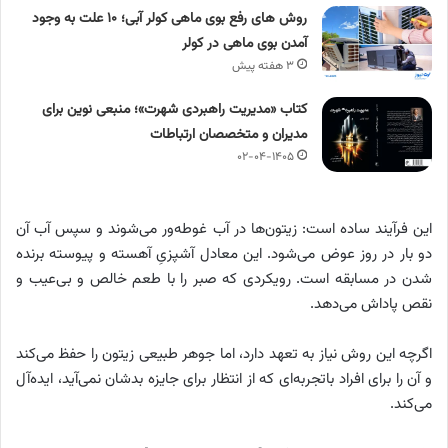
روش های رفع بوی ماهی کولر آبی؛ ۱۰ علت به وجود
آمدن بوی ماهی در کولر
۳ هفته پیش
کتاب «مدیریت راهبردی شهرت»؛ منبعی نوین برای
مدیران و متخصصان ارتباطات
۰۲-۰۴-۱۴۰۵
این فرآیند ساده است: زیتون‌ها در آب غوطه‌ور می‌شوند و سپس آب آن
دو بار در روز عوض می‌شود. این معادل آشپزیِ آهسته و پیوسته برنده
شدن در مسابقه است. رویکردی که صبر را با طعم خالص و بی‌عیب و
نقص پاداش می‌دهد.
اگرچه این روش نیاز به تعهد دارد، اما جوهر طبیعی زیتون را حفظ می‌کند
و آن را برای افراد باتجربه‌ای که از انتظار برای جایزه بدشان نمی‌آید، ایده‌آل
می‌کند.