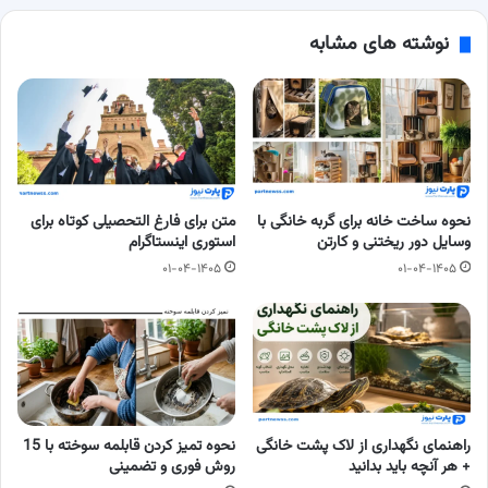
نوشته های مشابه
نحوه ساخت خانه برای گربه خانگی با
متن برای فارغ التحصیلی کوتاه برای
وسایل دور ریختنی و کارتن
استوری اینستاگرام
۰۱-۰۴-۱۴۰۵
۰۱-۰۴-۱۴۰۵
راهنمای نگهداری از لاک پشت خانگی
نحوه تمیز کردن قابلمه سوخته با 15
+ هر آنچه باید بدانید
روش فوری و تضمینی