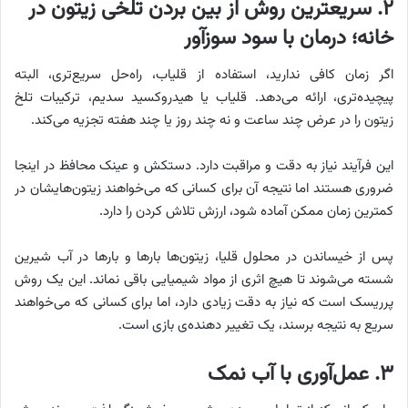
۲. سریعترین روش از بین بردن تلخی زیتون در
خانه؛ درمان با سود سوزآور
اگر زمان کافی ندارید، استفاده از قلیاب، راه‌حل سریع‌تری، البته
پیچیده‌تری، ارائه می‌دهد. قلیاب یا هیدروکسید سدیم، ترکیبات تلخ
زیتون را در عرض چند ساعت و نه چند روز یا چند هفته تجزیه می‌کند.
این فرآیند نیاز به دقت و مراقبت دارد. دستکش و عینک محافظ در اینجا
ضروری هستند اما نتیجه آن برای کسانی که می‌خواهند زیتون‌هایشان در
کمترین زمان ممکن آماده شود، ارزش تلاش کردن را دارد.
پس از خیساندن در محلول قلیا، زیتون‌ها بارها و بارها در آب شیرین
شسته می‌شوند تا هیچ اثری از مواد شیمیایی باقی نماند. این یک روش
پرریسک است که نیاز به دقت زیادی دارد، اما برای کسانی که می‌خواهند
سریع به نتیجه برسند، یک تغییر دهنده‌ی بازی است.
۳. عمل‌آوری با آب نمک