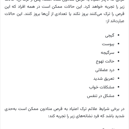
زیر را تجربه خواهد کرد. این حالات ممکن است در همه افراد که این
قرص را ترک می‌کنند بروز نکند یا تعدادی از آن‌ها بروز کنند. این حالات
عبارت‌اند از:
گیجی
یبوست
سرگیجه
حالت تهوع
درد عضلانی
تعریق شدید
مشکلات خواب
مشکل در تنفس
در برخی شرایط علائم ترک اعتیاد به قرص متادون ممکن است به‌حدی
شدید باشد که فرد نشانه‌های زیر را تجربه کند: