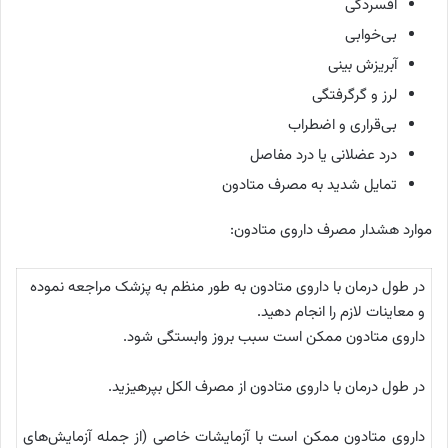
افسردگی
بی‌خوابی
آبریزش بینی
لرز و گرگرفتگی
بی‌قراری و اضطراب
درد عضلانی یا درد مفاصل
تمایل شدید به مصرف متادون
موارد هشدار مصرف داروی متادون:
در طول درمان با داروی متادون به طور منظم به پزشک مراجعه نموده
و معاینات لازم را انجام دهید.
داروی متادون ممکن است سبب بروز وابستگی شود.
در طول درمان با داروی متادون از مصرف الکل بپرهیزید.
داروی متادون ممکن است با آزمایشات خاصی (از جمله آزمایش‌های