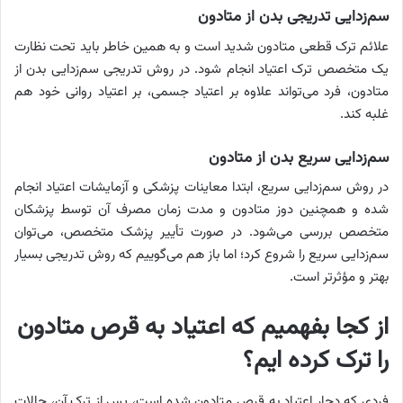
سم‌زدایی تدریجی بدن از متادون
علائم ترک قطعی متادون شدید است و به همین خاطر باید تحت نظارت
یک متخصص ترک اعتیاد انجام شود. در روش تدریجی سم‌زدایی بدن از
متادون، فرد می‌تواند علاوه بر اعتیاد جسمی، بر اعتیاد روانی خود هم
غلبه کند.
سم‌زدایی سریع بدن از متادون
در روش سم‌زدایی سریع، ابتدا معاینات پزشکی و آزمایشات اعتیاد انجام
شده و همچنین دوز متادون و مدت زمان مصرف آن توسط پزشکان
متخصص بررسی می‌شود. در صورت تأییر پزشک متخصص، می‌توان
سم‌زدایی سریع را شروع کرد؛ اما باز هم می‌گوییم که روش تدریجی بسیار
بهتر و مؤثرتر است.
از کجا بفهمیم که اعتیاد به قرص متادون
را ترک کرده ایم؟
فردی که دچار اعتیاد به قرص متادون شده است، پس از ترک آن، حالات