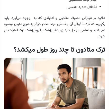
اختلال شدید تنفسی
علاوه بر عوارض مصرف متادون و اعتیادی که به وجود می‌آورد، باید
بگوییم که ترک ناگهانی آن و تمامی مواد مخدر دیگر به هیچ عنوان توصیه
نمی‌شود و تمامی مراحل باید زیر نظر پزشک یا روانپزشک ترک اعتیاد طی
شود.
ترک متادون تا چند روز طول میکشد؟