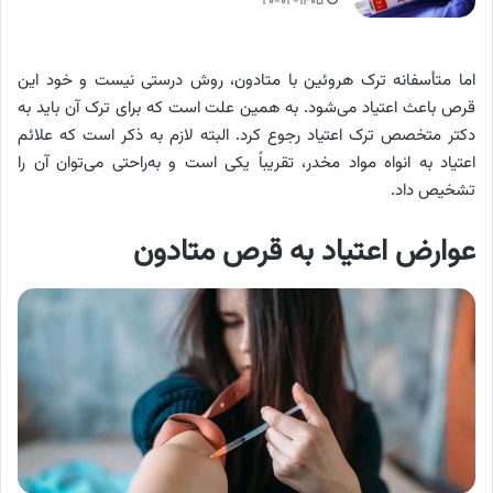
۲۰-۰۲-۱۴۰۵
اما متأسفانه ترک هروئین با متادون، روش درستی نیست و خود این
قرص باعث اعتیاد می‌شود. به همین علت است که برای ترک آن باید به
دکتر متخصص ترک اعتیاد رجوع کرد. البته لازم به ذکر است که علائم
اعتیاد به انواه مواد مخدر، تقریباً یکی است و به‌راحتی می‌توان آن را
تشخیص داد.
عوارض اعتیاد به قرص متادون