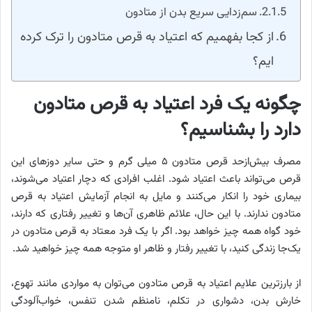
سم‌زدایی سریع بدن از متادون
از کجا بفهمیم که اعتیاد به قرص متادون را ترک کرده
ایم؟
چگونه یک فرد اعتیاد به قرص متادون
دارد را بشناسیم؟
مصرف بیش‌ازحد قرص متادون ۵ میلی گرم و حتی سایر دوزهای این
قرص می‌تواند باعث اعتیاد شود. اغلب افرادی که دچار اعتیاد می‌شوند،
بیماری خود را انکار می‌کنند و مایل به انجام آزمایش اعتیاد به قرص
متادون ندارند. با این حال، علائم ظاهری آن‌ها و تغییر رفتاری که دارند،
خود گواه همه چیز خواهد بود. اگر با یک فرد معتاد به قرص متادون در
یک‌جا زندگی کنید، با تغییر رفتار و ظاهر او متوجه همه چیز خواهید شد.
از بارزترین علایم اعتیاد به قرص متادون می‌توان به مواردی مانند تهوع،
خارش بدن، دشواری در تکلم، نامنظم شدن تنفس، خواب‌آلودگی