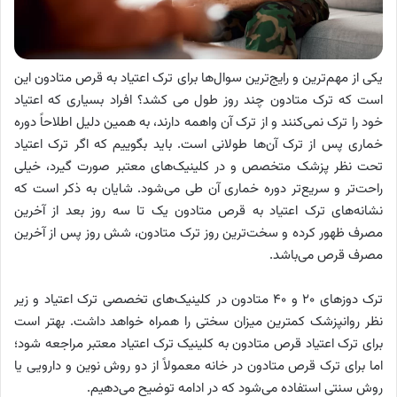
یکی از مهم‌ترین و رایج‌ترین سوال‌ها برای ترک اعتیاد به قرص متادون این
است که ترک متادون چند روز طول می کشد؟ افراد بسیاری که اعتیاد
خود را ترک نمی‌کنند و از ترک آن واهمه دارند، به همین دلیل اطلاحاً دوره
خماری پس از ترک آن‌ها طولانی است. باید بگوییم که اگر ترک اعتیاد
تحت نظر پزشک متخصص و در کلینیک‌های معتبر صورت گیرد، خیلی
راحت‌تر و سریع‌تر دوره خماری آن طی می‌شود. شایان به ذکر است که
نشانه‌های ترک اعتیاد به قرص متادون یک تا سه روز بعد از آخرین
مصرف ظهور کرده و سخت‌ترین روز ترک متادون، شش روز پس از آخرین
مصرف قرص می‌باشد.
ترک دوزهای ۲۰ و ۴۰ متادون در کلینیک‌های تخصصی ترک اعتیاد و زیر
نظر روانپزشک کمترین میزان سختی را همراه خواهد داشت. بهتر است
برای ترک اعتیاد قرص متادون به کلینیک ترک اعتیاد معتبر مراجعه شود؛
اما برای ترک قرص متادون در خانه معمولاً از دو روش نوین و دارویی یا
روش سنتی استفاده می‌شود که در ادامه توضیح می‌دهیم.