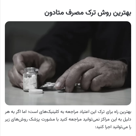
بهترین روش ترک مصرف متادون
بهترین راه برای ترک این اعتیاد مراجعه به کلینیک‌های است؛ اما اگر به هر
دلیل به این مراکز نمی‌توانید مراجعه کنید با مشورت پزشک روش‌های زیر
را می‌توانید اجرا کنید: