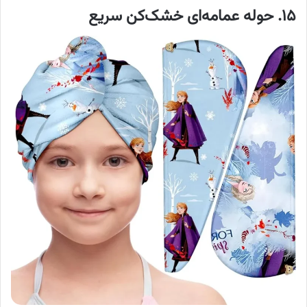
۱۵. حوله عمامه‌ای خشک‌کن سریع