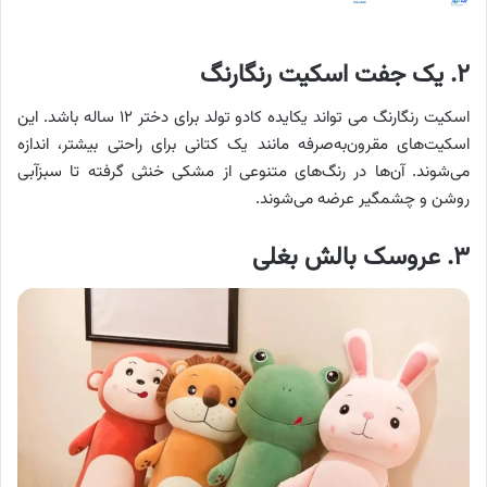
۲. یک جفت اسکیت رنگارنگ
اسکیت رنگارنگ می تواند یکایده کادو تولد برای دختر ۱۲ ساله باشد. این
اسکیت‌های مقرون‌به‌صرفه مانند یک کتانی برای راحتی بیشتر، اندازه
می‌شوند. آن‌ها در رنگ‌های متنوعی از مشکی خنثی گرفته تا سبزآبی
روشن و چشمگیر عرضه می‌شوند.
۳. عروسک بالش بغلی