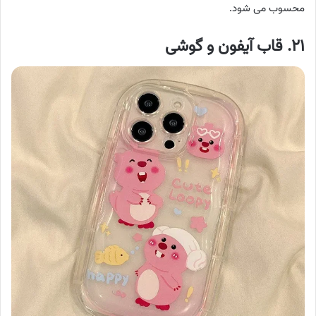
محسوب می شود.
۲۱. قاب آیفون و گوشی