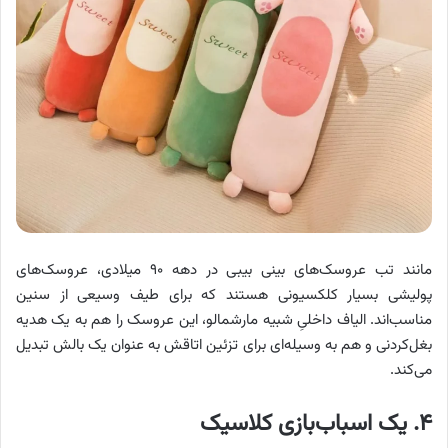
مانند تب عروسک‌های بینی بیبی در دهه ۹۰ میلادی، عروسک‌های
پولیشی بسیار کلکسیونی هستند که برای طیف وسیعی از سنین
مناسب‌اند. الیاف داخلیِ شبیه مارشمالو، این عروسک را هم به یک هدیه
بغل‌کردنی و هم به وسیله‌ای برای تزئین اتاقش به عنوان یک بالش تبدیل
می‌کند.
۴. یک اسباب‌بازی کلاسیک