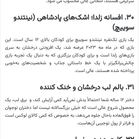
سرگرمی هستند، انتخابی عالی محسوب می شود.
۳۰. افسانه زلدا؛ اشک‌های پادشاهی (نینتندو
سوییچ)
یک بازی تک‌نفره نینتندو سوییچ برای کودکان بالای ۱۲ سال است. این
بازی که در ماه مه ۲۰۲۳ عرضه شد، یک افزودنی درخشان به سری
بازی‌های زلدا است و برای کودکان بزرگتری که به دنبال یک تجربه بازی
چالش‌برانگیزتر با یک خط داستانی جذاب و شخصیت‌های به‌خوبی
پرداخته شده هستند، عالی است.
۳۱. بالم لب درخشان و خنک کننده
دختر ۱۲ ساله شما احتمالاً بدش نمی‌آید کمی آرایش کند، و برق لب، یک
محصول شروع عالی است که خیلی بزرگسالانه نیست اما دختران نوجوان
را فوق‌العاده باحال جلوه می‌دهد، به خصوص که کمی کالای لوکس است
و فراتر از پول توجیبی آن‌هاست.