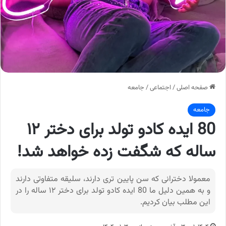
صفحه اصلی
/
اجتماعی
/
جامعه
جامعه
80 ایده کادو تولد برای دختر ۱۲
ساله که شگفت زده خواهد شد!
معمولا دخترانی که سن پایین تری دارند، سلیقه متفاوتی دارند
و به همین دلیل ما 80 ایده کادو تولد برای دختر ۱۲ ساله را در
این مطلب بیان کردیم.