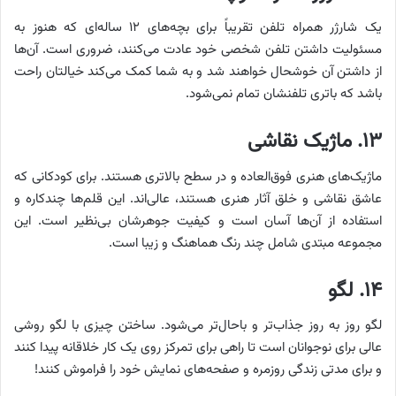
یک شارژر همراه تلفن تقریباً برای بچه‌های ۱۲ ساله‌ای که هنوز به
مسئولیت داشتن تلفن شخصی خود عادت می‌کنند، ضروری است. آن‌ها
از داشتن آن خوشحال خواهند شد و به شما کمک می‌کند خیالتان راحت
باشد که باتری تلفنشان تمام نمی‌شود.
۱۳. ماژیک نقاشی
ماژیک‌های هنری فوق‌العاده و در سطح بالاتری هستند. برای کودکانی که
عاشق نقاشی و خلق آثار هنری هستند، عالی‌اند. این قلم‌ها چندکاره و
استفاده از آن‌ها آسان است و کیفیت جوهرشان بی‌نظیر است. این
مجموعه مبتدی شامل چند رنگ هماهنگ و زیبا است.
۱۴. لگو
لگو روز به روز جذاب‌تر و باحال‌تر می‌شود. ساختن چیزی با لگو روشی
عالی برای نوجوانان است تا راهی برای تمرکز روی یک کار خلاقانه پیدا کنند
و برای مدتی زندگی روزمره و صفحه‌های نمایش خود را فراموش کنند!