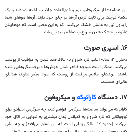
این عمامه‌ها از میکروفایبر نرم و فوق‌العاده جاذب ساخته شده‌اند و یک
دکمه کوچک برای ثابت کردن آن‌ها در جای خود دارند. آن‌ها موهای شما
را بدون نیاز به مالش خشک می‌کنند، که به این معنی است که موهایتان
علاوه بر خشک شدن سریع‌تر، صاف‌تر نیز می‌مانند.
۱۶. اسپری صورت
دختران ۱۲ ساله اغلب تازه شروع به علاقه‌مند شدن به مراقبت از پوست
می‌کنند، ممکن است متوجه ظاهر شدن جوش‌ها و برجستگی‌هایی شده
باشند. برندهای ملایم مراقبت از پوست که مواد مضر ندارند، هدایای
عالی‌ای هستند.
۱۷. دستگاه
کارائوکه
و میکروفون
کارائوکه می‌تواند ساعت‌ها سرگرمی فراهم کند، چه سرگرمی انفرادی برای
نوجوانانی که تازه شروع به گذراندن زمان بیشتری به تنهایی در اتاق خود
می‌کنند (حدود ۱۲ سالگی زمانی است که این اتفاق می‌افتد) و چه زمانی
که با دوستان خود برای شب‌مانی یا مهمانی‌ها دور هم جمع می‌شوند.