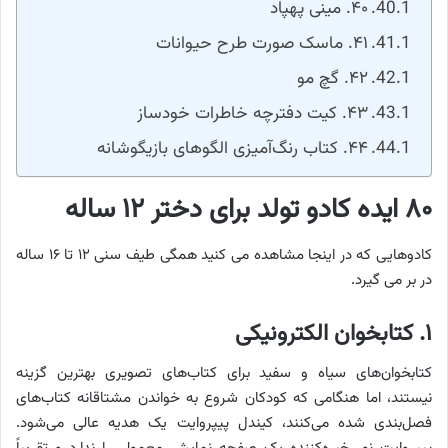
۴۰. مینی پهپاد
۴۱. ماسک صورت طرح حیوانات
۴۲. گچ مو
۴۳. کیت دفترچه خاطرات خودساز
۴۴. کتاب رنگ‌آمیزی الگوهای بازیگوشانه
۸۰ ایده کادو تولد برای دختر ۱۲ ساله
کادوهایی که در اینجا مشاهده می کنید همگی طیف سنی ۱۲ تا ۱۶ ساله
در بر می گیرد.
۱. کتابخوان الکترونیکی
کتابخوان‌های سیاه و سفید برای کتاب‌های تصویری بهترین گزینه
نیستند، اما هنگامی که کودکان شروع به خواندن مشتاقانه کتاب‌های
فصل‌بندی شده می‌کنند، کیندل پیپروایت یک هدیه عالی می‌شود.