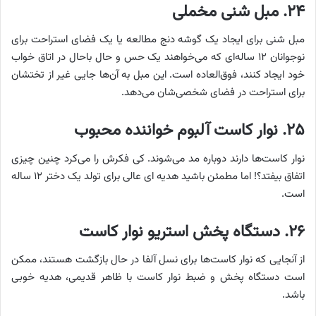
۲۴. مبل شنی مخملی
مبل شنی برای ایجاد یک گوشه دنج مطالعه یا یک فضای استراحت برای
نوجوانان ۱۲ ساله‌ای که می‌خواهند یک حس و حال باحال در اتاق خواب
خود ایجاد کنند، فوق‌العاده است. این مبل به آن‌ها جایی غیر از تختشان
برای استراحت در فضای شخصی‌شان می‌دهد.
۲۵. نوار کاست آلبوم خواننده محبوب
نوار کاست‌ها دارند دوباره مد می‌شوند. کی فکرش را می‌کرد چنین چیزی
اتفاق بیفتد؟! اما مطمئن باشید هدیه ای عالی برای تولد یک دختر ۱۲ ساله
است.
۲۶. دستگاه پخش استریو نوار کاست
از آنجایی که نوار کاست‌ها برای نسل آلفا در حال بازگشت هستند، ممکن
است دستگاه پخش و ضبط نوار کاست با ظاهر قدیمی، هدیه خوبی
باشد.