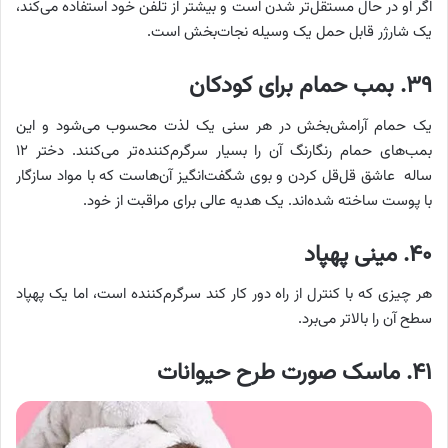
اگر او در حال مستقل‌تر شدن است و بیشتر از تلفن خود استفاده می‌کند،
یک شارژر قابل حمل یک وسیله نجات‌بخش است.
۳۹. بمب حمام برای کودکان
یک حمام آرامش‌بخش در هر سنی یک لذت محسوب می‌شود و این
بمب‌های حمام رنگارنگ آن را بسیار سرگرم‌کننده‌تر می‌کنند. دختر ۱۲
ساله عاشق قل‌قل کردن و بوی شگفت‌انگیز آن‌هاست که با مواد سازگار
با پوست ساخته شده‌اند. یک هدیه عالی برای مراقبت از خود.
۴۰. مینی پهپاد
هر چیزی که با کنترل از راه دور کار کند سرگرم‌کننده است، اما یک پهپاد
سطح آن را بالاتر می‌برد.
۴۱. ماسک صورت طرح حیوانات