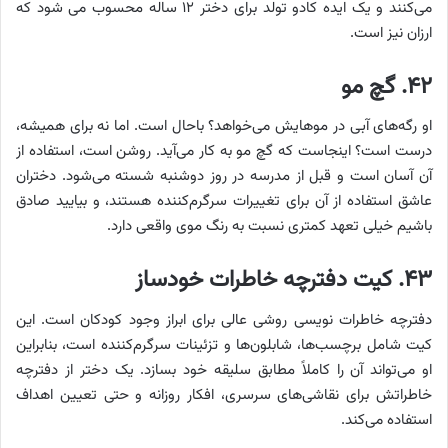
می‌کنند و یک ایده کادو تولد برای دختر ۱۲ ساله محسوب می شود که
ارزان نیز است.
۴۲. گچ مو
او رگه‌های آبی در موهایش می‌خواهد؟ باحال است. اما نه برای همیشه،
درست است؟ اینجاست که گچ مو به کار می‌آید. روشن است، استفاده از
آن آسان است و قبل از مدرسه در روز دوشنبه شسته می‌شود. دختران
عاشق استفاده از آن برای تغییرات سرگرم‌کننده هستند، و بیایید صادق
باشیم خیلی تعهد کمتری نسبت به رنگ موی واقعی دارد.
۴۳. کیت دفترچه خاطرات خودساز
دفترچه خاطرات نویسی روشی عالی برای ابراز وجود کودکان است. این
کیت شامل برچسب‌ها، شابلون‌ها و تزئینات سرگرم‌کننده است، بنابراین
او می‌تواند آن را کاملاً مطابق سلیقه خود بسازد. یک دختر از دفترچه
خاطراتش برای نقاشی‌های سرسری، افکار روزانه و حتی تعیین اهداف
استفاده می‌کند.