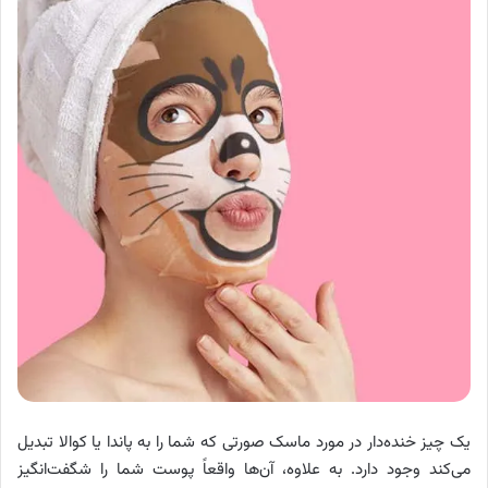
یک چیز خنده‌دار در مورد ماسک صورتی که شما را به پاندا یا کوالا تبدیل
می‌کند وجود دارد. به علاوه، آن‌ها واقعاً پوست شما را شگفت‌انگیز