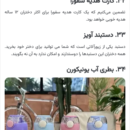
۳۲. کارت هدیه سفورا
تضمین می‌کنیم که یک کارت هدیه سفورا برای اکثر دختران ۱۲ ساله
هدیه خوبی خواهد بود.
۳۳. دستبند آویز
دستبد یکی از زیورآلاتی است که شما می توانید برای دختر خود بخرید.
همه دختران این دستبدها را دوستدارند و امکان ندارد به آن نه بگویند.
۳۴. بطری آب یونیکورن