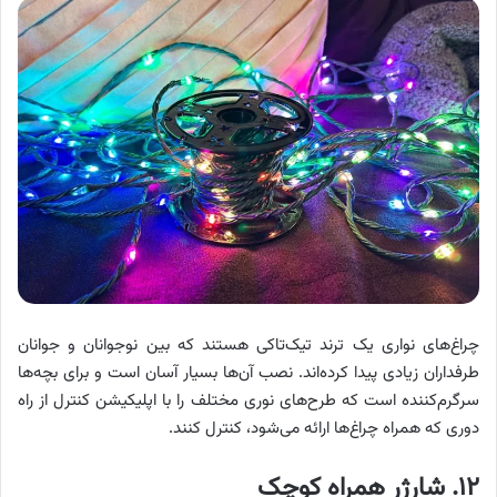
چراغ‌های نواری یک ترند تیک‌تاکی هستند که بین نوجوانان و جوانان
طرفداران زیادی پیدا کرده‌اند. نصب آن‌ها بسیار آسان است و برای بچه‌ها
سرگرم‌کننده است که طرح‌های نوری مختلف را با اپلیکیشن کنترل از راه
دوری که همراه چراغ‌ها ارائه می‌شود، کنترل کنند.
۱۲. شارژر همراه کوچک