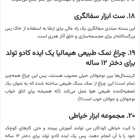
۱۸. ست ابزار سفالگری
این بسته مبتدی سفالگری یک راه عالی برای ارتقا به استفاده از خاک رس
بزرگسالانه‌تر برای مجسمه‌سازی و خلق آثار هنری است.
۱۹. چراغ نمک طبیعی هیمالیا یک ایده کادو تولد
برای دختر ۱۲ ساله
کریستال‌ها بین نوجوانان خیلی محبوب هستند، پس این چراغ همه‌چیز
تمام است! این چراغ از نمک سنگ طبیعی ساخته شده که به عنوان یک
تصفیه‌کننده طبیعی هوا عمل می‌کند (که همیشه برای اتاق خواب
نوجوانان و جوانان خوب است!!).
۲۰. مجموعه ابزار خیاطی
با کیت خیاطی کودکان می توانند آموزش ببینند و حتی کارهای کوچک
خود را با آن انجام دهند. پس یک ایده کادو تولد برای دختر ۱۲ ساله