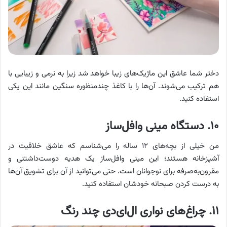
دختر شما عاشق این ماژیک‌های زیبا خواهد شد زیرا به نرمی و زیبایی با
هم ترکیب می‌شوند. آن‌ها را با کاغذ چندمنظوره سنگین مانند این یکی
استفاده کنید.
۱۰. دستگاه مینی وافل‌ساز
من خیلی از بچه‌های ۱۲ ساله را می‌شناسم که عاشق خلاقیت در
آشپزخانه هستند؛ این مینی وافل‌ساز یک هدیه دوست‌داشتنی و
مقرون‌به‌صرفه برای نوجوانان است. حتی می‌توانید از آن برای تشویق آن‌ها
به درست کردن صبحانه خودشان استفاده کنید.
۱۱. چراغ‌های نواری ال‌ای‌دی چند رنگ