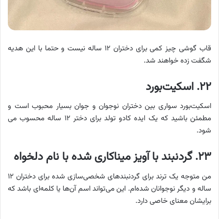
قاب گوشی چیز کمی برای دختران ۱۲ ساله نیست و حتما با این هدیه
شگفت زده خواهند شد.
۲۲. اسکیت‌بورد
اسکیت‌بورد سواری بین دختران نوجوان و جوان بسیار محبوب است و
مطمئن باشید که یک ایده کادو تولد برای دختر ۱۲ ساله محسوب می
شود.
۲۳. گردنبند با آویز میناکاری شده با نام دلخواه
من متوجه یک ترند برای گردنبندهای شخصی‌سازی شده برای دختران ۱۲
ساله و دیگر نوجوانان شده‌ام. این می‌تواند اسم آن‌ها یا کلمه‌ای باشد که
برایشان معنای خاصی دارد.