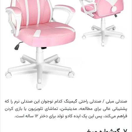
صندلی مبلی / صندلی راحتی گیمینگ کدام نوجوان این صندلی نرم را که
پشتیبانی عالی برای مطالعه، مدیتیشن، تماشای تلویزیون یا بازی کردن
فراهم می‌کند، پس این یک ایده کادو تولد برای دختر ۱۲ ساله است.
۷. گوشواره میخی