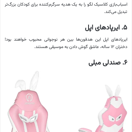
اسباب‌بازی کلاسیک لگو را به یک هدیه سرگرم‌کننده برای کودکان بزرگ‌تر
تبدیل می‌کند.
۵. ایرپادهای اپل
ایرپادهای اپل این هدفون‌ها بین هر نوجوانی محبوب خواهند بود!
دختران ۱۲ ساله، عاشق گوش دادن به موسیقی هستند.
۶. صندلی مبلی