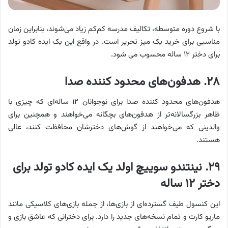
با شروع دوره متوسطه، تکالیف مدرسه کم‌کم زیاد می‌شوند، بنابراین زمان
مناسبی برای خرید یک میز تحریر است. در واقع این یک ایده کادو تولد
برای دختر ۱۲ ساله محسوب می شود.
۲۸. هدفون‌های محدود کننده صدا
هدفون‌های محدود کننده صدا برای نوجوانان ۱۲ ساله‌ای که چیزی با
ظاهر بزرگسالانه‌تر از هدفون‌های بچگانه می‌خواهند و همچنین برای
والدینی که می‌خواهند از گوش‌های دخترشان محافظت کنند، عالی
هستند.
۲۹. نینتندو سوییچ اولد یک ایده کادو تولد برای
دختر ۱۲ ساله
این کنسول طیف گسترده‌ای از بازی‌ها، از جمله بازی‌های کلاسیکی مانند
ماریو کارت و تمام نسخه‌های جدید را دارد. برای دخترانی که عاشق بازی و