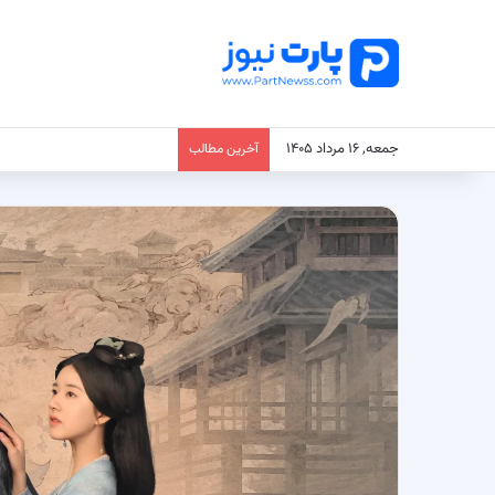
جمعه, ۱۶ مرداد ۱۴۰۵
آخرین مطالب