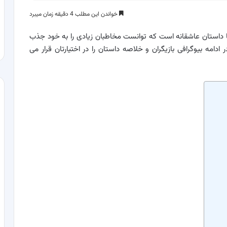
خواندن این مطلب 4 دقیقه زمان میبرد
 داستان عاشقانه است که توانست مخاطبان زیادی را به خود جذب
 IMDB کسب کرده است. در ادامه بیوگرافی بازیگران و خلاصه داستان را در اختیارتان قرار می