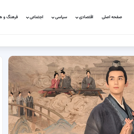
صفحه اصلی
اقتصادی
سیاسی
اجتماعی
فرهنگ و هن