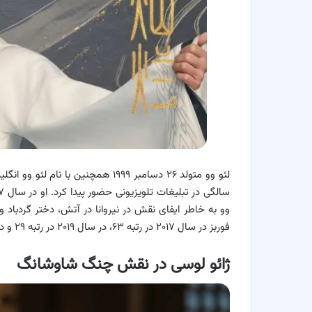
فوربز در سال ۲۰۱۷ در رتبه ۶۳، در سال ۲۰۱۹ در رتبه ۲۹ و در سال ۲۰۲۰ در رتبه ۴۷ قرار گرفت.
ژائو لوسی در نقش چنگ شاوشانگ