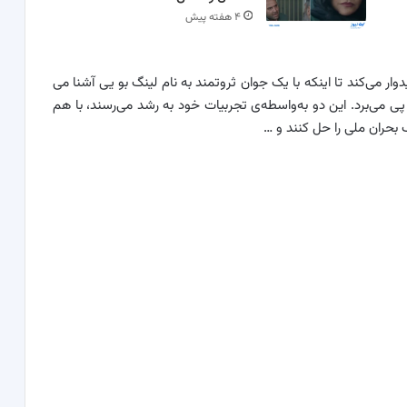
۴ هفته پیش
دوار می‌کند تا اینکه با یک جوان ثروتمند به نام لینگ بو یی آشنا می
پی می‌برد. این دو به‌واسطه‌ی تجربیات خود به رشد می‌رسند، با هم
بحران ملی را حل کنند و …