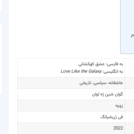
م
به فارسی: عشق کهکشانی
به انگلیسی:
Love Like the Galaxy
عاشقانه، سیاسی، تاریخی
گوان شین ژه لوان
زویه
فی ژن‌شیانگ
2022