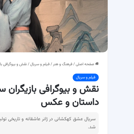
صفحه اصلی
/
فرهنگ و هنر
/
فیلم و سریال
/
نقش و بیوگرافی ب
فیلم و سریال
نقش و بیوگرافی بازیگران 
داستان و عکس
شد.