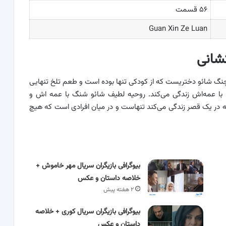
۵۶ قسمت
Guan Xin Ze Luan
شانی
گ شائو دختریست که از کودکی تنها بوده است و طعم تلخ تنهایی
 با عمه‌اش زندگی می‌کند. روحیه لطیف شائو شنگ با عمه اش و
که در یک قصر زندگی می‌کند تنهاست و در میان افرادی است که هیچ
بیوگرافی بازیگران سریال مهر خاموش +
خلاصه داستان و عکس
۲ هفته پیش
بیوگرافی بازیگران سریال کوری + خلاصه
داستان و عکس