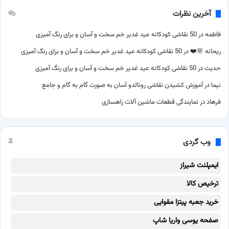
آخرین نظرات
فاطمه
در
50 نقاشی کودکانه عید غدیر خم سخت و آسان و برای رنگ آمیزی
ریحانه 🌸❤️
در
50 نقاشی کودکانه عید غدیر خم سخت و آسان و برای رنگ آمیزی
حدیث
در
50 نقاشی کودکانه عید غدیر خم سخت و آسان و برای رنگ آمیزی
نیما
در
آموزش کشیدن نقاشی رونالدو آسان به صورت گام به گام و جامع
فرهاد
در
نمایندگی قطعات ماشین آلات راهسازی
وب گردی
ایمپلنت شیراز
ترخیص کالا
خرید جعبه پیتزا مقوایی
صفحه یوسی واریا شاپ