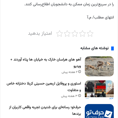
را در سریع‌ترین زمان ممکن به دانشجویان اطلاع‌رسانی کنند.
انتهای مطلب/ م.آ
امتیاز بدهید
نوشته های مشابه
آهو های هراسان خارک به خیابان ها پناه آوردند +
ویدیو
۲ هفته پیش
استوری و پروفایل اربعین حسینی کربلا دخترانه خاص
و متفاوت
۳ هفته پیش
حرف‌تو؛ رسانه‌ای برای شنیدن تجربه واقعی کاربران از
برندها