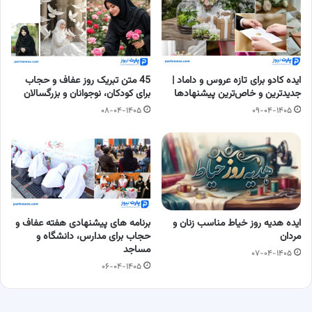
ایده کادو برای تازه عروس و داماد |
45 متن تبریک روز عفاف و حجاب
جدیدترین و خاص‌ترین پیشنهادها
برای کودکان، نوجوانان و بزرگسالان
۰۸-۰۴-۱۴۰۵
۰۹-۰۴-۱۴۰۵
ایده هدیه روز خیاط مناسب زنان و
برنامه های پیشنهادی هفته عفاف و
مردان
حجاب برای مدارس، دانشگاه و
مساجد
۰۷-۰۴-۱۴۰۵
۰۶-۰۴-۱۴۰۵