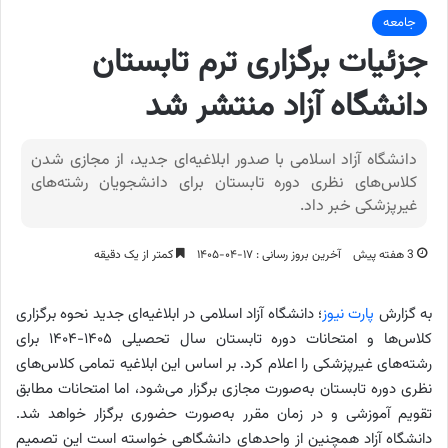
جامعه
جزئیات برگزاری ترم تابستان
دانشگاه آزاد منتشر شد
دانشگاه آزاد اسلامی با صدور ابلاغیه‌ای جدید، از مجازی شدن
کلاس‌های نظری دوره تابستان برای دانشجویان رشته‌های
غیرپزشکی خبر داد.
3 هفته پیش
آخرین بروز رسانی : ۱۷-۰۴-۱۴۰۵
کمتر از یک دقیقه
به گزارش
پارت نیوز
؛ دانشگاه آزاد اسلامی در ابلاغیه‌ای جدید نحوه برگزاری
کلاس‌ها و امتحانات دوره تابستان سال تحصیلی ۱۴۰۵-۱۴۰۴ برای
رشته‌های غیرپزشکی را اعلام کرد. بر اساس این ابلاغیه تمامی کلاس‌های
نظری دوره تابستان به‌صورت مجازی برگزار می‌شود، اما امتحانات مطابق
تقویم آموزشی و در زمان مقرر به‌صورت حضوری برگزار خواهد شد.
دانشگاه آزاد همچنین از واحدهای دانشگاهی خواسته است این تصمیم