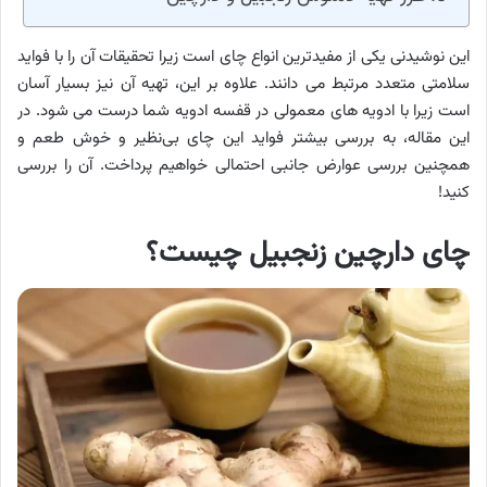
این نوشیدنی یکی از مفیدترین انواع چای است زیرا تحقیقات آن را با فواید
سلامتی متعدد مرتبط می دانند. علاوه بر این، تهیه آن نیز بسیار آسان
است زیرا با ادویه های معمولی در قفسه ادویه شما درست می شود. در
این مقاله، به بررسی بیشتر فواید این چای بی‌نظیر و خوش طعم و
همچنین بررسی عوارض جانبی احتمالی خواهیم پرداخت. آن را بررسی
کنید!
چای دارچین زنجبیل چیست؟