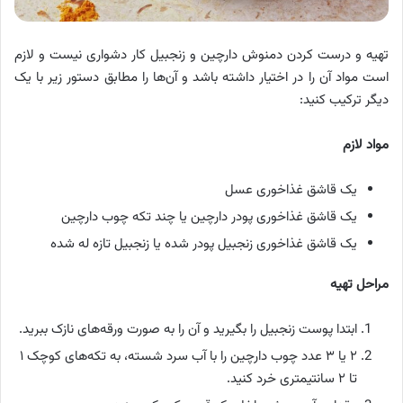
تهیه و درست کردن دمنوش دارچین و زنجبیل کار دشواری نیست و لازم
است مواد آن را در اختیار داشته باشد و آن‌ها را مطابق دستور زیر با یک
دیگر ترکیب کنید:
مواد لازم
یک قاشق غذاخوری عسل
یک قاشق غذاخوری پودر دارچین یا چند تکه چوب دارچین
یک قاشق غذاخوری زنجبیل پودر شده یا زنجبیل تازه له شده
مراحل تهیه
ابتدا پوست زنجبیل را بگیرید و آن را به صورت ورقه‌های نازک ببرید.
۲ یا ۳ عدد چوب دارچین را با آب سرد شسته، به تکه‌های کوچک ۱
تا ۲ سانتیمتری خرد کنید.