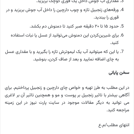
مقداری آب جوش داخل یک قوری کوچک بریزید.
ورقه‌های زنجبیل تازه و چوب دارچین را داخل آب جوش بریزید و در
قوری را ببندید.
حدود ‍۱۵ تا ۲۰ دقیقه صبر کنید تا دمنوش دم بکشد.
برای شیرین‌کردن این دمنوش می‌توانید از عسل یا نبات استفاده
کنید.
یا این که میتوانید آب یک لیموترش تازه را بگیرید و با مقداری عسل
به چای اضافه نمایید و بعد از صاف کردن، بنوشید.
سخن پایانی
در این مطلب به طرز تهیه و خواص چای دارچین و زنجبیل پرداختیم. برای
آگاهی بیشتر با تاثیر زنجبیل بر پوست و مو و همچنین تاثیر آن بر لاغری
می توانید به دیگر مقالات موجود در سایت پارت نیوز در این زمینه
مراجعه کنید.
انتهای مطلب/م.ع