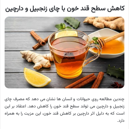
کاهش سطح قند خون با چای زنجبیل و دارچین
چندین مطالعه روی حیوانات و انسان ها نشان می دهد که مصرف چای
زنجبیل و دارچین می تواند سطح قند خون را کاهش دهد. اعتقاد بر این
است که به دلیل اثر دارچین بر کاهش قند خون، این مزیت را به همراه
دارد.