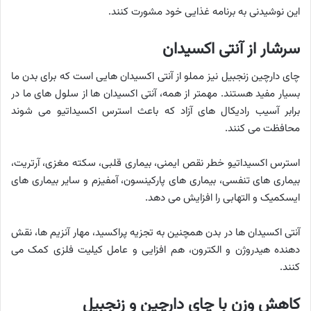
این نوشیدنی به برنامه غذایی خود مشورت کنند.
سرشار از آنتی اکسیدان
چای دارچین زنجبیل نیز مملو از آنتی اکسیدان هایی است که برای بدن ما
بسیار مفید هستند. مهمتر از همه، آنتی اکسیدان ها از سلول های ما در
برابر آسیب رادیکال های آزاد که باعث استرس اکسیداتیو می شوند
محافظت می کنند.
استرس اکسیداتیو خطر نقص ایمنی، بیماری قلبی، سکته مغزی، آرتریت،
بیماری های تنفسی، بیماری های پارکینسون، آمفیزم و سایر بیماری های
ایسکمیک و التهابی را افزایش می دهد.
آنتی اکسیدان ها در بدن همچنین به تجزیه پراکسید، مهار آنزیم ها، نقش
دهنده هیدروژن و الکترون، هم افزایی و عامل کیلیت فلزی کمک می
کنند.
کاهش وزن با چای دارچین و زنجبیل