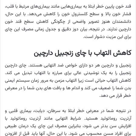
قند خون پایین خطر ابتلا به بیماری‌هایی مانند بیماری‌های مرتبط با قلب،
فشار خون بالا و سطح کلسترول خون را کاهش می‌دهد. با این حال،
دانشمندان هنوز تصویر واضحی از چگونگی کاهش سطح قند خون
دارچین ندارند. در نتیجه، بیان دوز دقیق و جدول زمانی مصرف این چای
برای این مزیت دشوار است.
کاهش التهاب با چای زنجبیل دارچین
زنجبیل و دارچین هر دو دارای خواص ضد التهابی هستند. چای دارچین
زنجبیل را به یک نوشیدنی عالی برای مبارزه با التهاب تبدیل می کند.
کاهش التهاب حیاتی است زیرا التهاب مزمن به مرور زمان سیستم ایمنی
بدن شما را ضعیف می کند و اندام ها و بافت های بدن شما را در معرض
خطر قرار می دهد.
در نتیجه شما در معرض خطر ابتلا به سرطان، دیابت، بیماری قلبی و
آرتریت روماتوئید هستید. شرایط التهابی مانند آرتریت روماتوئید با
افزایش سن بدتر می شود، بنابراین مصرف این چای یک درمان طبیعی
برای افراد مسن محسوب می شود. با این حال، آنها باید قبل از افزودن