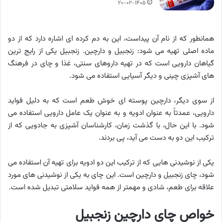
۲۰-۰۲-۱۴۰۵
همانطور که از نام آن پیداست، این به دم کرده ای اشاره دارد که از دو
ماده اصلی تهیه می شود: زنجبیل و دارچین. زنجبیل یکی از رایج ترین
گیاهان دارویی است که در تهیه داروهای سنتی، غذا و چای در فرهنگ
های آشپزی چینی و دیگر آسیایی استفاده می شود.
از سوی دیگر، دارچین پوسته ای خوش طعم است که به دلیل فواید
دارویی، عمدتاً به عنوان ادویه و به عنوان یک عامل دارویی استفاده می
شود. با این حال، با گذشت زمان، کارشناسان آشپزی به جادویی که از
ترکیب این دو به دست می آید، پی بردند.
یکی از نوشیدنی هایی که از ترکیب این دو ادویه برای تهیه آن استفاده می
شود، چای زنجبیل و دارچین است. این چای به یکی از نوشیدنی های مورد
علاقه برای طعم، شادی و مهمتر از همه فواید سلامتی تبدیل شده است.
خواص چای دارچین زنجبیل