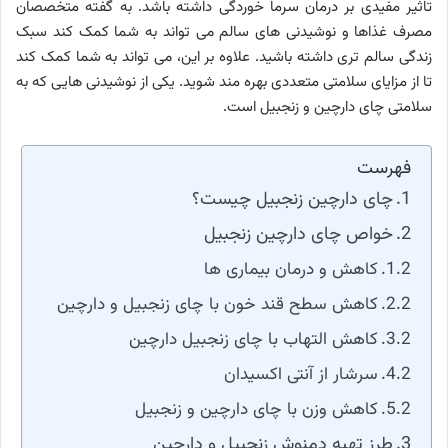
تاثیر مفیدی بر درمان سرما خوردگی داشته باشد. به گفته متخصصان
مصرف غذاها و نوشیدنی های سالم می تواند به شما کمک کند سبک
زندگی سالم تری داشته باشید. علاوه بر این، می تواند به شما کمک کند
تا از مزایای سلامتی متعددی بهره مند شوید. یکی از نوشیدنی هایی که به
سلامتی چای دارچین و زنجبیل است.
فهرست
چای دارچین زنجبیل چیست؟
خواص چای دارچین زنجبیل
کاهش و درمان بیماری ها
کاهش سطح قند خون با چای زنجبیل و دارچین
کاهش التهاب با چای زنجبیل دارچین
سرشار از آنتی اکسیدان
کاهش وزن با چای دارچین و زنجبیل
طرز تهیه دمنوش زنجبیل و دارچین