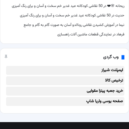
ریحانه 🌸❤️
در
50 نقاشی کودکانه عید غدیر خم سخت و آسان و برای رنگ آمیزی
حدیث
در
50 نقاشی کودکانه عید غدیر خم سخت و آسان و برای رنگ آمیزی
نیما
در
آموزش کشیدن نقاشی رونالدو آسان به صورت گام به گام و جامع
فرهاد
در
نمایندگی قطعات ماشین آلات راهسازی
وب گردی
ایمپلنت شیراز
ترخیص کالا
خرید جعبه پیتزا مقوایی
صفحه یوسی واریا شاپ