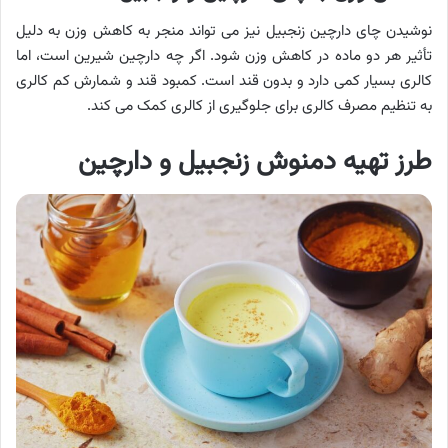
نوشیدن چای دارچین زنجبیل نیز می تواند منجر به کاهش وزن به دلیل
تأثیر هر دو ماده در کاهش وزن شود. اگر چه دارچین شیرین است، اما
کالری بسیار کمی دارد و بدون قند است. کمبود قند و شمارش کم کالری
به تنظیم مصرف کالری برای جلوگیری از کالری کمک می کند.
طرز تهیه دمنوش زنجبیل و دارچین