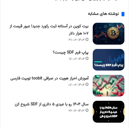
نوشته های مشابه
بیت کوین در آستانه ثبت رکورد جدید! عبور قیمت از
۱۰۷ هزار دلار
۳۱-۰۲-۱۴۰۴
پراپ فرم SDF چیست؟
۱۷-۰۲-۱۴۰۴
آموزش احراز هویت در صرافی toobit توبیت فارسی
۰۷-۰۲-۱۴۰۴
سال ۱۴۰۴ رو با عیدی ۵ دلاری از SDF شروع کن
۲۶-۱۲-۱۴۰۳