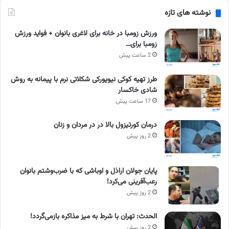
نوشته های تازه
ورزش زومبا در خانه برای لاغری بانوان + فواید ورزش
زومبا برای…
2 ساعت پیش
طرز تهیه کوکی نیویورکی شکلاتی نرم با پیمانه به روش
شادی خاکسار
17 ساعت پیش
درمان کورتیزول بالا در در مردان و زنان
2 روز پیش
پایان جولان اراذل و اوباشی که با ضرب‌وشتم بانوان
رعب‌آفرینی می‌کرد!
2 روز پیش
الحدث: تهران با شرط به میز مذاکره بازمی‌گردد!
2 روز پیش