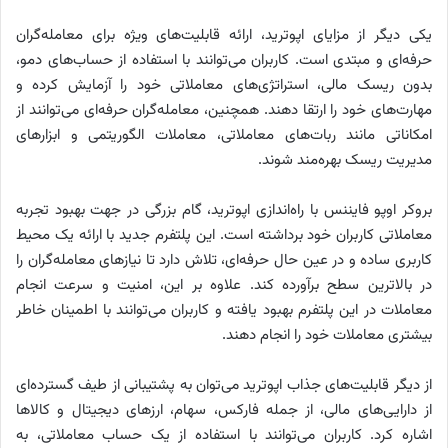
یکی دیگر از مزایای اپوترید، ارائه قابلیت‌های ویژه برای معامله‌گران
حرفه‌ای و مبتدی است. کاربران می‌توانند با استفاده از حساب‌های دمو،
بدون ریسک مالی، استراتژی‌های معاملاتی خود را آزمایش کرده و
مهارت‌های خود را ارتقا دهند. همچنین، معامله‌گران حرفه‌ای می‌توانند از
امکاناتی مانند ربات‌های معاملاتی، معاملات الگوریتمی و ابزارهای
مدیریت ریسک بهره‌مند شوند.
بروکر اوپو فایننس با راه‌اندازی اپوترید، گام بزرگی در جهت بهبود تجربه
معاملاتی کاربران خود برداشته است. این پلتفرم جدید با ارائه یک محیط
کاربری ساده و در عین حال حرفه‌ای، تلاش دارد تا نیازهای معامله‌گران را
در بالاترین سطح برآورده کند. علاوه بر این، امنیت و سرعت انجام
معاملات در این پلتفرم بهبود یافته و کاربران می‌توانند با اطمینان خاطر
بیشتری معاملات خود را انجام دهند.
از دیگر قابلیت‌های جذاب اپوترید می‌توان به پشتیبانی از طیف گسترده‌ای
از دارایی‌های مالی، از جمله فارکس، سهام، ارزهای دیجیتال و کالاها
اشاره کرد. کاربران می‌توانند با استفاده از یک حساب معاملاتی، به