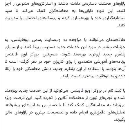
بازارهای مختلف دسترسی داشته باشند و استراتژی‌های متنوعی را اجرا
کنند. این تنوع دارایی‌ها به معامله‌گران کمک می‌کند تا سبد
سرمایه‌گذاری خود را بهینه‌سازی کرده و ریسک‌های احتمالی را مدیریت
کنند.
علاقه‌مندان می‌توانند با مراجعه به وب‌سایت رسمی اپوفایننس، به
جزئیات بیشتر در مورد این خدمات جدید دسترسی پیدا کنند و از مزایای
پلتفرم جدید اپوترید بهره‌مند شوند. همچنین، بروکر اوپو فایننس
برنامه‌های آموزشی متعددی را برای کاربران خود در نظر گرفته است تا
آن‌ها بتوانند با استفاده از این پلتفرم جدید، دانش معاملاتی خود را ارتقا
داده و به موفقیت بیشتری دست یابند.
با ثبت نام در بروکر اوپو فایننس، می‌توانید از این خدمت جدید بهره‌مند
شده و تجربه‌ای نوین از معاملات آنلاین را تجربه کنید. این فرصت ویژه
می‌تواند به معامله‌گران کمک کند تا با دسترسی به ابزارهای پیشرفته،
تحلیل‌های دقیق‌تری انجام داده و تصمیمات بهتری در بازارهای مالی
بگیرند.