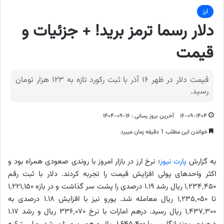
ارز
دلار رسما ترمز برید! + جزئیات و
قیمت
قیمت دلار در ظهر ۱۶ آذر با ثبت رکورد تازه به ۱۲۳ هزار تومان
رسید.
۱۶-۰۹-۱۴۰۴
آخرین بروز رسانی : ۱۶-۰۹-۱۴۰۴
خواندن این مطلب 1 دقیقه زمان میبرد
به گزارش
پارت نیوز
؛ نرخ ارز در بازار امروز با روندی صعودی همراه بود و
اکثر واحدهای پولی افزایش قیمت را تجربه کردند. دلار با ثبت رقم
۱٬۲۳۴٬۴۵۰ ریال رشد ۱.۱۹ درصدی را پشت سر گذاشت و در بازه ۱٬۲۲۱٬۱۵۰
تا ۱٬۲۳۵٬۰۵۰ ریال معامله شد. یورو نیز با افزایش ۱.۱۸ درصدی به
۱٬۴۳۷٬۳۰۰ ریال رسید. درهم امارات با نرخ ۳۳۶٬۰۷۰ ریال و رشد ۱.۱۷