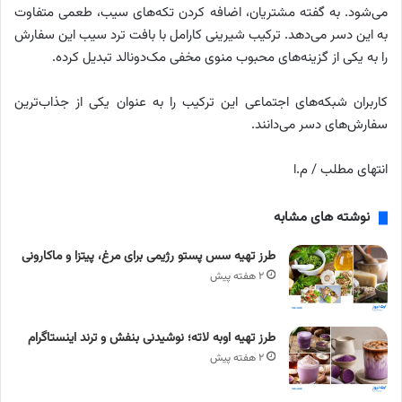
می‌شود. به گفته مشتریان، اضافه کردن تکه‌های سیب، طعمی متفاوت
به این دسر می‌دهد. ترکیب شیرینی کارامل با بافت ترد سیب این سفارش
را به یکی از گزینه‌های محبوب منوی مخفی مک‌دونالد تبدیل کرده.
کاربران شبکه‌های اجتماعی این ترکیب را به عنوان یکی از جذاب‌ترین
سفارش‌های دسر می‌دانند.
انتهای مطلب / م.ا
نوشته های مشابه
طرز تهیه سس پستو رژیمی برای مرغ، پیتزا و ماکارونی
۲ هفته پیش
طرز تهیه اوبه لاته؛ نوشیدنی بنفش و ترند اینستاگرام
۲ هفته پیش