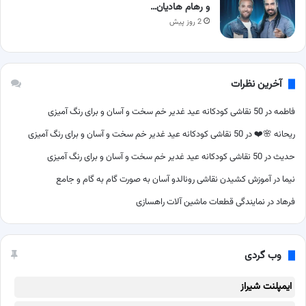
و رهام هادیان…
2 روز پیش
آخرین نظرات
فاطمه
در
50 نقاشی کودکانه عید غدیر خم سخت و آسان و برای رنگ آمیزی
ریحانه 🌸❤️
در
50 نقاشی کودکانه عید غدیر خم سخت و آسان و برای رنگ آمیزی
حدیث
در
50 نقاشی کودکانه عید غدیر خم سخت و آسان و برای رنگ آمیزی
نیما
در
آموزش کشیدن نقاشی رونالدو آسان به صورت گام به گام و جامع
فرهاد
در
نمایندگی قطعات ماشین آلات راهسازی
وب گردی
ایمپلنت شیراز