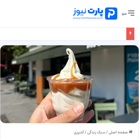
منو
صفحه اصلی
/
سبک زندگی
/
آشپزی