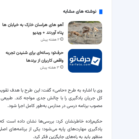
نوشته های مشابه
آهو های هراسان خارک به خیابان ها
پناه آوردند + ویدیو
۲ هفته پیش
حرف‌تو؛ رسانه‌ای برای شنیدن تجربه
واقعی کاربران از برندها
۳ هفته پیش
وی با اشاره به طرح «حامی» گفت: این طرح با هدف تقو
کل جریان یادگیری را با چالش جدی مواجه کند. طبیع
مصوب برنامه درسی در مدارس به‌طور کامل اجرا شود.
حکیم‌زاده خاطرنشان کرد: بررسی‌ها نشان داده است 
یادگیری مهارت‌های پایه می‌شود؛ یکی از برنامه‌های اص
منظور باید به راه‌های جایگزین فکر کرد.