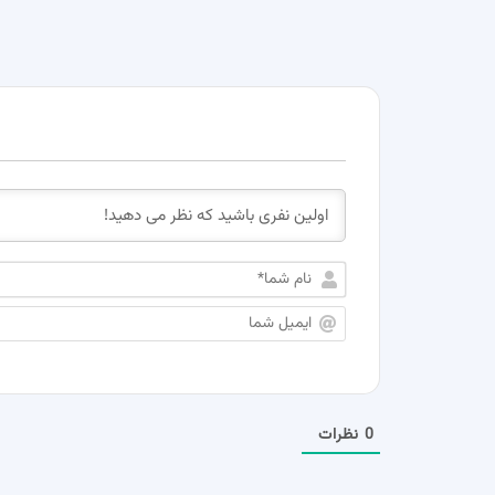
0
نظرات