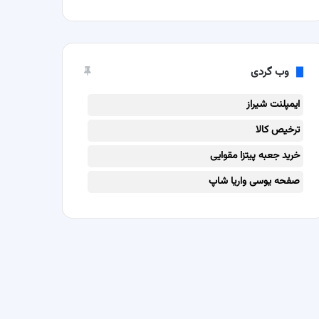
وب گردی
ایمپلنت شیراز
ترخیص کالا
خرید جعبه پیتزا مقوایی
صفحه یوسی واریا شاپ