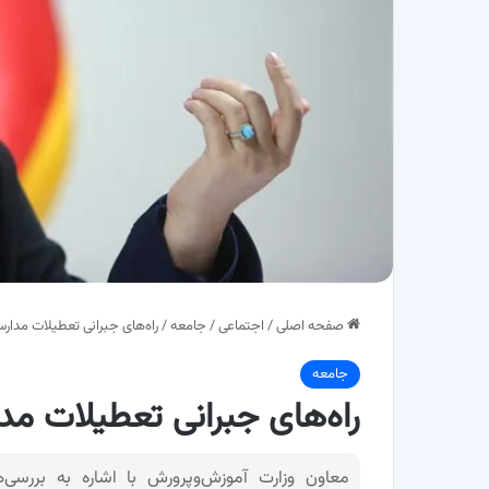
صفحه اصلی
/
اجتماعی
/
جامعه
/
راه‌های جبرانی تعطیلات مدا
جامعه
راه‌های جبرانی تعطیلات 
معاون وزارت آموزش‌وپرورش با اشاره به بررسی