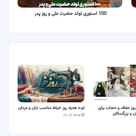
پدر
100 استوری تولد حضرت علی و روز پدر
 روز عفاف و حجاب برای
ایده هدیه روز خیاط مناسب زنان و مردان
ن و بزرگسالان
۰۷-۰۴-۱۴۰۵