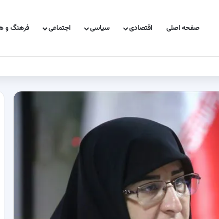
صفحه اصلی
اقتصادی
سیاسی
اجتماعی
فرهنگ و هن