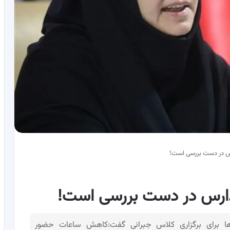
رس در دست بررسی است!
مدارس در دست بررسی است!
‌ها برای برگزاری کلاس جبرانی گفت:کاهش ساعات حضور