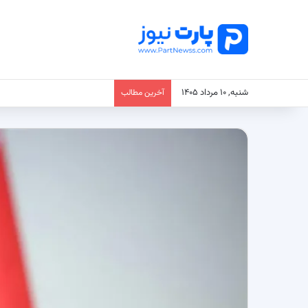
شنبه, ۱۰ مرداد ۱۴۰۵
آخرین مطالب