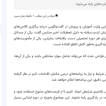
رت‌های پایه می‌شود.
خواندن این مطلب 1 دقیقه زمان میبرد
ایی وزارت آموزش و پرورش در گفت‌وگویی درباره برگزاری کلاس‌های
آموزش ازدست‌رفته به دلیل تعطیلات اخیر مدارس گفت: یکی از مسائل
ای هر دوره تحصیلی دست یافته‌اند؛ بنابراین، یکی از مأموریت‌های
گیری به‌طور کامل اتفاق افتاده است.
ی طراحی شده که می‌تواند شامل موارد مختلفی باشد و یکی از آن‌ها،
ق شرایط و نیاز به برنامه‌های درسی مکمل، اقدامات لازم در نظر گرفته
بی دقیق، این برنامه‌ها اعلام خواهد شد.
ر تلاشیم شرایطی ایجاد کنیم تا از فرصت‌های متنوع استفاده شود و
در یادگیری پایه نشوند. این موضوع به‌ویژه در دوره ابتدایی بسیار