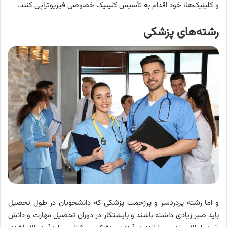
و کلینیک‌ها؛ خود اقدام به تأسیس کلینیک خصوصی فیزیوتراپی کنند.
رشته‌های پزشکی
و اما رشته پردردسر و پرزحمت پزشکی که دانشجویان در طول تحصیل
باید صبر زیادی داشته باشند و باپشتکار در دوران تحصیل مهارت و دانش