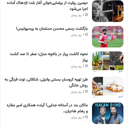
دومین روایت از بیضایی‌خوانی آغاز شد؛ اژدهاک آماده
اجرا می‌شود
1 روز پیش
بازگشت رسمی محسن مسلمان به پرسپولیس!
1 روز پیش
نحوه کاشت پیاز در باغچه منزل؛ صفر تا صد کشت
پیاز
1 روز پیش
طرز تهیه کروسان بستنی وانیلی، شکلاتی، توت فرنگی به
روش خانگی
2 روز پیش
ماکان بند در آستانه جدایی؟ آینده همکاری امیر مقاره
و رهام هادیان…
2 روز پیش