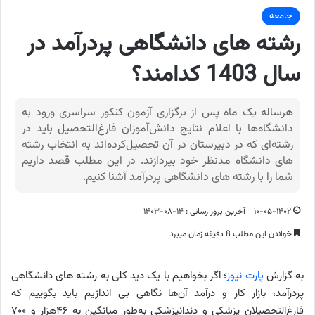
جامعه
رشته های دانشگاهی پردرآمد در
سال 1403 کدامند؟
هرساله یک ماه پس از برگزاری آزمون کنکور سراسری ورود به
دانشگاه‌ها با اعلام نتایج دانش‌آموزان فارغ‌التحصیل باید در
رشته‌ای که در دبیرستان در آن تحصیل‌کرده‌اند به انتخاب رشته
های دانشگاه مدنظر خود بپردازند. در این مطلب قصد داریم
شما را با رشته های دانشگاهی پردرآمد آشنا کنیم.
۱۰-۰۵-۱۴۰۲
آخرین بروز رسانی : ۱۴-۰۸-۱۴۰۳
خواندن این مطلب 8 دقیقه زمان میبرد
به گزارش
پارت نیوز
؛ اگر بخواهیم با یک دید کلی به رشته های دانشگاهی
پردرآمد، بازار کار و درآمد آن‌ها نگاهی بی اندازیم باید بگوییم که
فارغ‌التحصیلان پزشکی و دندانپزشکی به‌طور میانگین به ۴۶‌هزار و ۷۰۰