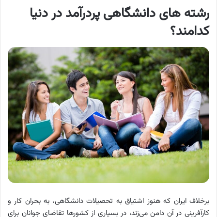
رشته های دانشگاهی پردرآمد در دنیا
کدامند؟
برخلاف ایران که هنوز اشتیاق به تحصیلات دانشگاهی، به بحران کار و
کارآفرینی در آن دامن می‌زند، در بسیاری از کشورها تقاضای جوانان برای