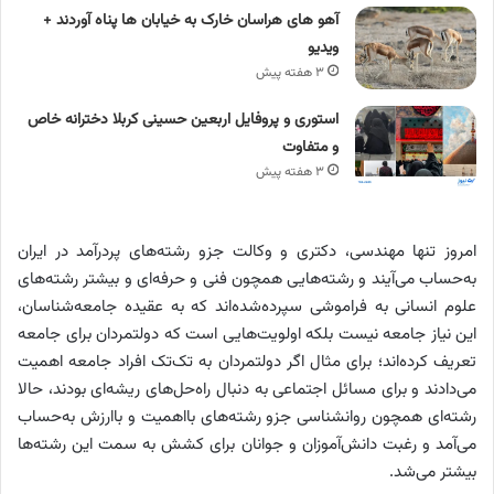
آهو های هراسان خارک به خیابان ها پناه آوردند +
ویدیو
۳ هفته پیش
استوری و پروفایل اربعین حسینی کربلا دخترانه خاص
و متفاوت
۳ هفته پیش
امروز تنها مهندسی، دکتری و وکالت جزو رشته‌های پردرآمد در ایران
به‌حساب می‌آیند و رشته‌هایی همچون فنی‌ و حرفه‌ای و بیشتر رشته‌های
علوم انسانی به فراموشی سپرده‌شده‌اند که به عقیده جامعه‌شناسان،
این نیاز جامعه نیست بلکه اولویت‌هایی است که دولتمردان برای جامعه
تعریف کرده‌اند؛ برای مثال اگر دولتمردان به‌ تک‌تک افراد جامعه اهمیت
می‌دادند و برای مسائل اجتماعی به دنبال راه‌حل‌های ریشه‌ای بودند، حالا
رشته‌ای همچون روانشناسی جزو رشته‌های بااهمیت و باارزش به‌حساب
می‌آمد و رغبت دانش‌آموزان و جوانان برای کشش به سمت این رشته‌ها
بیشتر می‌شد.