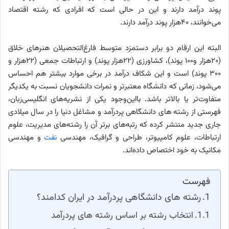
پوند درآمد دارند و این در حالی است ‌که افرادی که رشته اقتصاد
‌می‌خوانند، ۴۰هزار پوند درآمد دارند.
البته این ارقام دو برابر دستمزد متوسط فارغ‌التحصیلان هنرهای خلاق
(۲۰‌هزار و۱۰۰ پوند)، کشاورزی (۲۲‌هزار پوند) و ارتباطات جمعی (۲۲‌هزار و
۳۰۰ پوند) است و این شکاف درآمد در برخی موارد بیشتر هم احساس
می‌شود،‌ زمانی که دانشگاه معتبرتر و نمرات دانشجویان نسبت به یکدیگر
متفاوت‌‎تر یا بالاتر باشد. بااین‌وجود یکی از نشریه‌های انگلیسی‌زبان،
فهرستی از رشته های دانشگاهی پردرآمد و مشاغل دنیا را در ‌سال میلادی
جاری جدید منتشر کرده که رتبه‌های برتر آن را رشته‌های مدیریت، علوم
ارتباطات، علوم کامپیوتر، طراحی و گرافیک، مهندسی
نفت
و مهندسی
مکانیک به خود اختصاص داده‌اند.
فهرست
رشته‌ های دانشگاهی پردرآمد در ایران کدامند؟
انتخاب رشته بر اساس رشته های پردرآمد