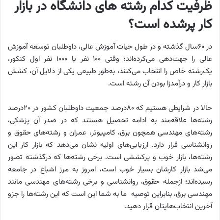
ظرفیت کدام رشته های دانشگاه در بازار
کار پرشده است؟
در ۶۰‌سال گذشته و در طول حیات آموزش عالی، داوطلبان توسعه آموزش
عالی را جهت‌دهی می‌کرده‌اند؛ وقتی ۱۰۰ نفر یا ۱۰۰۰ نفر اول کنکور،
یک‌رشته خاص را انتخاب می‌کنند، به‌طور طبیعی یکی از دلایل آن، کشش
بازار کار و درآمدزا بودن آن رشته است.
حالا در شرایطی هستیم که ۸۰‌درصد جمعیت داوطلبان کشور در ۲۰‌درصد
رشته‌ها علاقه‌مند به ادامه تحصیل هستند که در صدر آن پزشکی،
رشته‌های مهندسی همچون برق، کامپیوتر، عمران و رشته‌های حقوق و
روانشناسی قرار دارد. ارزیابی‌های اولیه نشان می‌دهد که بازار کار این
رشته‌ها، بازار خوب و پرکششی است. برخی رشته‌ها که درگذشته تصور
می‌شد بازار کارشان بسیار خوب است، امروز به مرز اشباع در جامعه
رسیده‌اند؛ ازجمله حقوق، روانشناسی و برخی رشته‌های مهندسی مانند
مهندسی برق، بنابراین توصیه ما به شما این است که این رشته‌ها را جزو
آخرین انتخاب‌هایتان قرار دهید.