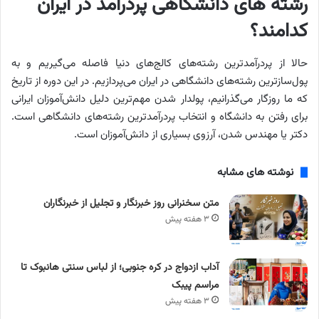
رشته‌ های دانشگاهی پردرآمد در ایران
کدامند؟
حالا از پردرآمدترین رشته‌های کالج‌های دنیا فاصله می‌گیریم و به
پول‌سازترین رشته‌های دانشگاهی در ایران می‌پردازیم. در این دوره از تاریخ
که ما روزگار می‌گذرانیم، پولدار شدن مهم‌ترین دلیل دانش‌آموزان ایرانی
برای رفتن به دانشگاه و انتخاب پردرآمدترین رشته‌های دانشگاهی است.
دکتر یا مهندس شدن، آرزوی بسیاری از دانش‌آموزان است.
نوشته های مشابه
متن سخنرانی روز خبرنگار و تجلیل از خبرنگاران
۳ هفته پیش
آداب ازدواج در کره جنوبی؛ از لباس سنتی هانبوک تا
مراسم پیبک
۳ هفته پیش