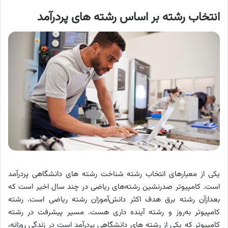
انتخاب رشته بر اساس رشته های پردرآمد
یکی از معیارهای انتخاب رشته شناخت رشته های دانشگاهی پردرآمد
است. کامپیوتر صدرنشین رشته‌های ریاضی در چند سال اخیر است که
بعدازآن رشته برق هدف اکثر دانش‌آموزان رشته ریاضی است. رشته
کامپیوتر به‌روز و رشته آینده داری هست. مسیر پیشرفت در رشته
کامپیوتر که یکی از رشته های دانشگاهی پردرآمد است در زندگی روزانه،