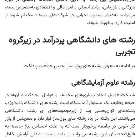
بازرگانی و بازاریابی، روابط انسانی و امور مالی و اقتصادی به‌خصوص بیمه،
می‌توانند به‌عنوان مدیران اجرایی در شرکت‌های بیمه استخدام شوند از
امنیت کاری برخوردار شوند.
رشته های دانشگاهی پردرآمد در زیرگروه
تجربی
در ادامه به معرفی رشته های پول ساز تجربی خواهیم پرداخت.
رشته علوم آزمایشگاهی
شناخت عوامل ایجاد بیماری‌های مختلف و عوامل ایجاد‌کننده آن‌ها در
حیطه وظایف یک مسئول آزمایشگاه است.رشته های دانشگاه رادیولوژی،
رشته‌های توان‌بخشی و… از زیرمجموعه‌های ای رشته دانشگاهی
می‌باشند. این رشته در رده رشته های پول‌ساز قرار دارد و همچنین از بازار
کار خوبی در جامعه برخوردار است که به علت احساس نیاز جامعه به
فارغ‌التحصیلان این رشته می‌توانند از بابت امنیت شغلی آرامش خاطر