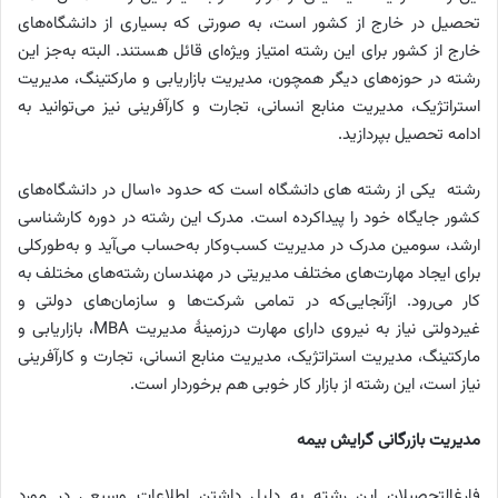
تحصیل در خارج از کشور است، به صورتی که بسیاری از دانشگاه‌های
خارج از کشور برای این رشته امتیاز ویژه‌ای قائل هستند. البته به‌جز این
رشته در حوزه‌های دیگر همچون، مدیریت بازاریابی و مارکتینگ، مدیریت
استراتژیک، مدیریت منابع انسانی، تجارت و کارآفرینی نیز می‌توانید به
ادامه تحصیل بپردازید.
رشته یکی از رشته های دانشگاه است که حدود ۱۰‌سال در دانشگاه‌های
کشور جایگاه خود را پیداکرده است. مدرک این رشته در دوره کارشناسی
ارشد، سومین مدرک در مدیریت کسب‌وکار به‌حساب می‌آید و به‌طورکلی
برای ایجاد مهارت‌های مختلف مدیریتی در مهندسان رشته‌های مختلف به
کار می‌رود. ازآنجایی‌که در تمامی شرکت‌ها و سازمان‌های دولتی و
غیردولتی نیاز به نیروی دارای مهارت درزمینهٔ مدیریت MBA، بازاریابی و
مارکتینگ، مدیریت استراتژیک، مدیریت منابع انسانی، تجارت و کارآفرینی
نیاز است، این رشته از بازار کار خوبی هم برخوردار است.
مدیریت بازرگانی گرایش بیمه
فارغ‌التحصیلان این رشته به دلیل داشتن اطلاعات وسیعی در مورد