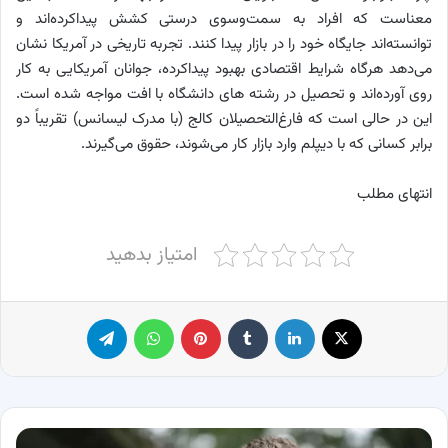
معناست که افراد به سمت‌وسوی درستی کشش پیداکرده‌اند و
توانسته‌اند جایگاه خود را در بازار پیدا کنند. تجربه تاریخی در آمریکا نشان
می‌دهد هرگاه شرایط اقتصادی بهبود پیداکرده، جوانان آمریکایی به کار
روی آورده‌اند و تحصیل در رشته های دانشگاه با افت مواجه شده است.
این در حالی است که فارغ‌التحصیلان کالج (با مدرک لیسانس) تقریباً دو
برابر کسانی که با دیپلم وارد بازار کار می‌شوند، حقوق می‌گیرند.
انتهای مطلب
امتیاز بدهید
X
لینکدین
‫تامبلر
پینترست
واتس آپ
تلگرام
معرفی