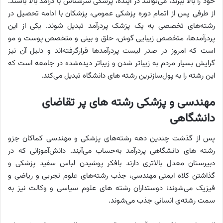
خود را بالا ببرند، می‌توانند در آینده، پزشکی سرشناس با درآمد بالا باشند.
از طرفی پس از اتمام دوره پزشکی عمومی، پزشکان با ادامه تحصیل در
رشته‌های تخصصی به یک پزشک پردرآمد تبدیل شوند. یکی از این
پردرآمدها، متخصص زیبایی گوش، حلق و بینی و متخصص پوست و مو
است که امروز در صدر لیست پردرآمدها قرارگرفته‌اند و دلیل آن نیز
گرایش بسیار مردم به زیباتر شدن و زیباتر دیده‌شده در جامعه است که
این رشته را به پول‌سازترین رشته های دانشگاه تبدیل می‌کند.
مهندسی و پزشکی رشته های پر تقاضای
دانشگاهی
پس از گذشت چندین دهه رشته‌های پزشکی و مهندسی کماکان جزو
رشته های دانشگاهی پردرآمد به‌حساب می‌آیند. دانش‌آموزانی که در
دبیرستان معدل بالاتری دارند بافکر پوشیدن لباس سفید پزشکی و
گذاشتن کلاه ایمنی مهندسی، جذب رشته‌های علوم تجربی و ریاضی و
فیزیک می‌شوند؛ دوستداران رشته های علوم سیاسی و وکالت نیز به
سمت رشته‌ی انسانی جذب می‌شوند.