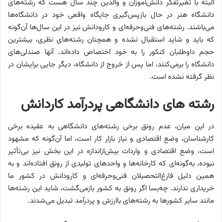
البته با تغیرتفکر دانش‌آموزان و والدین چند سال هست که رشته‌های
دانشگاه هنر در حال بازپس‌گیری جایگاه واقعی خود در دانشگاه‌ها
می‌باشند. رشته‌های فنی‌وحرفه‌ای و کارودانش نیز در این سال‌ها آن‌‌گونه
که باید و شاید استقبال نشده و همچنان رشته‌های نظری، بیشترین
حجم داوطلبان کنکور را به خود اختصاص داده‌اند. آن‎ها صندلی‌های
دانشگاه را برمی‌کنند، اما پس از خروج از دانشگاه، دیگر جایی برایشان در
نظر گرفته نشده است.
رشته های دانشگاهی پردرآمد کاردانش
در این میان، عدم رونق برخی رشته‌های دانشگاهی به عقیده برخی
کارشناسان، وضع اقتصادی و نیاز بازار کار است، اما آن‌گونه که مشهود
است، وضع اقتصادی و واردات بیش‌ازاندازه در این بخش نیز بی‌تأثیر
نبوده، به‌گونه‌ای که کارخانه‌ها و واحدهای تولیدی از رونق افتاده‌اند و به
همین‌ دلیل فارغ‌التحصیلان فنی‌وحرفه‌ای و کارودانش در کشور ما
خریداری ندارند. چه‌بسا اگر رونق به کشور بازمی‌گشت، شاید این رشته‌ها
مانند سایر کشورها به رشته‌های باارزش و پردرآمد تبدیل می‌شدند.