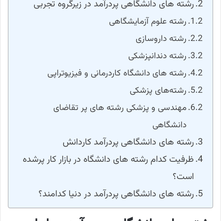
رشته های دانشگاهی پردرآمد در زیرگروه تجربی
رشته علوم آزمایشگاهی
رشته داروسازی
رشته دندانپزشکی
رشته های دانشگاه کاردرمانی و فیزیوتراپی
رشته‌های پزشکی
مهندسی و پزشکی رشته های پر تقاضای
دانشگاهی
رشته های دانشگاهی پردرآمد کاردانش
ظرفیت کدام رشته های دانشگاه در بازار کار پرشده
است؟
رشته های دانشگاهی پردرآمد در دنیا کدامند؟