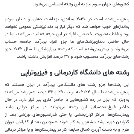
کشورهای جهان سوم نیاز به این رشته احساس می‌شود.
پیش‌بینی‌شده است در ۲۰۳۰ میلادی، بهداشت دهان و دندان مردم
به‌اندازه‌ای خوب خواهد شد که دیگر نیاز به دندانپزشکی عمومی نخواهد
بود و فقط به‌صورت تخصصی، افراد در این حرفه فعالیت می‌کنند‌، اما در
حال حاضر، دندان‌پزشک‌های ما جزو افراد پردرآمد جامعه حساب
می‌شوند و پیش‌بینی‌شده است که رشته پیراپزشکی تا ‌سال ۲۰۲۲ جزو
رشته‌های پردرآمد محسوب شود و ۳۷ ‌درصد افزایش داشته باشد.
رشته های دانشگاه کاردرمانی و فیزیوتراپی
این رشته‌ها جزو رشته‌ های دانشگاهی پردرآمد در ایران ‌هستند که
پیش‌بینی‌شده تا ‌سال ۲۰۲۲ به ترتیب ۲۹ و ۳۶‌ درصد هم رشد می‌کنند؛
به‌ویژه که ایران در رده کشورهایی با جامع آماری پیر قرار دارد. در حال
حاضر فارغ‌التحصیلان این رشته می‌توانند در مراکز دولتی مانند
بیمارستان‌ها، مراکز توان‌بخشی یا حتی فدراسیون‌های ورزشی بعد از
گذراندن دوره ارشد مشغول به کار شوند همچنین بعد از گذراندن دوران
طرح و به‌ دست آوردن ۶‌سال سابقه کار در بیمارستان‌ها و یا مراکز درمانی