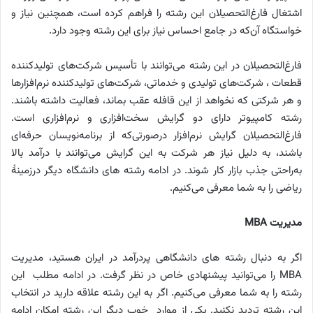
اشتغال فارغ‌التحصیلان این رشته را فراهم کرده است، همچنین نیاز و
خواستگاه آن‌که در جامع احساس نیاز برای این رشته وجود دارد.
فارغ‌التحصیلان در این رشته می‌توانند با تأسیس شرکت‌های تولید‌کننده
قطعات ، شرکت‌های تولیدی و خدماتی، شرکت‌های تولیدکننده نرم‌افزارها
و هر شرکتی که نخواهد از این قافله عقب بماند، فعالیت داشته باشند.
رشته کامپیوتر دارای دو گرایش سخت‌افزاری و نرم‌افزاری است.
فارغ‌التحصیلان گرایش نرم‌افزار درصورتی‌که از برنامه‌نویسان حرفه‌ای
باشند، به دلیل نیاز هر شرکت به این گرایش می‌توانند با درآمد بالا
به‌راحتی جذب بازار کار شوند. در ادامه رشته های دانشگاه دیگر درزمینهٔ
ریاضی را به شما معرفی می‌کنیم.
مدیریت MBA
اگر به دنبال رشته های دانشگاهی پردرآمد در ایران هستید، مدیریت
MBA را می‌توانید پیشنهادی خاص در نظر گرفت. در ادامه مطلب این
رشته را به شما معرفی می‌کنیم. اگر به این رشته علاقه دارید در انتخاب
این رشته تردید نکنید. یکی از موارد خوب دیگر این رشته امکان ادامه