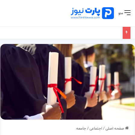
منو
صفحه اصلی
/
اجتماعی
/
جامعه