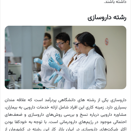
داشته باشند.
رشته داروسازی
داروسازی یکی از رشته های دانشگاهی پردرآمد است که علاقه مندان
بسیاری دارد. زمینه کاری این افراد شامل ارائه خدمات دارویی به بیماران،
مشاوره دارویی درباره نسخ و بررسی روش‌های داروسازی و ضعف‌های
احتمالی موجود در رژیم‌های دارودرمانی است. با توجه به خودکفا بودن
اکثر شرکت‌های داروسازی در ایران بازار کار این رشته در کشورمان از