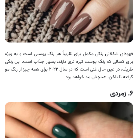
قهوه‌ای شکلاتی رنگی مکمل برای تقریباً هر رنگ پوستی است و به ویژه
برای کسانی که رنگ پوست تیره تری دارند، بسیار جذاب است. این رنگی
ظریف، در عین حال غنی است که در سال ۲۰۲۲ برای همه چیز از رنگ مو
گرفته تا ناخن، همچنان مد خواهد بود.
۶. زمردی