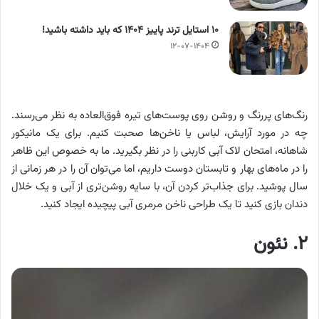
۱۰ استایل ترند پاییز ۱۴۰۴ که باید داشته باشید!
۱۲-۰۷-۱۴۰۴
رنگ‌های پررنگ و روشن روی پوست‌های تیره فوق‌العاده به نظر می‌رسند.
چه در مورد آرایش، لباس یا ناخن‌ها صحبت کنیم. برای یک مانیکور
شاهانه، امتحان لاک آبی کاربنی را در نظر بگیرید. ما به خصوص این ظاهر
را در ماه‌های بهار و تابستان دوست داریم، اما می‌توان آن را در هر زمانی از
سال پوشید. برای جذاب‌تر کردن آن، با سایه روشن‌تری از آبی و یک خلال
دندان بازی کنید تا یک طراحی ناخن مرمری آبی پیچیده ایجاد کنید.
۲. نئون