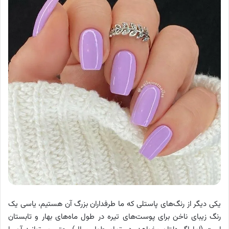
یکی دیگر از رنگ‌های پاستلی که ما طرفداران بزرگ آن هستیم، یاسی یک
رنگ زیبای ناخن برای پوست‌های تیره در طول ماه‌های بهار و تابستان