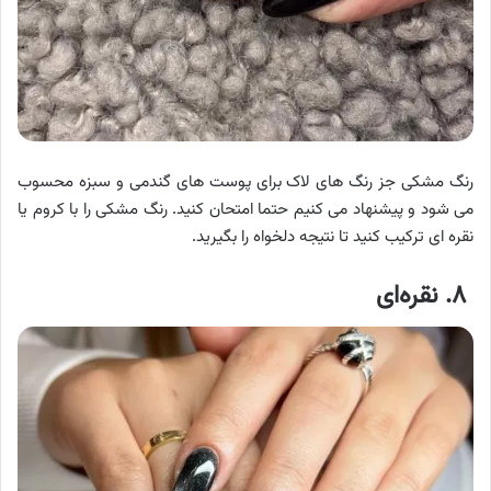
رنگ مشکی جز رنگ های لاک برای پوست های گندمی و سبزه محسوب
می شود و پیشنهاد می کنیم حتما امتحان کنید. رنگ مشکی را با کروم یا
نقره ای ترکیب کنید تا نتیجه دلخواه را بگیرید.
۸. نقره‌ای