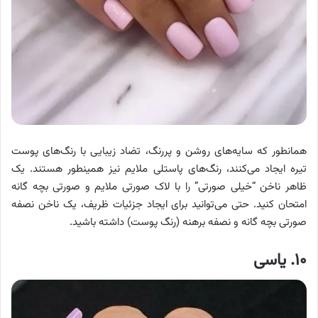
همانطور که سایه‌های روشن و پررنگ، تضاد زیبایی با رنگ‌های پوست
تیره ایجاد می‌کنند، رنگ‌های پاستلی ملایم نیز همینطور هستند. یک
ظاهر ناخن “خیلی صورتی” را با لاک صورتی ملایم و صورتی بچه گانه
امتحان کنید. حتی می‌توانید برای ایجاد جزئیات ظریف، یک ناخن نصفه
صورتی بچه گانه و نصفه برهنه (رنگ پوست) داشته باشید.
۱۰. یاسی