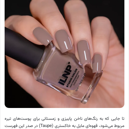
تا جایی که به رنگ‌های ناخن پاییزی و زمستانی برای پوست‌های تیره
مربوط می‌شود، قهوه‌ای مایل به خاکستری (Taupe) در صدر این فهرست