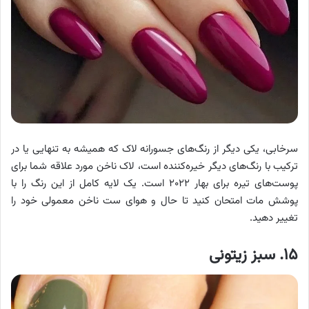
سرخابی، یکی دیگر از رنگ‌های جسورانه لاک که همیشه به تنهایی یا در
ترکیب با رنگ‌های دیگر خیره‌کننده است، لاک ناخن مورد علاقه شما برای
پوست‌های تیره برای بهار ۲۰۲۲ است. یک لایه کامل از این رنگ را با
پوشش مات امتحان کنید تا حال و هوای ست ناخن معمولی خود را
تغییر دهید.
۱۵. سبز زیتونی