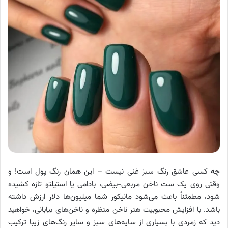
چه کسی عاشق رنگ سبز غنی نیست – این همان رنگ پول است! و
وقتی روی یک ست ناخن مربعی-بیضی، بادامی یا استیلتو تازه کشیده
شود، مطمئناً باعث می‌شود مانیکور شما میلیون‌ها دلار ارزش داشته
باشد. با افزایش محبوبیت هنر ناخن منظره و ناخن‌های بیابانی، خواهید
دید که زمردی با بسیاری از سایه‌های سبز و سایر رنگ‌های زیبا ترکیب