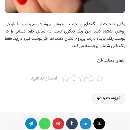
وقتی صحبت از رنگ‌های پر جنب و جوش می‌شود، نمی‌توانید با نارنجی
روشن اشتباه کنید. این رنگ دیگری است که تمایل دارد کسانی را که
پوست رنگ پریده دارند، بی‌روح نشان دهد، اما اگر پوست تیره دارید، فقط
رنگ غنی شما را برجسته می‌کند.
انتهای مطلب/آ.ع
امتیاز بدهید
پوست و مو
X
لینکدین
‫تامبلر
پینترست
واتس آپ
تلگرام