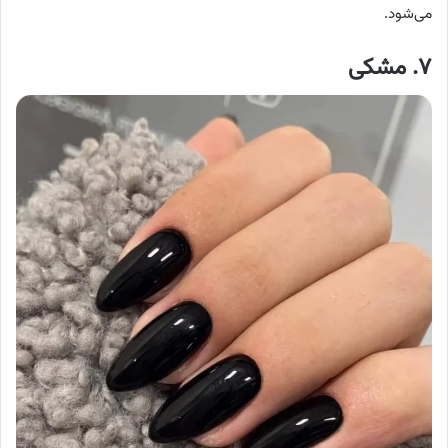
می‌شود.
۷. مشکی