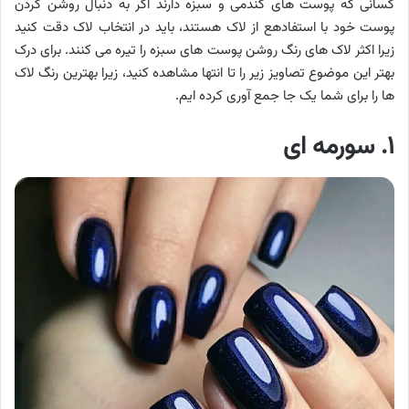
کسانی که پوست های گندمی و سبزه دارند اگر به دنبال روشن کردن
پوست خود با استفادهع از لاک هستند، باید در انتخاب لاک دقت کنید
زیرا اکثر لاک های رنگ روشن پوست های سبزه را تیره می کنند. برای درک
بهتر این موضوع تصاویز زیر را تا انتها مشاهده کنید، زیرا بهترین رنگ لاک
ها را برای شما یک جا جمع آوری کرده ایم.
۱. سورمه ای