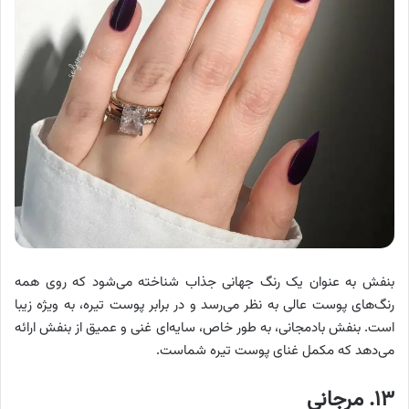
بنفش به عنوان یک رنگ جهانی جذاب شناخته می‌شود که روی همه
رنگ‌های پوست عالی به نظر می‌رسد و در برابر پوست تیره، به ویژه زیبا
است. بنفش بادمجانی، به طور خاص، سایه‌ای غنی و عمیق از بنفش ارائه
می‌دهد که مکمل غنای پوست تیره شماست.
۱۳. مرجانی