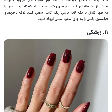
است (اما اگر دلتان بخواهد، در تمام طول سال). حتی می‌توانید آن را
بخشی از یک مانیکور فرانسوی مدرن کنید. به جای اینکه ناخن‌های خود را
به طور کامل با یک لایه یاسی رنگ کنید، سعی کنید نوک ناخن‌های
فرانسوی یاسی را به جای سفید سنتی ایجاد کنید.
۱۱. زرشکی