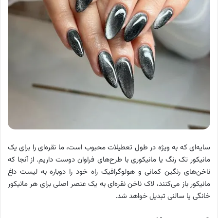
سایه‌ای که به ویژه در طول تعطیلات محبوب است، ما نقره‌ای را برای یک
مانیکور تک رنگ یا مانیکوری با طرح‌های فراوان دوست داریم. از آنجا که
ناخن‌های رنگین کمانی و هولوگرافیک راه خود را دوباره به لیست داغ
مانیکور باز می‌کنند، لاک ناخن نقره‌ای به یک عنصر اصلی برای هر مانیکور
خانگی یا سالنی تبدیل خواهد شد.