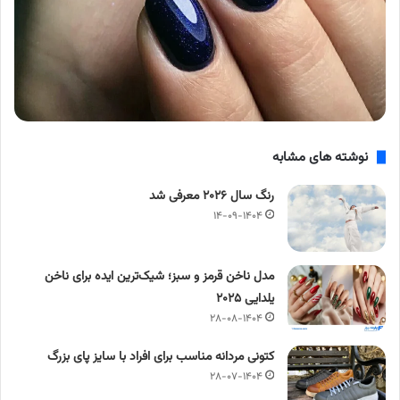
نوشته های مشابه
رنگ سال ۲۰۲۶ معرفی شد
۱۴-۰۹-۱۴۰۴
مدل ناخن قرمز و سبز؛ شیک‌ترین ایده‌ برای ناخن
یلدایی ۲۰۲۵
۲۸-۰۸-۱۴۰۴
کتونی مردانه مناسب برای افراد با سایز پای بزرگ
۲۸-۰۷-۱۴۰۴