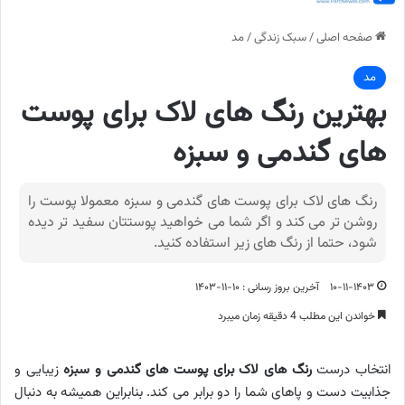
صفحه اصلی
/
سبک زندگی
/
مد
مد
بهترین رنگ های لاک برای پوست
های گندمی و سبزه
رنگ های لاک برای پوست های گندمی و سبزه معمولا پوست را
روشن تر می کند و اگر شما می خواهید پوستتان سفید تر دیده
شود، حتما از رنگ های زیر استفاده کنید.
۱۰-۱۱-۱۴۰۳
آخرین بروز رسانی : ۱۰-۱۱-۱۴۰۳
خواندن این مطلب 4 دقیقه زمان میبرد
انتخاب درست
رنگ های لاک برای پوست های گندمی و سبزه
زیبایی و
جذابیت دست و پاهای شما را دو برابر می کند. بنابراین همیشه به دنبال