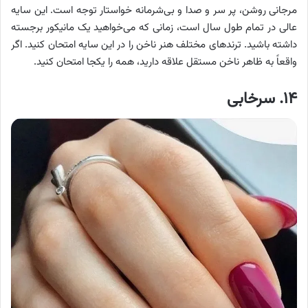
مرجانی روشن، پر سر و صدا و بی‌شرمانه خواستار توجه است. این سایه
عالی در تمام طول سال است، زمانی که می‌خواهید یک مانیکور برجسته
داشته باشید. ترندهای مختلف هنر ناخن را در این سایه امتحان کنید. اگر
واقعاً به ظاهر ناخن مستقل علاقه دارید، همه را یکجا امتحان کنید.
۱۴. سرخابی