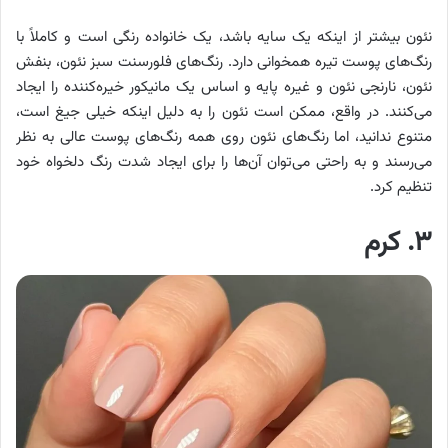
نئون بیشتر از اینکه یک سایه باشد، یک خانواده رنگی است و کاملاً با
رنگ‌های پوست تیره همخوانی دارد. رنگ‌های فلورسنت سبز نئون، بنفش
نئون، نارنجی نئون و غیره پایه و اساس یک مانیکور خیره‌کننده را ایجاد
می‌کنند. در واقع، ممکن است نئون را به دلیل اینکه خیلی جیغ است،
متنوع ندانید، اما رنگ‌های نئون روی همه رنگ‌های پوست عالی به نظر
می‌رسند و به راحتی می‌توان آن‌ها را برای ایجاد شدت رنگ دلخواه خود
تنظیم کرد.
۳. کرم