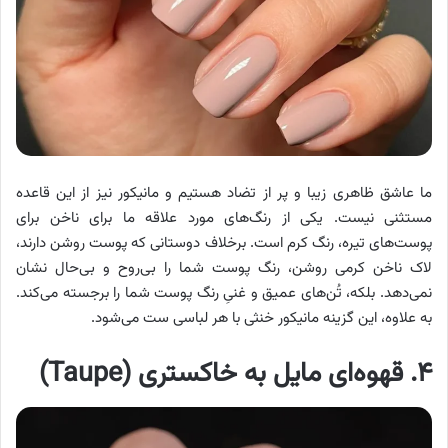
ما عاشق ظاهری زیبا و پر از تضاد هستیم و مانیکور نیز از این قاعده
مستثنی نیست. یکی از رنگ‌های مورد علاقه ما برای ناخن برای
پوست‌های تیره، رنگ کرم است. برخلاف دوستانی که پوست روشن دارند،
لاک ناخن کرمی روشن، رنگ پوست شما را بی‌روح و بی‌حال نشان
نمی‌دهد. بلکه، تُن‌های عمیق و غنیِ رنگ پوست شما را برجسته می‌کند.
به علاوه، این گزینه مانیکور خنثی با هر لباسی ست می‌شود.
۴. قهوه‌ای مایل به خاکستری (Taupe)