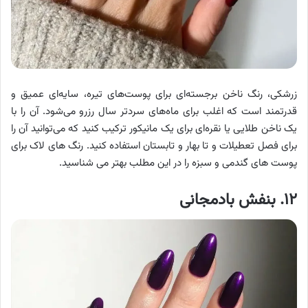
زرشکی، رنگ ناخن برجسته‌ای برای پوست‌های تیره، سایه‌ای عمیق و
قدرتمند است که اغلب برای ماه‌های سردتر سال رزرو می‌شود. آن را با
یک ناخن طلایی یا نقره‌ای برای یک مانیکور ترکیب کنید که می‌توانید آن را
برای فصل تعطیلات و تا بهار و تابستان استفاده کنید. رنگ های لاک برای
پوست های گندمی و سبزه را در این مطلب بهتر می شناسید.
۱۲. بنفش بادمجانی