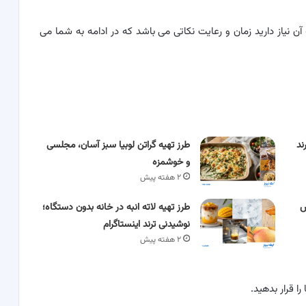
ن نیاز دارید زمان و رعایت نکاتی می باشد که در ادامه به شما می
ند
طرز تهیه گراتن لوبیا سبز آسان، مجلسی
و خوشمزه
۲ هفته پیش
ش
طرز تهیه لاته انبه در خانه بدون دستگاه؛
نوشیدنی ترند اینستاگرام
۲ هفته پیش
ا قرار بدهید.