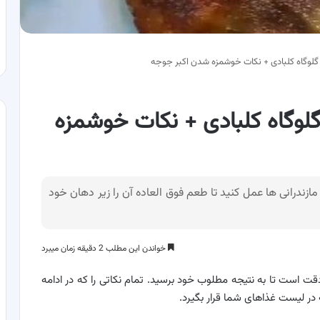
 گلوگاه کلبادی + نکات خوشمزه شدن اکبر جوجه
گلوگاه کلبادی + نکات خوشمزه
زندرانی ها عمل کنید تا طعم فوق العاده آن را زیر دهان خود
خواندن این مطلب 2 دقیقه زمان میبرد
دقت است تا به نتیجه مطلوب خود برسید. تمام نکاتی را که در ادامه
در لیست غذاهای شما قرار بگیرد.