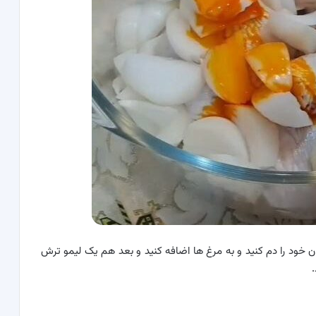
ان خود را دم کنید و به مرغ ها اضافه کنید و بعد هم یک لیمو ترش