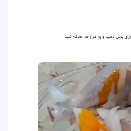
واری برش دهید و به مرغ ها اضافه کنید.