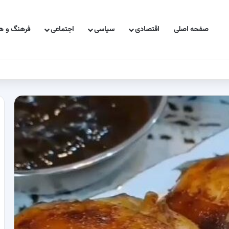
صفحه اصلی
اقتصادی
سیاسی
اجتماعی
فرهنگ و هن