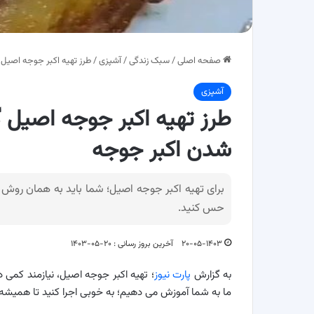
صفحه اصلی
/
سبک زندگی
/
آشپزی
/
طرز تهیه اکبر جوجه اصیل
آشپزی
طرز تهیه اکبر جوجه اصیل 
شدن اکبر جوجه
برای تهیه اکبر جوجه اصیل؛ شما باید به همان روش ما
حس کنید.
۲۰-۰۵-۱۴۰۳
آخرین بروز رسانی : ۲۰-۰۵-۱۴۰۳
به گزارش
پارت نیوز
؛ تهیه اکبر جوجه اصیل، نیازمند کمی 
ما به شما آموزش می دهیم؛ به خوبی اجرا کنید تا همیشه 