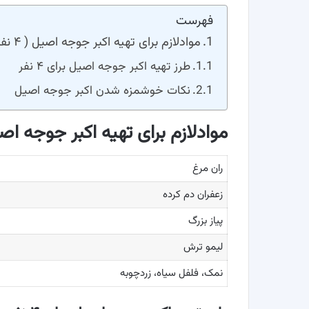
فهرست
موادلازم برای تهیه اکبر جوجه اصیل ( ۴ نفر )
طرز تهیه اکبر جوجه اصیل برای ۴ نفر
نکات خوشمزه شدن اکبر جوجه اصیل
موادلازم برای تهیه اکبر جوجه اصیل ( ۴
ران مرغ
زعفران دم کرده
پیاز بزرگ
لیمو ترش
نمک، فلفل سیاه، زردچوبه