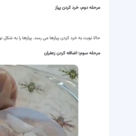
مرحله دوم، خرد کردن پیاز
حالا نوبت به خرد کردن پیازها می رسد. پیازها را به شکل ن
مرحله سوم؛ اضافه کردن زعفران