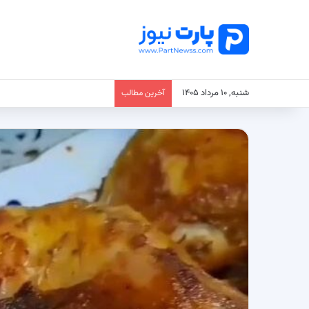
شنبه, ۱۰ مرداد ۱۴۰۵
آخرین مطالب