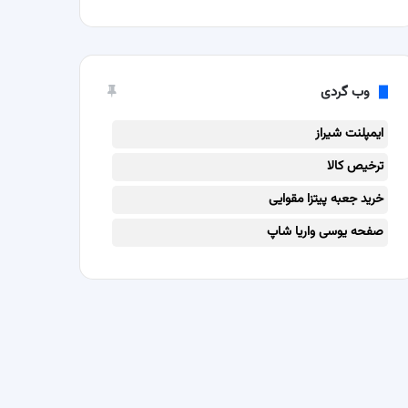
وب گردی
ایمپلنت شیراز
ترخیص کالا
خرید جعبه پیتزا مقوایی
صفحه یوسی واریا شاپ