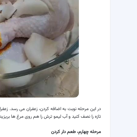
در این مرحله نوبت به اضافه کردن، زعفران می رسد. زعفر
تازه را نصف کنید و آب لیمو ترش را هم روی مرغ ها بریزید.
مرحله چهارم، طعم دار کردن