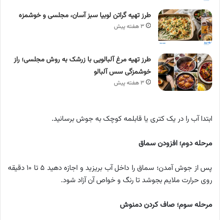
طرز تهیه گراتن لوبیا سبز آسان، مجلسی و خوشمزه
۳ هفته پیش
طرز تهیه مرغ آلبالویی با زرشک به روش مجلسی؛ راز
خوشمزگی سس آلبالو
۳ هفته پیش
ابتدا آب را در یک کتری یا قابلمه کوچک به جوش برسانید.
مرحله دوم؛ افزودن سماق
پس از جوش آمدن؛ سماق را داخل آب بریزید و اجازه دهید ۵ تا ۱۰ دقیقه
روی حرارت ملایم بجوشد تا رنگ و خواص آن آزاد شود.
مرحله سوم؛ صاف کردن دمنوش