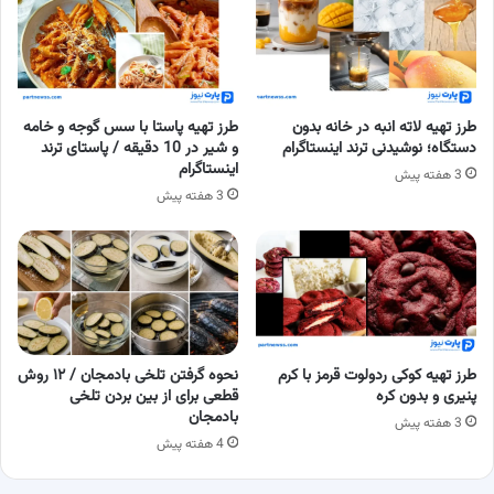
طرز تهیه لاته انبه در خانه بدون
طرز تهیه پاستا با سس گوجه و خامه
دستگاه؛ نوشیدنی ترند اینستاگرام
و شیر در 10 دقیقه / پاستای ترند
اینستاگرام
3 هفته پیش
3 هفته پیش
طرز تهیه کوکی ردولوت قرمز با کرم
نحوه گرفتن تلخی بادمجان / ۱۲ روش
پنیری و بدون کره
قطعی برای از بین بردن تلخی
بادمجان
3 هفته پیش
4 هفته پیش