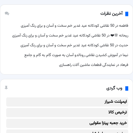
آخرین نظرات
فاطمه
در
50 نقاشی کودکانه عید غدیر خم سخت و آسان و برای رنگ آمیزی
ریحانه 🌸❤️
در
50 نقاشی کودکانه عید غدیر خم سخت و آسان و برای رنگ آمیزی
حدیث
در
50 نقاشی کودکانه عید غدیر خم سخت و آسان و برای رنگ آمیزی
نیما
در
آموزش کشیدن نقاشی رونالدو آسان به صورت گام به گام و جامع
فرهاد
در
نمایندگی قطعات ماشین آلات راهسازی
وب گردی
ایمپلنت شیراز
ترخیص کالا
خرید جعبه پیتزا مقوایی