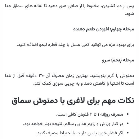
پس از دم کشیدن، مخلوط را از صافی عبور دهید تا تفاله های سماق جدا
شود.
مرحله چهارم؛ افزودن طعم دهنده
برای بهبود مزه می توانید کمی عسل یا چند قطره لیمو اضافه کنید.
مرحله پنجم؛ سرو
دمنوش را گرم بنویشید، بهترین زمان مصرف آن ۳۰ دقیقه قبل از غذا
است تا اشتها را کاهش دهد و به چربی سوزی کمک کند.
نکات مهم برای لاغری با دمنوش سماق
مصرف روزانه ۱ تا ۲ فنجان کافی است.
در کنار ورزش و رژیم غذایی سالم، نتیجه بهتر خواهد بود.
اگر فشار خون پایین دارید، با احتیاط مصرف کنید.