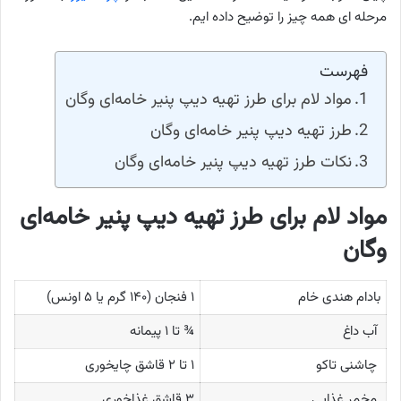
مرحله ای همه چیز را توضیح داده ایم.
فهرست
مواد لام برای طرز تهیه دیپ پنیر خامه‌ای وگان
طرز تهیه دیپ پنیر خامه‌ای وگان
نکات طرز تهیه دیپ پنیر خامه‌ای وگان
مواد لام برای طرز تهیه دیپ پنیر خامه‌ای
وگان
بادام هندی خام
۱ فنجان (۱۴۰ گرم یا ۵ اونس)
آب داغ
¾ تا ۱ پیمانه
چاشنی تاکو
۱ تا ۲ قاشق چایخوری
مخمر غذایی
۳ قاشق غذاخوری