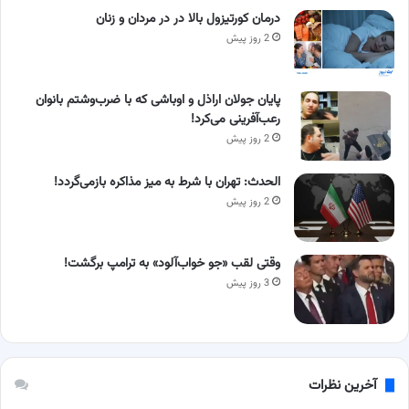
درمان کورتیزول بالا در در مردان و زنان
2 روز پیش
پایان جولان اراذل و اوباشی که با ضرب‌وشتم بانوان
رعب‌آفرینی می‌کرد!
2 روز پیش
الحدث: تهران با شرط به میز مذاکره بازمی‌گردد!
2 روز پیش
وقتی لقب «جو خواب‌آلود» به ترامپ برگشت!
3 روز پیش
آخرین نظرات