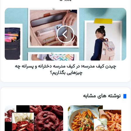
چیدن
کیف
مدرسه؛
در
کیف
مدرسه
دخترانه
و
پسرانه
چه
چیدن کیف مدرسه؛ در کیف مدرسه دخترانه و پسرانه چه
چیزهایی
چیزهایی بگذاریم؟
بگذاریم؟
نوشته های مشابه