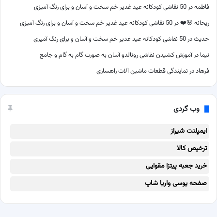
فاطمه
در
50 نقاشی کودکانه عید غدیر خم سخت و آسان و برای رنگ آمیزی
ریحانه 🌸❤️
در
50 نقاشی کودکانه عید غدیر خم سخت و آسان و برای رنگ آمیزی
حدیث
در
50 نقاشی کودکانه عید غدیر خم سخت و آسان و برای رنگ آمیزی
نیما
در
آموزش کشیدن نقاشی رونالدو آسان به صورت گام به گام و جامع
فرهاد
در
نمایندگی قطعات ماشین آلات راهسازی
وب گردی
ایمپلنت شیراز
ترخیص کالا
خرید جعبه پیتزا مقوایی
صفحه یوسی واریا شاپ