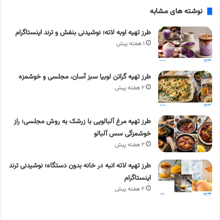
نوشته های مشابه
طرز تهیه اوبه لاته؛ نوشیدنی بنفش و ترند اینستاگرام
۱ هفته پیش
طرز تهیه گراتن لوبیا سبز آسان، مجلسی و خوشمزه
۲ هفته پیش
طرز تهیه مرغ آلبالویی با زرشک به روش مجلسی؛ راز
خوشمزگی سس آلبالو
۲ هفته پیش
طرز تهیه لاته انبه در خانه بدون دستگاه؛ نوشیدنی ترند
اینستاگرام
۲ هفته پیش