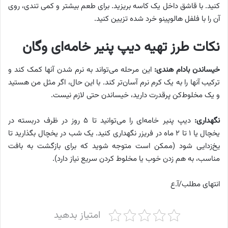
کنید. با قاشق داخل یک کاسه بریزید. برای طعم بیشتر و کمی تندی، روی
آن را با فلفل هالوپینو خرد شده تزیین کنید.
نکات طرز تهیه دیپ پنیر خامه‌ای وگان
خیساندن بادام هندی:
این مرحله می‌تواند به نرم شدن آنها کمک کند و
ترکیب آنها را به یک کرم نرم آسان‌تر کند. با این حال، اگر مثل من هستید
و یک مخلوط‌کن پرقدرت دارید، خیساندن حتی لازم نیست.
نگهداری:
دیپ پنیر خامه‌ای را می‌توانید تا ۵ روز در ظرف دربسته در
یخچال یا ۱ تا ۲ ماه در فریزر نگهداری کنید. یک شب در یخچال بگذارید تا
یخ‌زدایی شود (ممکن است متوجه شوید که برای بازگشت به بافت
مناسب، به هم زدن خوب یا مخلوط کردن سریع نیاز دارد).
انتهای مطلب/آ.ع
امتیاز بدهید