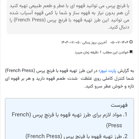
با فرنچ پرس می توانید قهوه ای با عطر و طعم طبیعی تهیه کنید
آن هم بدون نیاز به قهوه ساز و شما با کمی قهوه آسیاب شده
می توانید این طرز تهیه قهوه با فرنچ پرس (French Press) را
دنبال کنید.
۰۵-۰۷-۱۴۰۴
آخرین بروز رسانی : ۰۵-۰۷-۱۴۰۴
خواندن این مطلب 1 دقیقه زمان میبرد
به گزارش
پارت نیوز
؛ در این طرز تهیه قهوه با فرنچ پرس (French Press)
شما کنترل کاملی روی غلظت شدت طعم قهوه دارید و هر بر قهوه ای
تازه و خوش عطر سرو کنید.
فهرست
مواد لازم برای طرز تهیه قهوه با فرنچ پرس (French
Press)
طرز تهیه قهوه با فرنچ پرس (French Press)