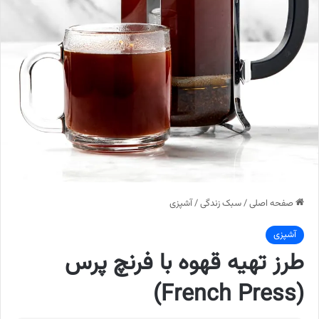
صفحه اصلی
/
سبک زندگی
/
آشپزی
آشپزی
طرز تهیه قهوه با فرنچ پرس
(French Press)