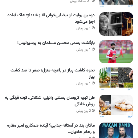
21 ساعت پیش
دومین روایت از بیضایی‌خوانی آغاز شد؛ اژدهاک آماده
اجرا می‌شود
1 روز پیش
بازگشت رسمی محسن مسلمان به پرسپولیس!
1 روز پیش
نحوه کاشت پیاز در باغچه منزل؛ صفر تا صد کشت
پیاز
1 روز پیش
طرز تهیه کروسان بستنی وانیلی، شکلاتی، توت فرنگی به
روش خانگی
2 روز پیش
ماکان بند در آستانه جدایی؟ آینده همکاری امیر مقاره
و رهام هادیان…