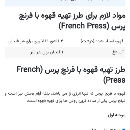
مواد لازم برای طرز تهیه قهوه با فرنچ
پرس (French Press)
قهوه آسیاب‌شده (درشت)
۲ قاشق غذاخوری برای هر فنجان
آب داغ
۱ فنجان برای هر نفر
طرز تهیه قهوه با فرنچ پرس (French
Press)
قهوه با فرنچ پرس نه تنها انرژی زا می باشد، بلکه آرام بخش نیز است و
فرنچ پرس یکی از ساده ترین روش ها برای تهیه قهوه است.
مرحله اول