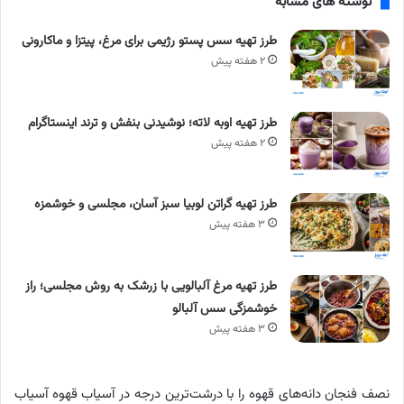
نوشته های مشابه
طرز تهیه سس پستو رژیمی برای مرغ، پیتزا و ماکارونی
۲ هفته پیش
طرز تهیه اوبه لاته؛ نوشیدنی بنفش و ترند اینستاگرام
۲ هفته پیش
طرز تهیه گراتن لوبیا سبز آسان، مجلسی و خوشمزه
۳ هفته پیش
طرز تهیه مرغ آلبالویی با زرشک به روش مجلسی؛ راز
خوشمزگی سس آلبالو
۳ هفته پیش
نصف فنجان دانه‌های قهوه را با درشت‌ترین درجه در آسیاب قهوه آسیاب