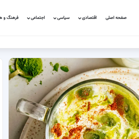
صفحه اصلی
اقتصادی
سیاسی
اجتماعی
فرهنگ و هن