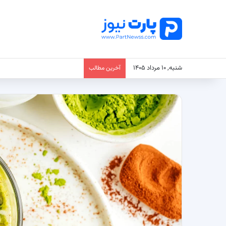
شنبه, ۱۰ مرداد ۱۴۰۵
آخرین مطالب