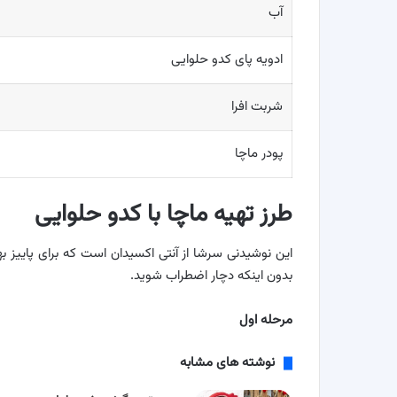
آب
ادویه پای کدو حلوایی
شربت افرا
پودر ماچا
طرز تهیه ماچا با کدو حلوایی
این نوشیدنی سرشا از آنتی اکسیدان است که برای پاییز ب
بدون اینکه دچار اضطراب شوید.
مرحله اول
نوشته های مشابه