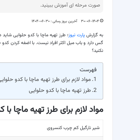
صورت مرحله ای آموزش ببینید.
۳۰-۰۶-۱۴۰۴
آخرین بروز رسانی : ۳۰-۰۶-۱۴۰۴
به گزارش
پارت نیوز
؛ طرز تهیه ماچا با کدو حلوایی شاید د
گس دارد و باب میل اکثر افراد نیست. با اضفه کردن کدو 
نکنید؟
فهرست
مواد لازم برای طرز تهیه ماچا با کدو حلوای
طرز تهیه ماچا با کدو حلوایی
مواد لازم برای طرز تهیه ماچا با 
شیر نارگیل کم چرب کنسروی