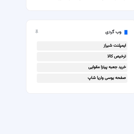
وب گردی
ایمپلنت شیراز
ترخیص کالا
خرید جعبه پیتزا مقوایی
صفحه یوسی واریا شاپ