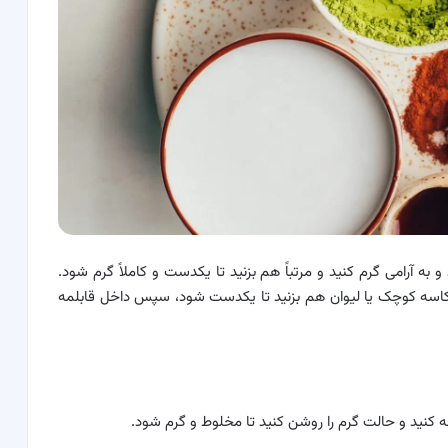
 به آرامی گرم کنید و مرتباً هم بزنید تا یکدست و کاملاً گرم شود.
لی لیتر) آب داغ در یک کاسه کوچک یا لیوان هم بزنید تا یکدست شود، سپس داخل قابلمه
ه کنید و حالت گرم را روشن کنید تا مخلوط و گرم شود.