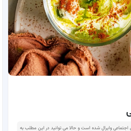
ی
 اجتماعی وایرال شده است و حالا می توانید در این مطلب به