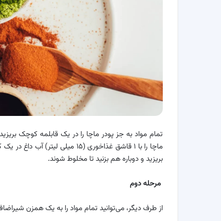
تمام مواد به جز پودر ماچا را در یک قابلمه کوچک بریزید و
ماچا را با ۱ قاشق غذاخوری (۱۵ می
بریزید و دوباره هم بزنید تا مخلوط شوند.
مرحله دوم
از طرف دیگر، می‌توانید تمام مواد را به یک همزن شیراضاف