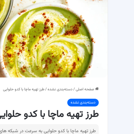
صفحه اصلی
/
دسته‌بندی نشده
/
طرز تهیه ماچا با کدو حلوایی
دسته‌بندی نشده
طرز تهیه ماچا با کدو حلوای
طرز تهیه ماچا با کدو حلوایی به سرعت در شبکه های