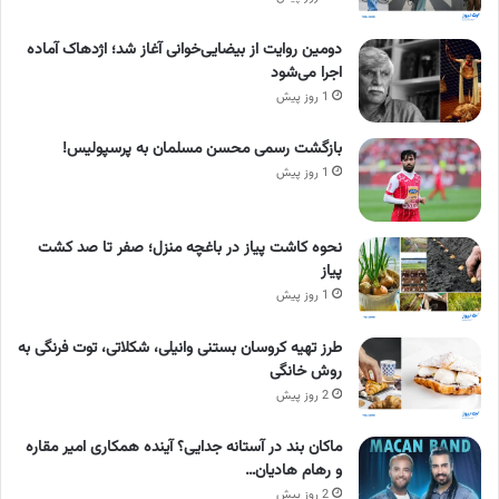
دومین روایت از بیضایی‌خوانی آغاز شد؛ اژدهاک آماده
اجرا می‌شود
1 روز پیش
بازگشت رسمی محسن مسلمان به پرسپولیس!
1 روز پیش
نحوه کاشت پیاز در باغچه منزل؛ صفر تا صد کشت
پیاز
1 روز پیش
طرز تهیه کروسان بستنی وانیلی، شکلاتی، توت فرنگی به
روش خانگی
2 روز پیش
ماکان بند در آستانه جدایی؟ آینده همکاری امیر مقاره
و رهام هادیان…
2 روز پیش