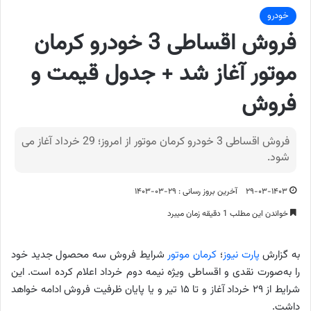
خودرو
فروش اقساطی 3 خودرو کرمان
موتور آغاز شد + جدول قیمت و
فروش
فروش اقساطی 3 خودرو کرمان موتور از امروز؛ 29 خرداد آغاز می
شود.
۲۹-۰۳-۱۴۰۳
آخرین بروز رسانی : ۲۹-۰۳-۱۴۰۳
خواندن این مطلب 1 دقیقه زمان میبرد
به گزارش
پارت نیوز
؛
کرمان موتور
شرایط فروش سه محصول جدید خود
را به‌صورت نقدی و اقساطی ویژه نیمه دوم خرداد اعلام کرده است. این
شرایط از ۲۹ خرداد آغاز و تا ۱۵ تیر و یا پایان ظرفیت فروش ادامه خواهد
داشت.