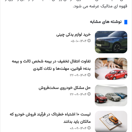
قهوه ای متالیک عرضه می شود.
نوشته های مشابه
خرید لوازم یدکی چینی
۰۵-۱۰-۱۴۰۴
تفاوت انتقال تخفیف در بیمه شخص ثالث و بیمه
بدنه؛ قوانین، مهلت‌ها و نکات کلیدی
۲۲-۰۹-۱۴۰۴
حل مشکل خودروی سخت‌فروش
۲۲-۰۹-۱۴۰۴
لیست ۱۰ اشتباه خطرناک در فرآیند فروش خودرو که
مالکان باید بدانند
۰۸-۰۹-۱۴۰۴