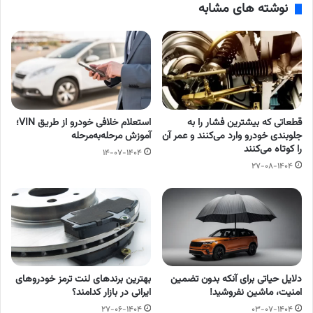
نوشته های مشابه
قطعاتی که بیشترین فشار را به
استعلام خلافی خودرو از طریق VIN؛
جلوبندی خودرو وارد می‌کنند و عمر آن
آموزش مرحله‌به‌مرحله
را کوتاه می‌کنند
۱۴-۰۷-۱۴۰۴
۲۷-۰۸-۱۴۰۴
دلایل حیاتی برای آنکه بدون تضمین
بهترین برندهای لنت ترمز خودروهای
امنیت، ماشین نفروشید!
ایرانی در بازار کدامند؟
۲۷-۰۶-۱۴۰۴
۰۳-۰۷-۱۴۰۴