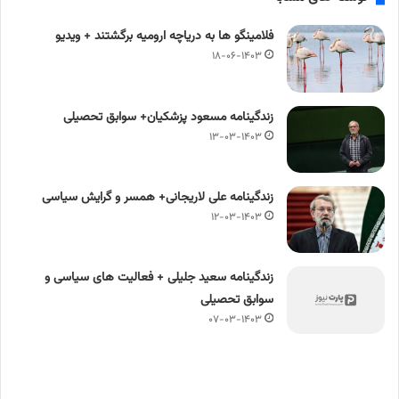
فلامینگو ها به دریاچه ارومیه برگشتند + ویدیو
۱۸-۰۶-۱۴۰۳
زندگینامه مسعود پزشکیان+ سوابق تحصیلی
۱۳-۰۳-۱۴۰۳
زندگینامه علی لاریجانی+ همسر و گرایش سیاسی
۱۲-۰۳-۱۴۰۳
زندگینامه سعید جلیلی + فعالیت های سیاسی و
سوابق تحصیلی
۰۷-۰۳-۱۴۰۳