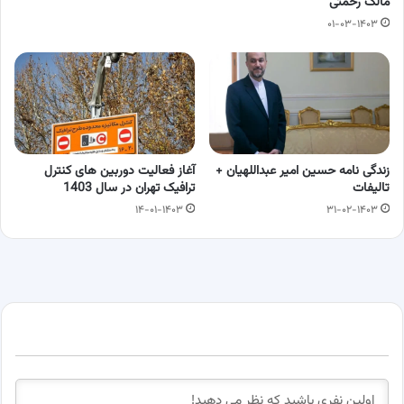
مالک رحمتی
۰۱-۰۳-۱۴۰۳
زندگی نامه حسین امیر عبداللهیان +
آغاز فعالیت دوربین های کنترل
تالیفات
ترافیک تهران در سال 1403
۱۴-۰۱-۱۴۰۳
۳۱-۰۲-۱۴۰۳