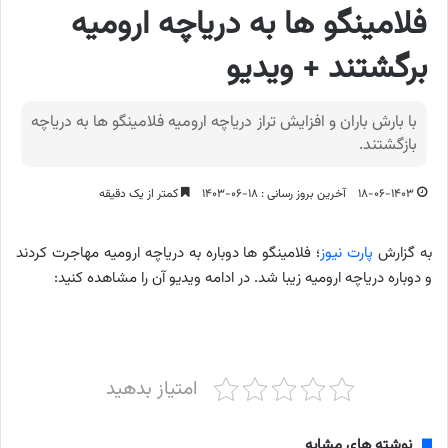
فلامینگو ها به دریاچه ارومیه
برگشتند + ویدیو
با بارش باران و افزایش تراز دریاچه ارومیه فلامینگو ها به دریاچه
بازگشتند.
۱۸-۰۶-۱۴۰۳
آخرین بروز رسانی : ۱۸-۰۶-۱۴۰۳
کمتر از یک دقیقه
به گزارش
پارت نیوز
؛ فلامینگو ها دوباره به دریاچه ارومیه مهاجرت کردند
و دوباره دریاچه ارومیه زیبا شد. در ادامه ویدیو آن را مشاهده کنید:
امتیاز بدهید
نوشته های مشابه