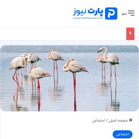
منو
صفحه اصلی
/
اجتماعی
اجتماعی