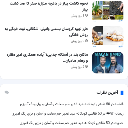
نحوه کاشت پیاز در باغچه منزل؛ صفر تا صد کشت
پیاز
1 روز پیش
طرز تهیه کروسان بستنی وانیلی، شکلاتی، توت فرنگی به
روش خانگی
2 روز پیش
ماکان بند در آستانه جدایی؟ آینده همکاری امیر مقاره
و رهام هادیان…
2 روز پیش
آخرین نظرات
فاطمه
در
50 نقاشی کودکانه عید غدیر خم سخت و آسان و برای رنگ آمیزی
ریحانه 🌸❤️
در
50 نقاشی کودکانه عید غدیر خم سخت و آسان و برای رنگ آمیزی
حدیث
در
50 نقاشی کودکانه عید غدیر خم سخت و آسان و برای رنگ آمیزی